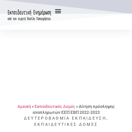
Αρχική
»
Εκπαιδευτικές Δομές
»
Αίτηση πρόσληψης
αναπληρωτών ΕΕΠ ΕΒΠ 2022-2023
ΔΕΥΤΕΡΟΒΆΘΜΙΑ ΕΚΠΑΊΔΕΥΣΗ
,
ΕΚΠΑΙΔΕΥΤΙΚΈΣ ΔΟΜΈΣ