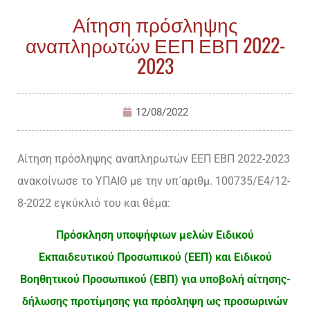
Αίτηση πρόσληψης
αναπληρωτών ΕΕΠ ΕΒΠ 2022-
2023
12/08/2022
Αίτηση πρόσληψης αναπληρωτών ΕΕΠ ΕΒΠ 2022-2023
ανακοίνωσε το ΥΠΑΙΘ με την υπ΄αριθμ. 100735/Ε4/12-
8-2022 εγκύκλιό του και θέμα:
Πρόσκληση υποψήφιων μελών Ειδικού
Εκπαιδευτικού Προσωπικού (ΕΕΠ) και Ειδικού
Βοηθητικού Προσωπικού (ΕΒΠ) για υποβολή αίτησης-
δήλωσης προτίμησης για πρόσληψη ως προσωρινών