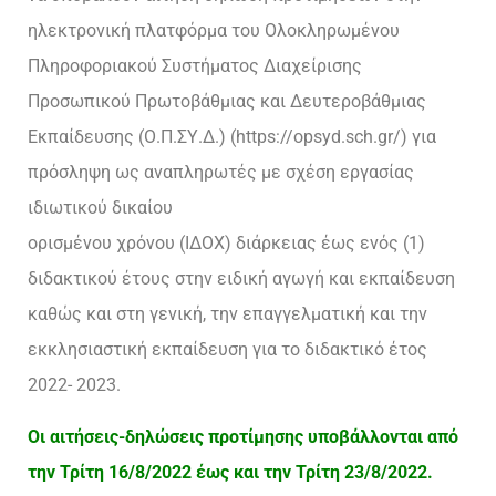
ηλεκτρονική πλατφόρμα του Ολοκληρωμένου
Πληροφοριακού Συστήματος Διαχείρισης
Προσωπικού Πρωτοβάθμιας και Δευτεροβάθμιας
Εκπαίδευσης (Ο.Π.ΣΥ.Δ.) (https://opsyd.sch.gr/) για
πρόσληψη ως αναπληρωτές με σχέση εργασίας
ιδιωτικού δικαίου
ορισμένου χρόνου (ΙΔΟΧ) διάρκειας έως ενός (1)
διδακτικού έτους στην ειδική αγωγή και εκπαίδευση
καθώς και στη γενική, την επαγγελματική και την
εκκλησιαστική εκπαίδευση για το διδακτικό έτος
2022- 2023.
Οι αιτήσεις-δηλώσεις προτίμησης υποβάλλονται από
την Τρίτη 16/8/2022 έως και την Τρίτη 23/8/2022.