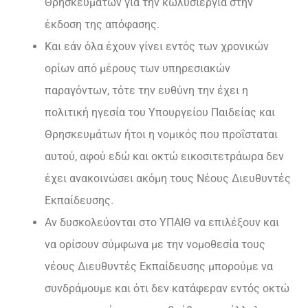
Θρησκευμάτων για την κωλυσιεργία στην
έκδοση της απόφασης.
Και εάν όλα έχουν γίνει εντός των χρονικών
ορίων από μέρους των υπηρεσιακών
παραγόντων, τότε την ευθύνη την έχει η
πολιτική ηγεσία του Υπουργείου Παιδείας και
Θρησκευμάτων ήτοι η νομικός που προΐσταται
αυτού, αφού εδώ και οκτώ εικοσιτετράωρα δεν
έχει ανακοινώσει ακόμη τους Νέους Διευθυντές
Εκπαίδευσης.
Αν δυσκολεύονται στο ΥΠΑΙΘ να επιλέξουν και
να ορίσουν σύμφωνα με την νομοθεσία τους
νέους Διευθυντές Εκπαίδευσης μπορούμε να
συνδράμουμε και ότι δεν κατάφεραν εντός οκτώ