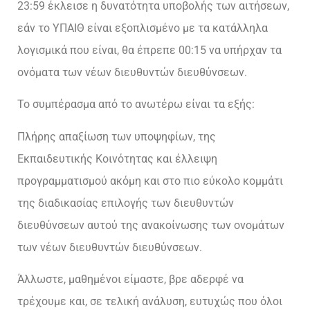
23:59 έκλεισε η δυνατότητα υποβολής των αιτήσεων,
εάν το ΥΠΑΙΘ είναι εξοπλισμένο με τα κατάλληλα
λογισμικά που είναι, θα έπρεπε 00:15 να υπήρχαν τα
ονόματα των νέων διευθυντών διευθύνσεων.
Το συμπέρασμα από το ανωτέρω είναι τα εξής:
Πλήρης απαξίωση των υποψηφίων, της
Εκπαιδευτικής Κοινότητας και έλλειψη
προγραμματισμού ακόμη και στο πιο εύκολο κομμάτι
της διαδικασίας επιλογής των διευθυντών
διευθύνσεων αυτού της ανακοίνωσης των ονομάτων
των νέων διευθυντών διευθύνσεων.
Άλλωστε, μαθημένοι είμαστε, βρε αδερφέ να
τρέχουμε και, σε τελική ανάλυση, ευτυχώς που όλοι