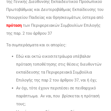
της Γενικής Διεύθυνσης Εκπαιδευτικού Προσωπικού
Πρωτοβάθμιας και Δευτεροβάθμιας Εκπαίδευσης του
Υπουργείου Παιδείας και Θρησκευμάτων, ύστερα από
πρόταση
των Περιφερειακών Συμβουλίων Επιλογής
της παρ. 2 του άρθρου 37
Τα συμπεράσματα και οι απορίες:
Εδώ και οκτώ εικοσιτετράωρα υπέβαλαν
πρόταση τοποθέτησης στις θέσεις διευθυντών
εκπαίδευσης τα Περιφερειακά Συμβούλια
Επιλογής της παρ 2 του άρθρου 37, ναι ή όχι;
Αν όχι, τότε έχουν περιπέσει σε πειθαρχικό
παράπτωμα. Αν ναι, που βρίσκεται η πρότασή
τους;