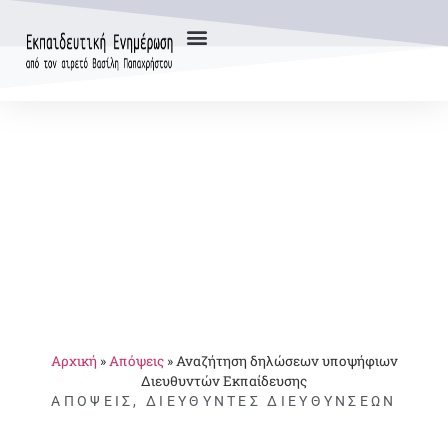
Αρχική
»
Απόψεις
»
Αναζήτηση δηλώσεων υποψήφιων
Διευθυντών Εκπαίδευσης
ΑΠΌΨΕΙΣ
,
ΔΙΕΥΘΥΝΤΈΣ ΔΙΕΥΘΎΝΣΕΩΝ