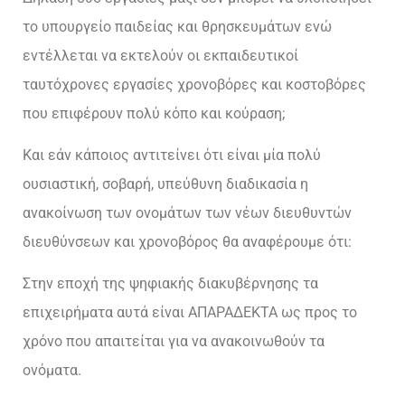
το υπουργείο παιδείας και θρησκευμάτων ενώ
εντέλλεται να εκτελούν οι εκπαιδευτικοί
ταυτόχρονες εργασίες χρονοβόρες και κοστοβόρες
που επιφέρουν πολύ κόπο και κούραση;
Και εάν κάποιος αντιτείνει ότι είναι μία πολύ
ουσιαστική, σοβαρή, υπεύθυνη διαδικασία η
ανακοίνωση των ονομάτων των νέων διευθυντών
διευθύνσεων και χρονοβόρος θα αναφέρουμε ότι:
Στην εποχή της ψηφιακής διακυβέρνησης τα
επιχειρήματα αυτά είναι ΑΠΑΡΑΔΕΚΤΑ ως προς το
χρόνο που απαιτείται για να ανακοινωθούν τα
ονόματα.