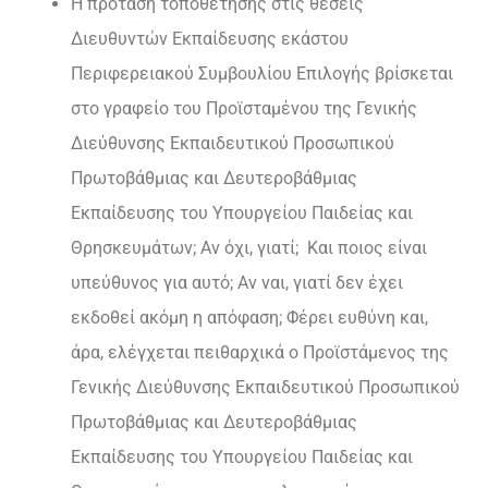
H πρόταση τοποθέτησης στις θέσεις
Διευθυντών Εκπαίδευσης εκάστου
Περιφερειακού Συμβουλίου Επιλογής βρίσκεται
στο γραφείο του Προϊσταμένου της Γενικής
Διεύθυνσης Εκπαιδευτικού Προσωπικού
Πρωτοβάθμιας και Δευτεροβάθμιας
Εκπαίδευσης του Υπουργείου Παιδείας και
Θρησκευμάτων; Αν όχι, γιατί; Και ποιος είναι
υπεύθυνος για αυτό; Αν ναι, γιατί δεν έχει
εκδοθεί ακόμη η απόφαση; Φέρει ευθύνη και,
άρα, ελέγχεται πειθαρχικά ο Προϊστάμενος της
Γενικής Διεύθυνσης Εκπαιδευτικού Προσωπικού
Πρωτοβάθμιας και Δευτεροβάθμιας
Εκπαίδευσης του Υπουργείου Παιδείας και