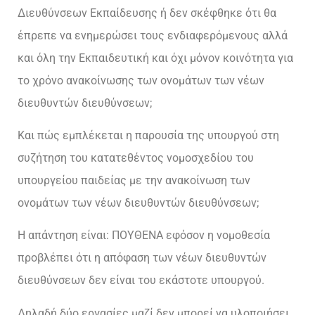
Διευθύνσεων Εκπαίδευσης ή δεν σκέφθηκε ότι θα
έπρεπε να ενημερώσει τους ενδιαφερόμενους αλλά
και όλη την Εκπαιδευτική και όχι μόνον κοινότητα για
το χρόνο ανακοίνωσης των ονομάτων των νέων
διευθυντών διευθύνσεων;
Και πώς εμπλέκεται η παρουσία της υπουργού στη
συζήτηση του κατατεθέντος νομοσχεδίου του
υπουργείου παιδείας με την ανακοίνωση των
ονομάτων των νέων διευθυντών διευθύνσεων;
Η απάντηση είναι: ΠΟΥΘΕΝΑ εφόσον η νομοθεσία
προβλέπει ότι η απόφαση των νέων διευθυντών
διευθύνσεων δεν είναι του εκάστοτε υπουργού.
Δηλαδή δύο εργασίες μαζί δεν μπορεί να υλοποιήσει