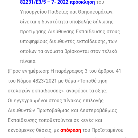
82231/Ε3/5 – 7- 2022 πρόσκληση
του
Υπουργείου Παιδείας και Θρησκευμάτων,
δίνεται η δυνατότητα υποβολής δήλωσης
προτίμησης Διεύθυνσης Εκπαίδευσης στους
υποψηφίους διευθυντές εκπαίδευσης, των
οποίων τα ονόματα βρίσκονται στον τελικό
πίνακα.
(Προς ενημέρωση: Η παράγραφος 3 του άρθρου 41
του Νόμου 4823/2021 με θέμα «Τοποθέτηση
στελεχών εκπαίδευσης» αναφέρει τα εξής:
Οι εγγεγραμμένοι στους πίνακες επιλογής
Διευθυντών Πρωτοβάθμιας και Δευτεροβάθμιας
Εκπαίδευσης τοποθετούνται σε κενές και
κενούμενες θέσεις, με
απόφαση
του Προϊσταμένου