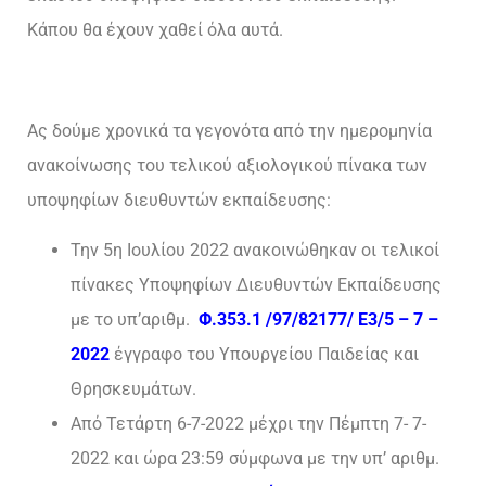
Κάπου θα έχουν χαθεί όλα αυτά.
Ας δούμε χρονικά τα γεγονότα από την ημερομηνία
ανακοίνωσης του τελικού αξιολογικού πίνακα των
υποψηφίων διευθυντών εκπαίδευσης:
Την 5η Ιουλίου 2022 ανακοινώθηκαν οι τελικοί
πίνακες Υποψηφίων Διευθυντών Εκπαίδευσης
με το υπ’αριθμ.
Φ.353.1 /97/82177/ Ε3/5 – 7 –
2022
έγγραφο του Υπουργείου Παιδείας και
Θρησκευμάτων.
Από Τετάρτη 6-7-2022 μέχρι την Πέμπτη 7- 7-
2022 και ώρα 23:59 σύμφωνα με την υπ’ αριθμ.