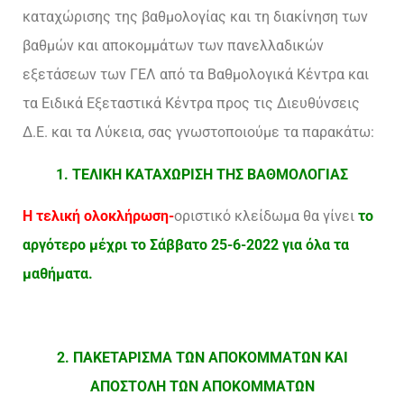
καταχώρισης της βαθμολογίας και τη διακίνηση των
βαθμών και αποκομμάτων των πανελλαδικών
εξετάσεων των ΓΕΛ από τα Βαθμολογικά Κέντρα και
τα Ειδικά Εξεταστικά Κέντρα προς τις Διευθύνσεις
Δ.Ε. και τα Λύκεια, σας γνωστοποιούμε τα παρακάτω:
1. ΤΕΛΙΚΗ ΚΑΤΑΧΩΡΙΣΗ ΤΗΣ ΒΑΘΜΟΛΟΓΙΑΣ
Η τελική ολοκλήρωση-
οριστικό κλείδωμα θα γίνει
το
αργότερο μέχρι το Σάββατο 25-6-2022 για όλα τα
μαθήματα.
2. ΠΑΚΕΤΑΡΙΣΜΑ ΤΩΝ ΑΠΟΚΟΜΜΑΤΩΝ ΚΑΙ
ΑΠΟΣΤΟΛΗ ΤΩΝ ΑΠΟΚΟΜΜΑΤΩΝ