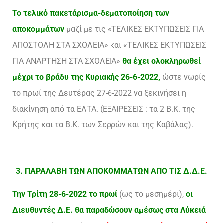
Το τελικό πακετάρισμα-δεματοποίηση των
αποκομμάτων
μαζί με τις «ΤΕΛΙΚΕΣ ΕΚΤΥΠΩΣΕΙΣ ΓΙΑ
ΑΠΟΣΤΟΛΗ ΣΤΑ ΣΧΟΛΕΙΑ» και «ΤΕΛΙΚΕΣ ΕΚΤΥΠΩΣΕΙΣ
ΓΙΑ ΑΝΑΡΤΗΣΗ ΣΤΑ ΣΧΟΛΕΙΑ»
θα έχει ολοκληρωθεί
μέχρι το βράδυ της Κυριακής 26-6-2022,
ώστε νωρίς
το πρωί της Δευτέρας 27-6-2022 να ξεκινήσει η
διακίνηση από τα ΕΛΤΑ. (ΕΞΑΙΡΕΣΕΙΣ : τα 2 Β.Κ. της
Κρήτης και τα Β.Κ. των Σερρών και της Καβάλας).
3. ΠΑΡΑΛΑΒΗ ΤΩΝ ΑΠΟΚΟΜΜΑΤΩΝ ΑΠΟ ΤΙΣ Δ.Δ.Ε.
Την Τρίτη 28-6-2022 το πρωί
(ως το μεσημέρι),
οι
Διευθυντές Δ.Ε. θα παραδώσουν αμέσως στα Λύκειά