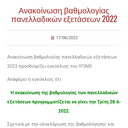
Ανακοίνωση βαθμολογίας
πανελλαδικών εξετάσεων 2022
17/06/2022
Ανακοίνωση βαθμολογίας πανελλαδικών εξετάσεων
2022 προσδιορίζει εγκύκλιος του ΥΠΑΙΘ.
Αναφέρει η εγκύκλιος ότι
Η ανακοίνωση της βαθμολογίας των πανελλαδικών
εξετάσεων προγραμματίζεται να γίνει την Τρίτη 28-6-
2022.
Σχετικά με την ολοκλήρωση της βαθμολόγησης και