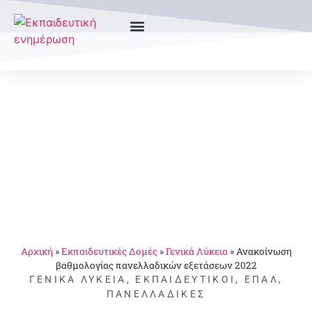
Αρχική
»
Εκπαιδευτικές Δομές
»
Γενικά Λύκεια
»
Ανακοίνωση
βαθμολογίας πανελλαδικών εξετάσεων 2022
ΓΕΝΙΚΆ ΛΎΚΕΙΑ
,
ΕΚΠΑΙΔΕΥΤΙΚΟΊ
,
ΕΠΑΛ
,
ΠΑΝΕΛΛΑΔΙΚΈΣ