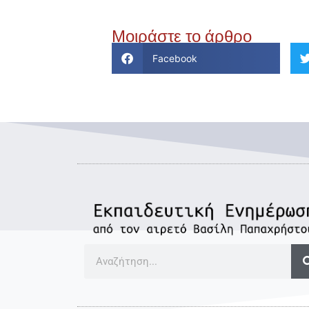
Μοιράστε το άρθρο
Facebook