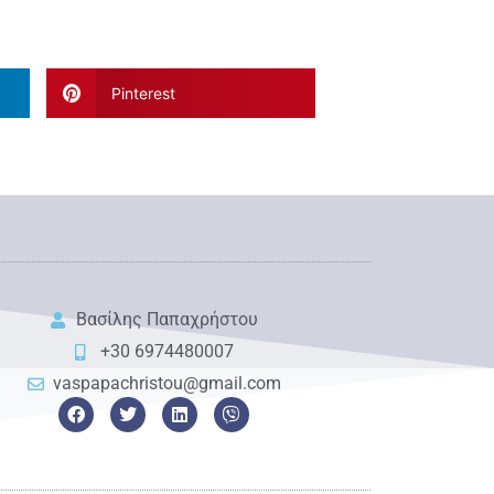
Pinterest
Βασίλης Παπαχρήστου
+30 6974480007
vaspapachristou@gmail.com