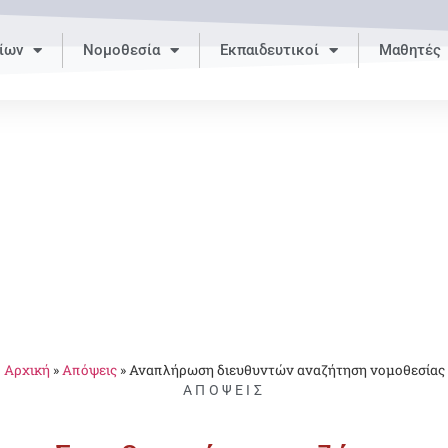
ίων
Νομοθεσία
Εκπαιδευτικοί
Μαθητές
Αρχική
»
Απόψεις
»
Αναπλήρωση διευθυντών αναζήτηση νομοθεσίας
ΑΠΌΨΕΙΣ