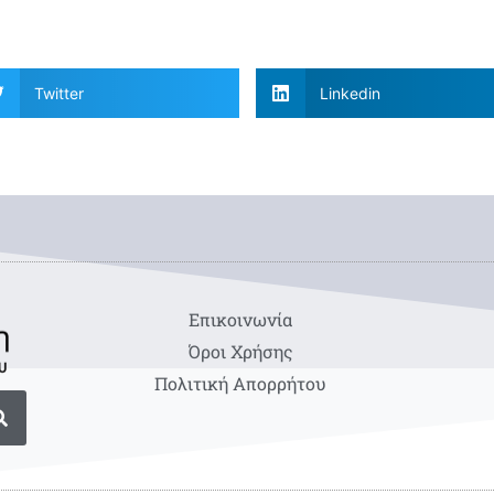
Twitter
Linkedin
Eπικοινωνία
Όροι Χρήσης
Πολιτική Απορρήτου