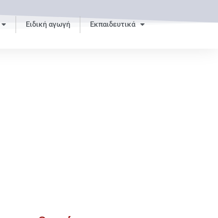
Ειδική αγωγή
Εκπαιδευτικά