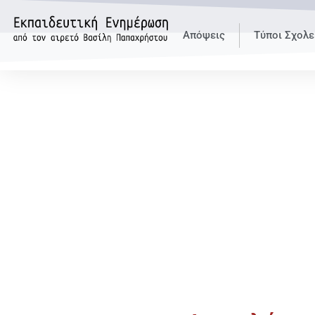
Απόψεις
Τύποι Σχολε