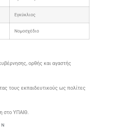
Εγκύκλιος
Νομοσχέδιο
υβέρνησης, ορθής και αγαστής
τας τους εκπαιδευτικούς ως πολίτες
η στο ΥΠΑΙΘ.
ΩΝ