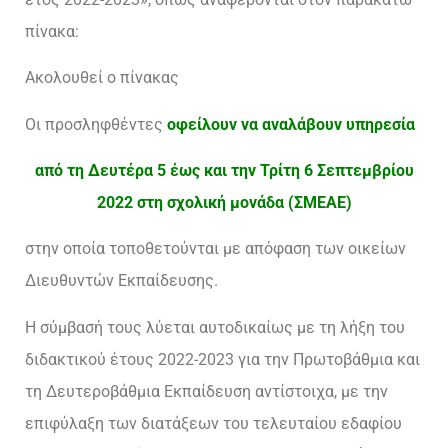
πίνακα:
Ακολουθεί ο πίνακας
Οι προσληφθέντες
οφείλουν να αναλάβουν υπηρεσία
από τη Δευτέρα 5 έως και την Τρίτη 6 Σεπτεμβρίου
2022 στη σχολική μονάδα (ΣΜΕΑΕ)
στην οποία τοποθετούνται με απόφαση των οικείων
Διευθυντών Εκπαίδευσης.
Η σύμβασή τους λύεται αυτοδικαίως με τη λήξη του
διδακτικού έτους 2022-2023 για την Πρωτοβάθμια και
τη Δευτεροβάθμια Εκπαίδευση αντίστοιχα, με την
επιφύλαξη των διατάξεων του τελευταίου εδαφίου