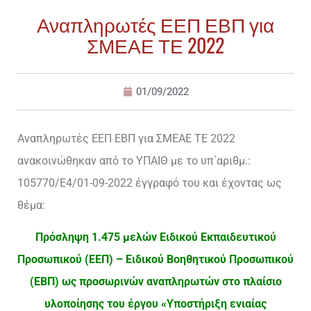
Αναπληρωτές ΕΕΠ ΕΒΠ για
ΣΜΕΑΕ ΤΕ 2022
01/09/2022
Αναπληρωτές ΕΕΠ ΕΒΠ για ΣΜΕΑΕ ΤΕ 2022
ανακοινώθηκαν από το ΥΠΑΙΘ με το υπ΄αριθμ.:
105770/Ε4/01-09-2022 έγγραφό του και έχοντας ως
θέμα:
Πρόσληψη 1.475 μελών Ειδικού Εκπαιδευτικού
Προσωπικού (ΕΕΠ) – Ειδικού Βοηθητικού Προσωπικού
(ΕΒΠ) ως προσωρινών αναπληρωτών στο πλαίσιο
υλοποίησης του έργου «Υποστήριξη ενιαίας