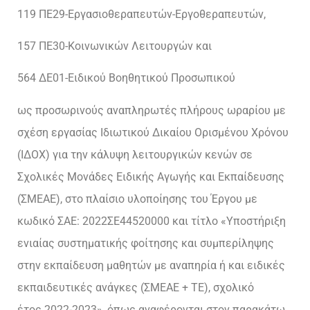
119 ΠΕ29-Εργασιοθεραπευτών-Εργοθεραπευτών,
157 ΠΕ30-Κοινωνικών Λειτουργών και
564 ΔΕ01-Ειδικού Βοηθητικού Προσωπικού
ως προσωρινούς αναπληρωτές πλήρους ωραρίου με
σχέση εργασίας Ιδιωτικού Δικαίου Ορισμένου Χρόνου
(ΙΔΟΧ) για την κάλυψη λειτουργικών κενών σε
Σχολικές Μονάδες Ειδικής Αγωγής και Εκπαίδευσης
(ΣΜΕΑΕ), στο πλαίσιο υλοποίησης του Έργου με
κωδικό ΣΑΕ: 2022ΣΕ44520000 και τίτλο «Υποστήριξη
ενιαίας συστηματικής φοίτησης και συμπερίληψης
στην εκπαίδευση μαθητών με αναπηρία ή και ειδικές
εκπαιδευτικές ανάγκες (ΣΜΕΑΕ + ΤΕ), σχολικό
έτος 2022-2023», όπως αναφέρονται στον παρακάτω