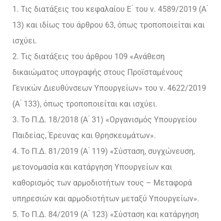
1. Τις διατάξεις του κεφαλαίου Ε ́ του ν. 4589/2019 (Α ́
13) και ιδίως του άρθρου 63, όπως τροποποιείται και
ισχύει.
2. Τις διατάξεις του άρθρου 109 «Ανάθεση
δικαιώματος υπογραφής στους Προϊσταμένους
Γενικών Διευθύνσεων Υπουργείων» του ν. 4622/2019
(Α ́ 133), όπως τροποποιείται και ισχύει.
3. Το Π.Δ. 18/2018 (Α ́ 31) «Οργανισμός Υπουργείου
Παιδείας, Έρευνας και Θρησκευμάτων».
4. Το Π.Δ. 81/2019 (Α ́ 119) «Σύσταση, συγχώνευση,
μετονομασία και κατάργηση Υπουργείων και
καθορισμός των αρμοδιοτήτων τους – Μεταφορά
υπηρεσιών και αρμοδιοτήτων μεταξύ Υπουργείων».
5. Το Π.Δ. 84/2019 (Α ́ 123) «Σύσταση και κατάργηση