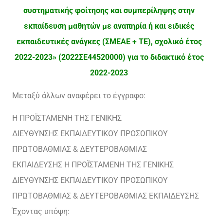
συστηματικής φοίτησης και συμπερίληψης στην
εκπαίδευση μαθητών με αναπηρία ή και ειδικές
εκπαιδευτικές ανάγκες (ΣΜΕΑΕ + ΤΕ), σχολικό έτος
2022-2023» (2022ΣΕ44520000) για το διδακτικό έτος
2022-2023
Μεταξύ άλλων αναφέρει το έγγραφο:
Η ΠΡΟΪΣΤΑΜΕΝΗ ΤΗΣ ΓΕΝΙΚΗΣ
ΔΙΕΥΘΥΝΣΗΣ ΕΚΠΑΙΔΕΥΤΙΚΟΥ ΠΡΟΣΩΠΙΚΟΥ
ΠΡΩΤΟΒΑΘΜΙΑΣ & ΔΕΥΤΕΡΟΒΑΘΜΙΑΣ
ΕΚΠΑΙΔΕΥΣΗΣ Η ΠΡΟΪΣΤΑΜΕΝΗ ΤΗΣ ΓΕΝΙΚΗΣ
ΔΙΕΥΘΥΝΣΗΣ ΕΚΠΑΙΔΕΥΤΙΚΟΥ ΠΡΟΣΩΠΙΚΟΥ
ΠΡΩΤΟΒΑΘΜΙΑΣ & ΔΕΥΤΕΡΟΒΑΘΜΙΑΣ ΕΚΠΑΙΔΕΥΣΗΣ
Έχοντας υπόψη: