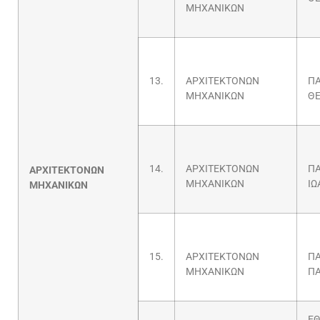
ΜΗΧΑΝΙΚΩΝ
13.
ΑΡΧΙΤΕΚΤΟΝΩΝ
Π
ΜΗΧΑΝΙΚΩΝ
ΘΕ
14.
ΑΡΧΙΤΕΚΤΟΝΩΝ
Π
ΑΡΧΙΤΕΚΤΟΝΩΝ
ΜΗΧΑΝΙΚΩΝ
ΙΩ
ΜΗΧΑΝΙΚΩΝ
15.
ΑΡΧΙΤΕΚΤΟΝΩΝ
Π
ΜΗΧΑΝΙΚΩΝ
Π
ΕΘ