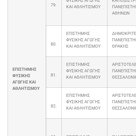
ΦΥΣΙΚΗΣ ΑΓΩΓΗΣ
ΚΑΠΟΔΙΣΤΡ
79.
ΚΑΙ ΑΘΛΗΤΙΣΜΟΥ
ΠΑΝΕΠΙΣΤΗ
ΑΘΗΝΩΝ
ΕΠΙΣΤΗΜΗΣ
ΔΗΜΟΚΡΙΤΕ
ΦΥΣΙΚΗΣ ΑΓΩΓΗΣ
ΠΑΝΕΠΙΣΤΗ
80.
ΚΑΙ ΑΘΛΗΤΙΣΜΟΥ
ΘΡΑΚΗΣ
ΕΠΙΣΤΗΜΗΣ
ΑΡΙΣΤΟΤΕΛ
ΕΠΙΣΤΗΜΗΣ
ΦΥΣΙΚΗΣ ΑΓΩΓΗΣ
ΠΑΝΕΠΙΣΤΗ
81.
ΦΥΣΙΚΗΣ
ΚΑΙ ΑΘΛΗΤΙΣΜΟΥ
ΘΕΣΣΑΛΟΝΙ
ΑΓΩΓΗΣ ΚΑΙ
ΑΘΛΗΤΙΣΜΟΥ
ΕΠΙΣΤΗΜΗΣ
ΑΡΙΣΤΟΤΕΛ
ΦΥΣΙΚΗΣ ΑΓΩΓΗΣ
ΠΑΝΕΠΙΣΤΗ
82.
ΚΑΙ ΑΘΛΗΤΙΣΜΟΥ
ΘΕΣΣΑΛΟΝΙ