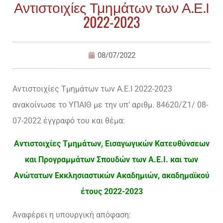
Αντιστοιχίες Τμημάτων των Α.Ε.Ι
2022-2023
08/07/2022
Αντιστοιχίες Τμημάτων των Α.Ε.Ι 2022-2023
ανακοίνωσε το ΥΠΑΙΘ με την υπ’ αριθμ. 84620/Ζ1/ 08-
07-2022 έγγραφό του και θέμα:
Αντιστοιχίες Τμημάτων, Εισαγωγικών Κατευθύνσεων
και Προγραμμάτων Σπουδών των Α.Ε.Ι. και των
Ανώτατων Εκκλησιαστικών Ακαδημιών, ακαδημαϊκού
έτους 2022-2023
Αναφέρει η υπουργική απόφαση: