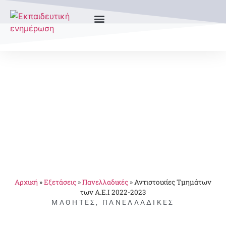
Αρχική
»
Εξετάσεις
»
Πανελλαδικές
»
Αντιστοιχίες Τμημάτων
των Α.Ε.Ι 2022-2023
ΜΑΘΗΤΈΣ
,
ΠΑΝΕΛΛΑΔΙΚΈΣ