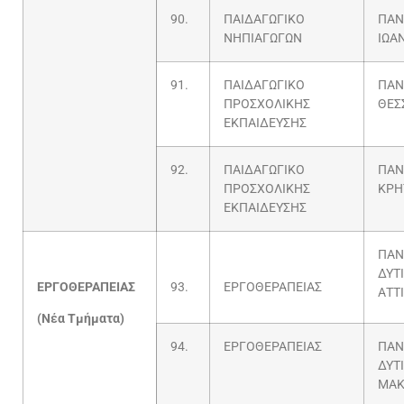
90.
ΠΑΙΔΑΓΩΓΙΚΟ
ΠΑΝ
ΝΗΠΙΑΓΩΓΩΝ
ΙΩΑ
91.
ΠΑΙΔΑΓΩΓΙΚΟ
ΠΑΝ
ΠΡΟΣΧΟΛΙΚΗΣ
ΘΕΣ
ΕΚΠΑΙΔΕΥΣΗΣ
92.
ΠΑΙΔΑΓΩΓΙΚΟ
ΠΑΝ
ΠΡΟΣΧΟΛΙΚΗΣ
ΚΡΗ
ΕΚΠΑΙΔΕΥΣΗΣ
ΠΑΝ
ΔΥΤ
ΕΡΓΟΘΕΡΑΠΕΙΑΣ
93.
ΕΡΓΟΘΕΡΑΠΕΙΑΣ
ΑΤΤ
(Νέα Τμήματα)
94.
ΕΡΓΟΘΕΡΑΠΕΙΑΣ
ΠΑΝ
ΔΥΤ
ΜΑΚ