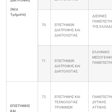
ΔΙΑΤΡΟΦΗΣ
(Νέα
Τμήματα)
ΔΙΕΘΝΕΣ
ΠΑΝΕΠΙΣΤΗ
70.
ΕΠΙΣΤΗΜΩΝ
ΤΗΣ ΕΛΛΑΔ
ΔΙΑΤΡΟΦΗΣ ΚΑΙ
ΔΙΑΙΤΟΛΟΓΙΑΣ
ΕΛΛΗΝΙΚΟ
ΜΕΣΟΓΕΙΑΚ
71.
ΕΠΙΣΤΗΜΩΝ
ΠΑΝΕΠΙΣΤΗ
ΔΙΑΤΡΟΦΗΣ ΚΑΙ
ΔΙΑΙΤΟΛΟΓΙΑΣ
72.
ΕΠΙΣΤΗΜΗΣ ΚΑΙ
ΠΑΝΕΠΙΣΤΗ
ΤΕΧΝΟΛΟΓΙΑΣ
ΔΥΤΙΚΗΣ
ΕΠΙΣΤΗΜΗΣ
ΤΡΟΦΙΜΩΝ
ΑΤΤΙΚΗΣ
ΚΑΙ