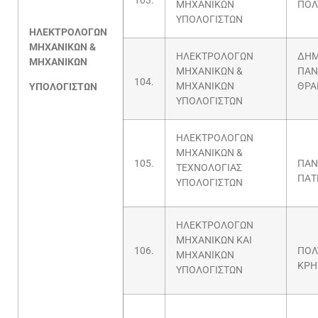
103.
ΜΗΧΑΝΙΚΩΝ
ΠΟΛ
ΥΠΟΛΟΓΙΣΤΩΝ
ΗΛΕΚΤΡΟΛΟΓΩΝ
ΜΗΧΑΝΙΚΩΝ &
ΗΛΕΚΤΡΟΛΟΓΩΝ
ΔΗΜ
ΜΗΧΑΝΙΚΩΝ
ΜΗΧΑΝΙΚΩΝ &
ΠΑΝ
104.
ΜΗΧΑΝΙΚΩΝ
ΘΡΑ
ΥΠΟΛΟΓΙΣΤΩΝ
ΥΠΟΛΟΓΙΣΤΩΝ
ΗΛΕΚΤΡΟΛΟΓΩΝ
ΜΗΧΑΝΙΚΩΝ &
105.
ΠΑΝ
ΤΕΧΝΟΛΟΓΙΑΣ
ΠΑΤ
ΥΠΟΛΟΓΙΣΤΩΝ
ΗΛΕΚΤΡΟΛΟΓΩΝ
ΜΗΧΑΝΙΚΩΝ ΚΑΙ
106.
ΠΟΛ
ΜΗΧΑΝΙΚΩΝ
ΚΡΗ
ΥΠΟΛΟΓΙΣΤΩΝ