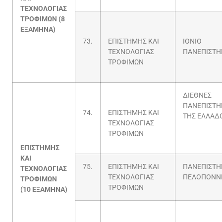
ΤΕΧΝΟΛΟΓΙΑΣ
ΤΡΟΦΙΜΩΝ (8
ΕΞΑΜΗΝΑ)
73.
ΕΠΙΣΤΗΜΗΣ ΚΑΙ
ΙΟΝΙΟ
ΤΕΧΝΟΛΟΓΙΑΣ
ΠΑΝΕΠΙΣΤΗ
ΤΡΟΦΙΜΩΝ
ΔΙΕΘΝΕΣ
ΠΑΝΕΠΙΣΤΗ
74.
ΕΠΙΣΤΗΜΗΣ ΚΑΙ
ΤΗΣ ΕΛΛΑΔ
ΤΕΧΝΟΛΟΓΙΑΣ
ΤΡΟΦΙΜΩΝ
ΕΠΙΣΤΗΜΗΣ
ΚΑΙ
75.
ΕΠΙΣΤΗΜΗΣ ΚΑΙ
ΠΑΝΕΠΙΣΤΗ
ΤΕΧΝΟΛΟΓΙΑΣ
ΤΕΧΝΟΛΟΓΙΑΣ
ΠΕΛΟΠΟΝΝ
ΤΡΟΦΙΜΩΝ
ΤΡΟΦΙΜΩΝ
(10 ΕΞΑΜΗΝΑ)