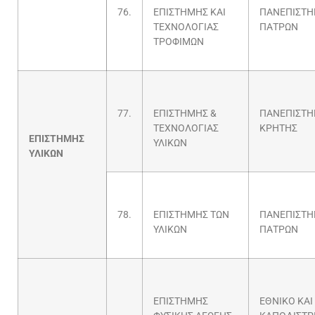
76.
ΕΠΙΣΤΗΜΗΣ ΚΑΙ
ΠΑΝΕΠΙΣΤΗ
ΤΕΧΝΟΛΟΓΙΑΣ
ΠΑΤΡΩΝ
ΤΡΟΦΙΜΩΝ
77.
ΕΠΙΣΤΗΜΗΣ &
ΠΑΝΕΠΙΣΤΗ
ΤΕΧΝΟΛΟΓΙΑΣ
ΚΡΗΤΗΣ
ΕΠΙΣΤΗΜΗΣ
ΥΛΙΚΩΝ
ΥΛΙΚΩΝ
78.
ΕΠΙΣΤΗΜΗΣ ΤΩΝ
ΠΑΝΕΠΙΣΤΗ
ΥΛΙΚΩΝ
ΠΑΤΡΩΝ
ΕΠΙΣΤΗΜΗΣ
ΕΘΝΙΚΟ ΚΑΙ