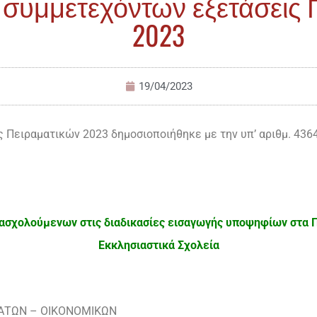
συμμετεχόντων εξετάσεις 
2023
19/04/2023
Πειραματικών 2023 δημοσιοποιήθηκε με την υπ’ αριθμ. 436
σχολούμενων στις διαδικασίες εισαγωγής υποψηφίων στα Π
Εκκλησιαστικά Σχολεία
ΜΑΤΩΝ – ΟΙΚΟΝΟΜΙΚΩΝ