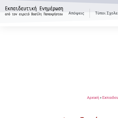
Απόψεις
Τύποι Σχολε
Αρχική
»
Εκπαιδευ