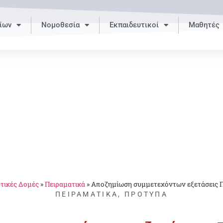
ίων
Νομοθεσία
Εκπαιδευτικοί
Μαθητές
τικές Δομές
»
Πειραματικά
»
Αποζημίωση συμμετεχόντων εξετάσεις 
ΠΕΙΡΑΜΑΤΙΚΆ
,
ΠΡΌΤΥΠΑ