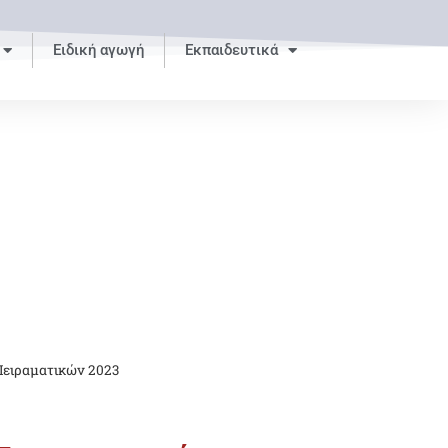
Ειδική αγωγή
Εκπαιδευτικά
Πειραματικών 2023