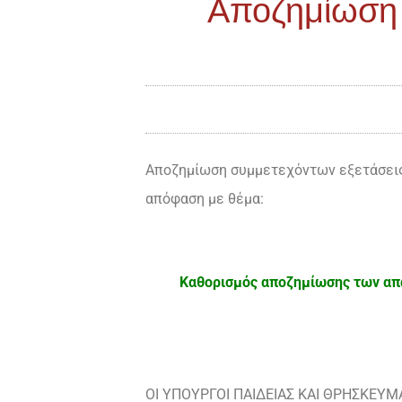
Αποζημίωση 
Αποζημίωση συμμετεχόντων εξετάσεις 
απόφαση με θέμα:
Καθορισμός αποζημίωσης των απα
ΟΙ ΥΠΟΥΡΓΟΙ ΠΑΙΔΕΙΑΣ ΚΑΙ ΘΡΗΣΚΕΥ