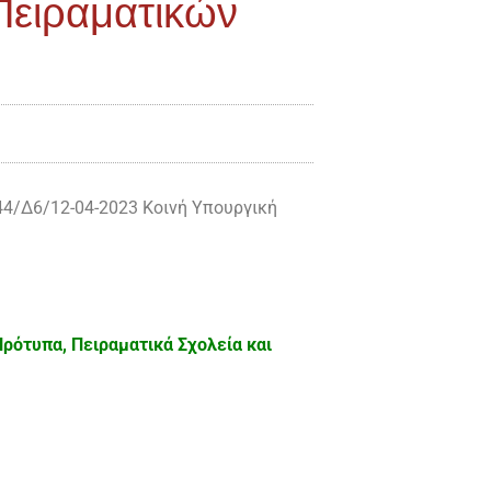
Πειραματικών
44/Δ6/12-04-2023 Κοινή Υπουργική
ρότυπα, Πειραματικά Σχολεία και