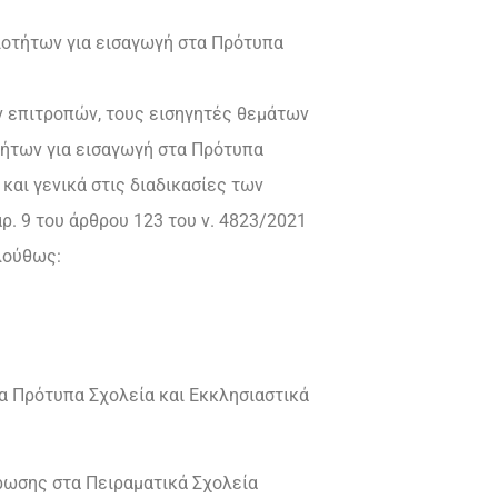
ιοτήτων για εισαγωγή στα Πρότυπα
ν επιτροπών, τους εισηγητές θεμάτων
οτήτων για εισαγωγή στα Πρότυπα
και γενικά στις διαδικασίες των
αρ. 9 του άρθρου 123 του ν. 4823/2021
λούθως:
τα Πρότυπα Σχολεία και Εκκλησιαστικά
ρωσης στα Πειραματικά Σχολεία