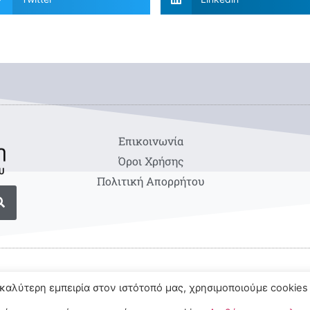
Eπικοινωνία
Όροι Χρήσης
Πολιτική Απορρήτου
καλύτερη εμπειρία στον ιστότοπό μας, χρησιμοποιούμε cookies 