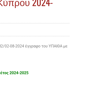
Κύπρου 2024-
H2/02-08-2024 έγγραφο του ΥΠΑΙΘΑ με
 έτος 2024-2025