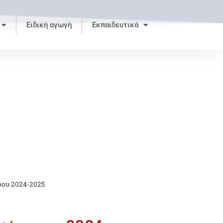
Ειδική αγωγή
Εκπαιδευτικά
ρου 2024-2025