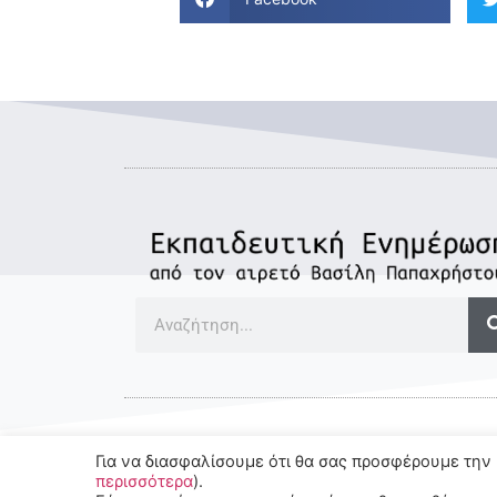
Για να διασφαλίσουμε ότι θα σας προσφέρουμε την 
© 2022-2025 All rights Reserved.
περισσότερα
).