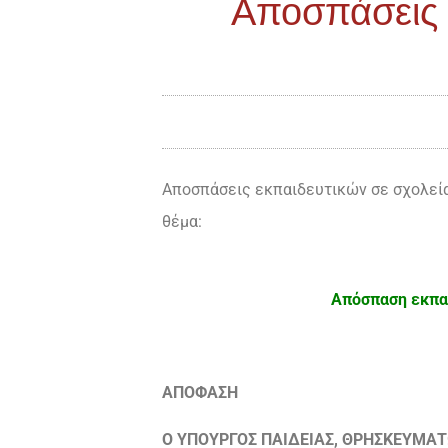
Αποσπάσεις 
Αποσπάσεις εκπαιδευτικών σε σχολεία
θέμα:
Απόσπαση εκπαι
ΑΠΟΦΑΣΗ
Ο ΥΠΟΥΡΓΟΣ ΠΑΙΔΕΙΑΣ, ΘΡΗΣΚΕΥΜΑ