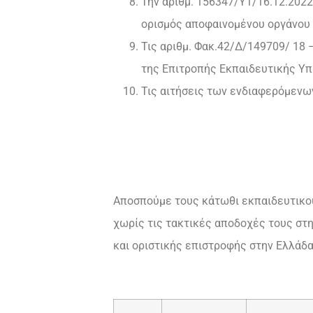
Την αριθμ. 156347/Υ1/16.12.2022
ορισμός αποφαινομένου οργάνου 
Τις αριθμ. Φακ.42/Δ/149709/ 18 
της Επιτροπής Εκπαιδευτικής Υπ
Τις αιτήσεις των ενδιαφερόμενω
Αποσπούμε τους κάτωθι εκπαιδευτικούς
χωρίς τις τακτικές αποδοχές τους στη
και οριστικής επιστροφής στην Ελλάδα