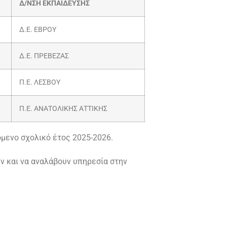
Δ/ΝΣΗ ΕΚΠΑΙΔΕΥΣΗΣ
Δ.Ε. ΕΒΡΟΥ
Δ.Ε. ΠΡΕΒΕΖΑΣ
Π.Ε. ΛΕΣΒΟΥ
Π.Ε. ΑΝΑΤΟΛΙΚΗΣ ΑΤΤΙΚΗΣ
μενο σχολικό έτος 2025-2026.
ν και να αναλάβουν υπηρεσία στην