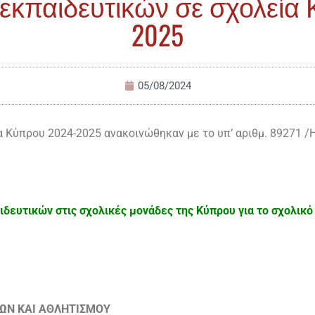
εκπαιδευτικών σε σχολεία 
2025
05/08/2024
 Κύπρου 2024-2025 ανακοινώθηκαν με το υπ’ αριθμ. 89271 /
δευτικών στις σχολικές μονάδες της Κύπρου για το σχολικό
ΤΩΝ ΚΑΙ ΑΘΛΗΤΙΣΜΟΥ