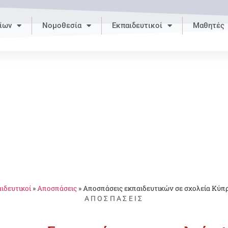
ίων
Νομοθεσία
Εκπαιδευτικοί
Μαθητές
ιδευτικοί
»
Αποσπάσεις
»
Αποσπάσεις εκπαιδευτικών σε σχολεία Κύπ
ΑΠΟΣΠΆΣΕΙΣ