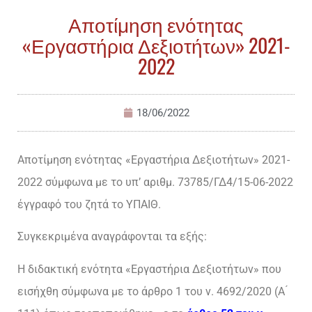
Αποτίμηση ενότητας
«Εργαστήρια Δεξιοτήτων» 2021-
2022
18/06/2022
Αποτίμηση ενότητας «Εργαστήρια Δεξιοτήτων» 2021-
2022 σύμφωνα με το υπ’ αριθμ. 73785/ΓΔ4/15-06-2022
έγγραφό του ζητά το ΥΠΑΙΘ.
Συγκεκριμένα αναγράφονται τα εξής:
Η διδακτική ενότητα «Εργαστήρια Δεξιοτήτων» που
εισήχθη σύμφωνα με το άρθρο 1 του ν. 4692/2020 (Α ́