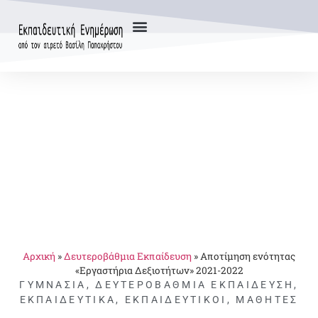
Αρχική
»
Δευτεροβάθμια Εκπαίδευση
»
Αποτίμηση ενότητας
«Εργαστήρια Δεξιοτήτων» 2021-2022
ΓΥΜΝΆΣΙΑ
,
ΔΕΥΤΕΡΟΒΆΘΜΙΑ ΕΚΠΑΊΔΕΥΣΗ
,
ΕΚΠΑΙΔΕΥΤΙΚΆ
,
ΕΚΠΑΙΔΕΥΤΙΚΟΊ
,
ΜΑΘΗΤΈΣ