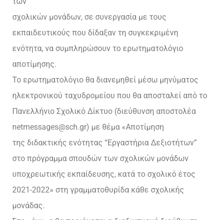
των
σχολικών μονάδων, σε συνεργασία με τους
εκπαιδευτικούς που δίδαξαν τη συγκεκριμένη
ενότητα, να συμπληρώσουν το ερωτηματολόγιο
αποτίμησης.
Το ερωτηματολόγιο θα διανεμηθεί μέσω μηνύματος
ηλεκτρονικού ταχυδρομείου που θα αποσταλεί από το
Πανελλήνιο Σχολικό Δίκτυο (διεύθυνση αποστολέα
netmessages@sch.gr) με θέμα «Αποτίμηση
της διδακτικής ενότητας “Εργαστήρια Δεξιοτήτων”
στο πρόγραμμα σπουδών των σχολικών μονάδων
υποχρεωτικής εκπαίδευσης, κατά το σχολικό έτος
2021-2022» στη γραμματοθυρίδα κάθε σχολικής
μονάδας.