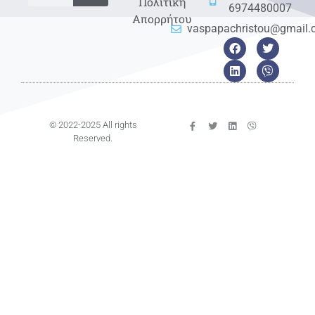
Πολιτική
6974480007
Απορρήτου
vaspapachristou@gmail
© 2022-2025 All rights
Reserved.