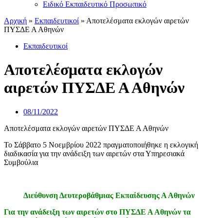
Ειδικό Εκπαιδευτικό Προσωπικό
Αρχική
»
Εκπαιδευτικοί
»
Αποτελέσματα εκλογών αιρετών
ΠΥΣΔΕ Α Αθηνών
Εκπαιδευτικοί
Αποτελέσματα εκλογών
αιρετών ΠΥΣΔΕ Α Αθηνών
08/11/2022
Αποτελέσματα εκλογών αιρετών ΠΥΣΔΕ Α Αθηνών
Το Σάββατο 5 Νοεμβρίου 2022 πραγματοποιήθηκε η εκλογική
διαδικασία για την ανάδειξη των αιρετών στα Υπηρεσιακά
Συμβούλια
Διεύθυνση Δευτεροβάθμιας Εκπαίδευσης Α Αθηνών
Για την ανάδειξη των αιρετών στο ΠΥΣΔΕ Α Αθηνών τα