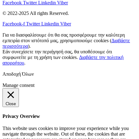
Facebook
Twitter
Linkedin
Viber
© 2022-2025 All rights Reserved.
Facebook-f
Twitter
Linkedin
Viber
Για να διασφαλίσουμε ότι θα σας προσφέρουμε την καλύτερη
εμπειρία στον ιστότοπό μας, χρησιμοποιούμε cookies (
Διαβάστε
περισσότερα
).
Εάν συνεχίσετε την περιήγησή σας, θα υποθέσουμε ότι
συμφωνείτε με τη χρήση των cookies.
Διαβάστε την πολιτική
απορρήτου
.
Αποδοχή Όλων
Manage consent
Close
Privacy Overview
This website uses cookies to improve your experience while you
navigate through the website. Out of these, the cookies that are