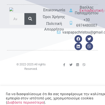
Βασίλης
Eπικοινωνία
Παπαχρήστου
Όροι Χρήσης
+30
Πολιτική
6974480007
Απορρήτου
vaspapachristou@gmail
© 2022-2025 All rights
Reserved.
Για να διασφαλίσουμε ότι θα σας προσφέρουμε την καλύτερ
εμπειρία στον ιστότοπό μας, χρησιμοποιούμε cookies
(
Διαβάστε περισσότερα
).