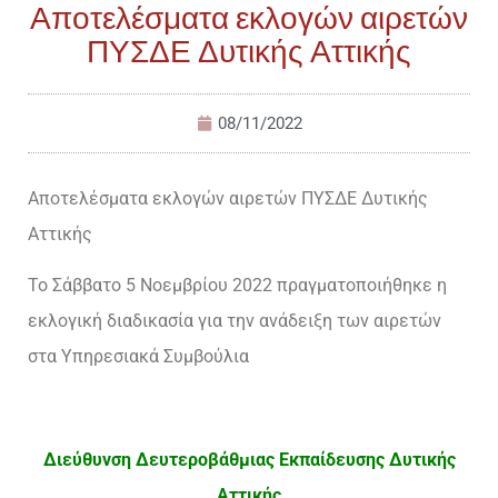
Αποτελέσματα εκλογών αιρετών
ΠΥΣΔΕ Δυτικής Αττικής
08/11/2022
Αποτελέσματα εκλογών αιρετών ΠΥΣΔΕ Δυτικής
Αττικής
Το Σάββατο 5 Νοεμβρίου 2022 πραγματοποιήθηκε η
εκλογική διαδικασία για την ανάδειξη των αιρετών
στα Υπηρεσιακά Συμβούλια
Διεύθυνση Δευτεροβάθμιας Εκπαίδευσης Δυτικής
Αττικής