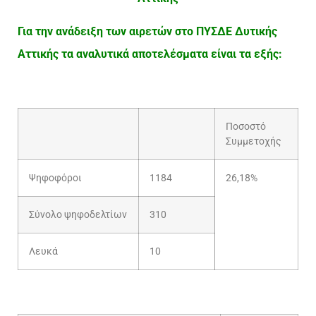
Για την ανάδειξη των αιρετών στο ΠΥΣΔΕ Δυτικής
Αττικής τα αναλυτικά αποτελέσματα είναι τα εξής:
Ποσοστό
Συμμετοχής
Ψηφοφόροι
1184
26,18%
Σύνολο ψηφοδελτίων
310
Λευκά
10