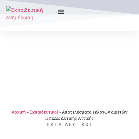
Αρχική
»
Εκπαιδευτικοί
»
Αποτελέσματα εκλογών αιρετών
ΠΥΣΔΕ Δυτικής Αττικής
ΕΚΠΑΙΔΕΥΤΙΚΟΊ