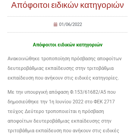
Απόφοιτοι ειδικών κατηγοριών
01/06/2022
Απόφοιτοι ειδικών κατηγοριών
Ανακοινώθηκε τροποποίηση πρόσβασης αποφοίτων
δευτεροβάθμιας εκπαίδευσης στην τριτοβάθμια
εκπαίδευση που ανήκουν στις ειδικές κατηγορίες.
Με την υπουργική απόφαση Φ.153/61682/Α5 που
δημοσιεύθηκε την 1η Ιουνίου 2022 στο ΦΕΚ 2717
τεύχος Δεύτερο τροποποιείται η πρόσβαση
αποφοίτων δευτεροβάθμιας εκπαίδευσης στην
τριτοβάθμια εκπαίδευση που ανήκουν στις ειδικές