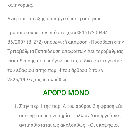
κατηγορίες.
Αναφέρει τα εξής υπουργική αυτή απόφαση:
Τροποποιούμε την υπό στοιχεία Φ.151/20049/
Β6/2007 (Β’ 272) υπουργική απόφαση «Πρόσβαση στην
Τριτοβάθμια Εκπαίδευση αποφοίτων Δευτεροβάθμιας
εκπαίδευσης που υπάγονται στις ειδικές κατηγορίες
του εδαφίου α της παρ. 4 του άρθρου 2 του ν.
2525/1997», ως ακολούθως:
ΑΡΘΡΟ ΜΟΝΟ
Στην περ. Ι της παρ. Α του άρθρου 3 η φράση «Οι
υποψήφιοι με αναπηρία … άλλων Υπουργείων»,
αντικαθίσταται ως ακολούθως: «Οι υποψήφιοι