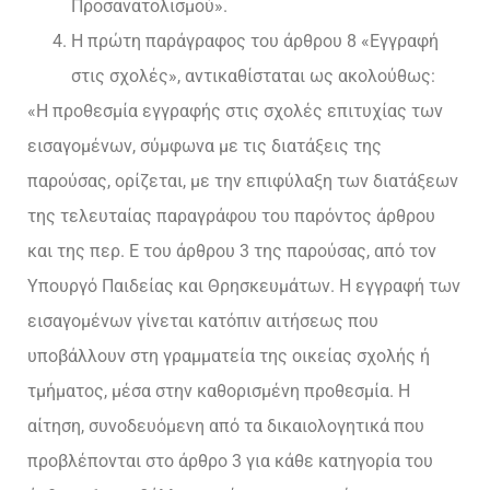
Προσανατολισμού».
Η πρώτη παράγραφος του άρθρου 8 «Εγγραφή
στις σχολές», αντικαθίσταται ως ακολούθως:
«Η προθεσμία εγγραφής στις σχολές επιτυχίας των
εισαγομένων, σύμφωνα με τις διατάξεις της
παρούσας, ορίζεται, με την επιφύλαξη των διατάξεων
της τελευταίας παραγράφου του παρόντος άρθρου
και της περ. Ε του άρθρου 3 της παρούσας, από τον
Υπουργό Παιδείας και Θρησκευμάτων. Η εγγραφή των
εισαγομένων γίνεται κατόπιν αιτήσεως που
υποβάλλουν στη γραμματεία της οικείας σχολής ή
τμήματος, μέσα στην καθορισμένη προθεσμία. Η
αίτηση, συνοδευόμενη από τα δικαιολογητικά που
προβλέπονται στο άρθρο 3 για κάθε κατηγορία του