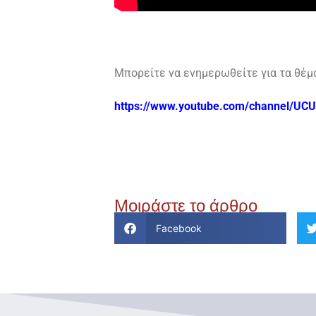
Μπορείτε να ενημερωθείτε για τα θέμα
https://www.youtube.com/channel/UC
Μοιράστε το άρθρο
Facebook