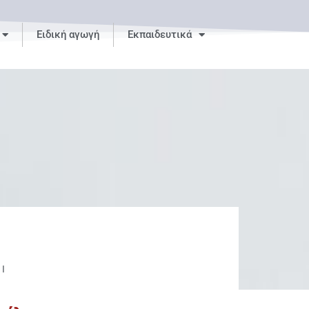
Ειδική αγωγή
Εκπαιδευτικά
Ί