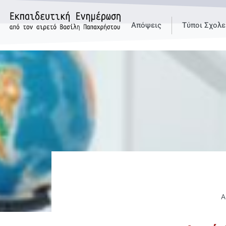
Απόψεις
Τύποι Σχολε