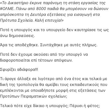
«Το Δικαστήριο έκρινε παράνομη τη στάση εργασίας της
#ΟΛΜΕ. Πάνω από 8000 παιδιά θα μπορέσουν να δώσουν
απρόσκοπτα τη Δευτέρα εξετάσεις για εισαγωγή στα
Πρότυπα Σχολεία. Καλή επιτυχία!»
Ποτέ η υπουργός και το υπουργείο δεν καυτηρίασε τις ως
άνω δημοσιεύσεις.
Άρα τις αποδέχθηκε. Συντάχθηκε με αυτές πλήρως.
Ποτέ δεν έχουμε ακούσει από την υπουργό να
διαφοροποιείται επί τέτοιων απόψεων.
Σφυρίζει αδιάφορα!!!
Τι άραγε άλλαξε σε λιγότερο από ένα έτος και τελικά με
δική της τροπολογία θα αμείβει τους εκπαιδευτικούς που
εμπλέκονται με οποιαδήποτε μορφή στις εξετάσεις των
Προτύπων Πειραματικών σχολείων;
Τελικά πότε είχε δίκαιο η υπουργός; Πέρυσι ή φέτος;