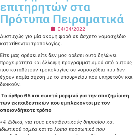
επιτηρητών στα
Πρότυπα Πειραματικά
04/04/2022
Δυστυχώς για μία ακόμη φορά σε άσχετο νομοσχέδιο
κατατίθενται τροπολογίες.
Είτε μας αρέσει είτε δεν μας αρέσει αυτό δηλώνει
προχειρότητα και έλλειψη προγραμματισμού από αυτούς
που καταθέτουν τροπολογίες σε νομοσχέδια που δεν
έχουν καμία σχέση με το υπουργείου που υπηρετούν και
διοικούν.
Το άρθρο 65 και σωστά μεριμνά για την αποζημίωση
των εκπαιδευτικών που εμπλέκονται με τον
οποιονδήποτε τρόπο
«4. Ειδικά, για τους εκπαιδευτικούς δημοσίου και
ιδιωτικού τομέα και το λοιπό προσωπικό που