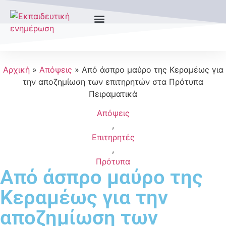
Αρχική
»
Απόψεις
»
Από άσπρο μαύρο της Κεραμέως για
την αποζημίωση των επιτηρητών στα Πρότυπα
Πειραματικά
Απόψεις
,
Επιτηρητές
,
Πρότυπα
Από άσπρο μαύρο της
Κεραμέως για την
αποζημίωση των