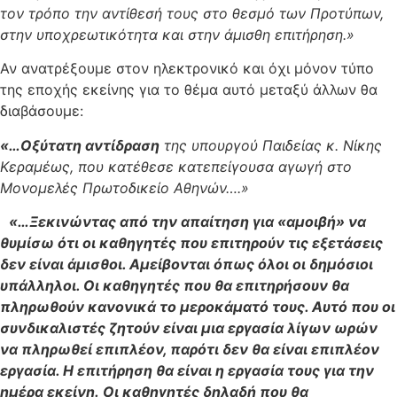
τον τρόπο την αντίθεσή τους στο θεσμό των Προτύπων,
στην υποχρεωτικότητα και στην άμισθη επιτήρηση.»
Αν ανατρέξουμε στον ηλεκτρονικό και όχι μόνον τύπο
της εποχής εκείνης για το θέμα αυτό μεταξύ άλλων θα
διαβάσουμε:
«…Οξύτατη αντίδραση
της υπουργού Παιδείας κ. Νίκης
Κεραμέως, που κατέθεσε κατεπείγουσα αγωγή στο
Μονομελές Πρωτοδικείο Αθηνών….»
«…Ξεκινώντας από την απαίτηση για «αμοιβή» να
θυμίσω ότι οι καθηγητές που επιτηρούν τις εξετάσεις
δεν είναι άμισθοι. Αμείβονται όπως όλοι οι δημόσιοι
υπάλληλοι. Οι καθηγητές που θα επιτηρήσουν θα
πληρωθούν κανονικά το μεροκάματό τους. Αυτό που οι
συνδικαλιστές ζητούν είναι μια εργασία λίγων ωρών
να πληρωθεί επιπλέον, παρότι δεν θα είναι επιπλέον
εργασία. Η επιτήρηση θα είναι η εργασία τους για την
ημέρα εκείνη. Οι καθηγητές δηλαδή που θα