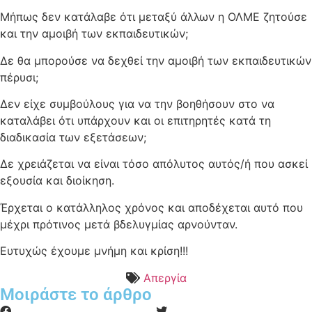
Μήπως δεν κατάλαβε ότι μεταξύ άλλων η ΟΛΜΕ ζητούσε
και την αμοιβή των εκπαιδευτικών;
Δε θα μπορούσε να δεχθεί την αμοιβή των εκπαιδευτικών
πέρυσι;
Δεν είχε συμβούλους για να την βοηθήσουν στο να
καταλάβει ότι υπάρχουν και οι επιτηρητές κατά τη
διαδικασία των εξετάσεων;
Δε χρειάζεται να είναι τόσο απόλυτος αυτός/ή που ασκεί
εξουσία και διοίκηση.
Έρχεται ο κατάλληλος χρόνος και αποδέχεται αυτό που
μέχρι πρότινος μετά βδελυγμίας αρνούνταν.
Ευτυχώς έχουμε μνήμη και κρίση!!!
Απεργία
Μοιράστε το άρθρο