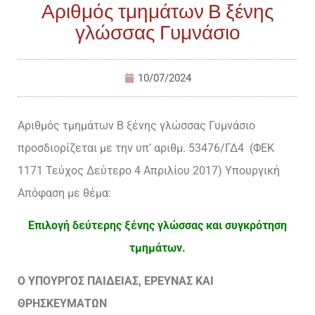
Αριθμός τμημάτων Β ξένης
γλώσσας Γυμνάσιο
10/07/2024
Αριθμός τμημάτων Β ξένης γλώσσας Γυμνάσιο
προσδιορίζεται με την υπ’ αριθμ. 53476/ΓΔ4 (ΦΕΚ
1171 Τεύχος Δεύτερο 4 Απριλίου 2017) Υπουργική
Απόφαση με θέμα:
Επιλογή δεύτερης ξένης γλώσσας και συγκρότηση
τμημάτων.
Ο ΥΠΟΥΡΓΟΣ ΠΑΙΔΕΙΑΣ, ΕΡΕΥΝΑΣ ΚΑΙ
ΘΡΗΣΚΕΥΜΑΤΩΝ