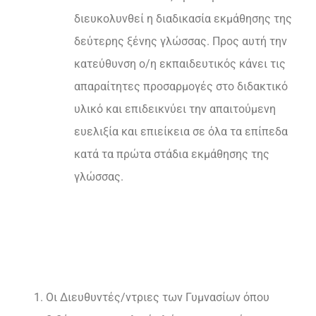
διευκολυνθεί η διαδικασία εκμάθησης της
δεύτερης ξένης γλώσσας. Προς αυτή την
κατεύθυνση ο/η εκπαιδευτικός κάνει τις
απαραίτητες προσαρμογές στο διδακτικό
υλικό και επιδεικνύει την απαιτούμενη
ευελιξία και επιείκεια σε όλα τα επίπεδα
κατά τα πρώτα στάδια εκμάθησης της
γλώσσας.
Οι Διευθυντές/ντριες των Γυμνασίων όπου