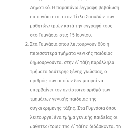
Δημοτικό. Η παραπάνω έγγραφη βεβαίωση
επισυνάπτεται στον Τίτλο Σπουδών των
μαθητών/τριών κατά την εγγραφή τους
στο Γυμνάσιο, στις 15 Ιουνίου.
Στα Γυμνάσια όπου λειτουργούν δύο ή
περισσότερα τμήματα γενικής παιδείας
δημιουργούνται στην Α΄ τάξη παράλληλα
τμήματα δεύτερης ξένης γλώσσας, ο
αριθμός των οποίων δεν μπορεί να
υπερβαίνει τον αντίστοιχο αριθμό των
τμημάτων γενικής παιδείας της
συγκεκριμένης τάξης. Στα Γυμνάσια όπου
λειτουργεί ένα τμήμα γενικής παιδείας οι
μαθητές/τριες της Α΄ τάξης διδάσκονται τη