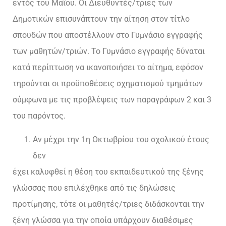
εντός του Μαΐου. Οι Διευθυντές/τριες των
Δημοτικών επισυνάπτουν την αίτηση στον τίτλο
σπουδών που αποστέλλουν στο Γυμνάσιο εγγραφής
των μαθητών/τριών. Το Γυμνάσιο εγγραφής δύναται
κατά περίπτωση να ικανοποιήσει το αίτημα, εφόσον
τηρούνται οι προϋποθέσεις σχηματισμού τμημάτων
σύμφωνα με τις προβλέψεις των παραγράφων 2 και 3
του παρόντος.
Αν μέχρι την 1η Οκτωβρίου του σχολικού έτους
δεν
έχει καλυφθεί η θέση του εκπαιδευτικού της ξένης
γλώσσας που επιλέχθηκε από τις δηλώσεις
προτίμησης, τότε οι μαθητές/τριες διδάσκονται την
ξένη γλώσσα για την οποία υπάρχουν διαθέσιμες