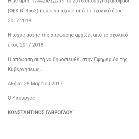
Η με αριθ. 174424/Δ2/19-10-2016 υπουργική απόφαση
(ΦΕΚ Β΄ 3563) παύει να ισχύει από το σχολικό έτος
2017-2018.
Η ισχύς αυτής της απόφασης αρχίζει από το σχολικό
έτος 2017-2018.
Η απόφαση αυτή να δημοσιευθεί στην Εφημερίδα της
Κυβερνήσεως.
Αθήνα, 28 Μαρτίου 2017
Ο Υπουργός
ΚΩΝΣΤΑΝΤΙΝΟΣ
ΓΑΒΡΟΓΛΟΥ