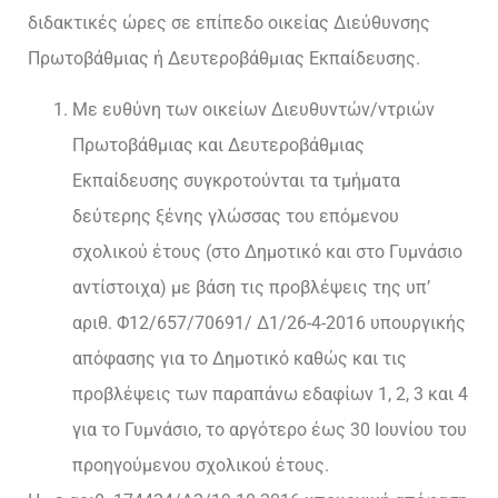
διδακτικές ώρες σε επίπεδο οικείας Διεύθυνσης
Πρωτοβάθμιας ή Δευτεροβάθμιας Εκπαίδευσης.
Με ευθύνη των οικείων Διευθυντών/ντριών
Πρωτοβάθμιας και Δευτεροβάθμιας
Εκπαίδευσης συγκροτούνται τα τμήματα
δεύτερης ξένης γλώσσας του επόμενου
σχολικού έτους (στο Δημοτικό και στο Γυμνάσιο
αντίστοιχα) με βάση τις προβλέψεις της υπ’
αριθ. Φ12/657/70691/ Δ1/26-4-2016 υπουργικής
απόφασης για το Δημοτικό καθώς και τις
προβλέψεις των παραπάνω εδαφίων 1, 2, 3 και 4
για το Γυμνάσιο, το αργότερο έως 30 Ιουνίου του
προηγούμενου σχολικού έτους.