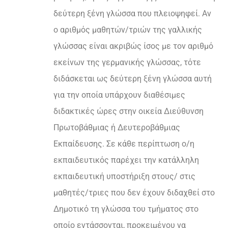
δεύτερη ξένη γλώσσα που πλειοψηφεί. Αν
ο αριθμός μαθητών/τριών της γαλλικής
γλώσσας είναι ακριβώς ίσος με τον αριθμό
εκείνων της γερμανικής γλώσσας, τότε
διδάσκεται ως δεύτερη ξένη γλώσσα αυτή
για την οποία υπάρχουν διαθέσιμες
διδακτικές ώρες στην οικεία Διεύθυνση
Πρωτοβάθμιας ή Δευτεροβάθμιας
Εκπαίδευσης. Σε κάθε περίπτωση ο/η
εκπαιδευτικός παρέχει την κατάλληλη
εκπαιδευτική υποστήριξη στους/ στις
μαθητές/τριες που δεν έχουν διδαχθεί στο
Δημοτικό τη γλώσσα του τμήματος στο
οποίο εντάσσονται, προκειμένου να