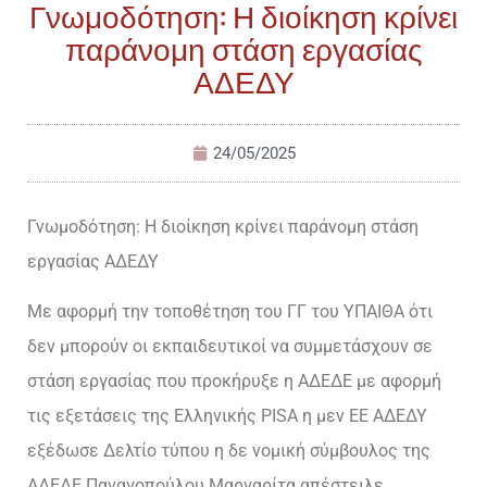
Γνωμοδότηση: Η διοίκηση κρίνει
παράνομη στάση εργασίας
ΑΔΕΔΥ
24/05/2025
Γνωμοδότηση: Η διοίκηση κρίνει παράνομη στάση
εργασίας ΑΔΕΔΥ
Με αφορμή την τοποθέτηση του ΓΓ του ΥΠΑΙΘΑ ότι
δεν μπορούν οι εκπαιδευτικοί να συμμετάσχουν σε
στάση εργασίας που προκήρυξε η ΑΔΕΔΕ με αφορμή
τις εξετάσεις της Ελληνικής PISA η μεν ΕΕ ΑΔΕΔΥ
εξέδωσε Δελτίο τύπου η δε νομική σύμβουλος της
ΑΔΕΔΕ Παναγοπούλου Μαργαρίτα απέστειλε