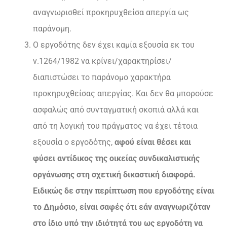
αναγνωρισθεί προκηρυχθείσα απεργία ως
παράνομη.
Ο εργοδότης δεν έχει καμία εξουσία εκ του
ν.1264/1982 να κρίνει/χαρακτηρίσει/
διαπιστώσει το παράνομο χαρακτήρα
προκηρυχθείσας απεργίας. Και δεν θα μπορούσε
ασφαλώς από συνταγματική σκοπιά αλλά και
από τη λογική του πράγματος να έχει τέτοια
εξουσία ο εργοδότης,
αφού είναι θέσει και
φύσει αντίδικος της οικείας συνδικαλιστικής
οργάνωσης στη σχετική δικαστική διαφορά.
Ειδικώς δε στην περίπτωση που εργοδότης είναι
το Δημόσιο, είναι σαφές ότι εάν αναγνωριζόταν
στο ίδιο υπό την
ιδιότητά του ως εργοδότη να