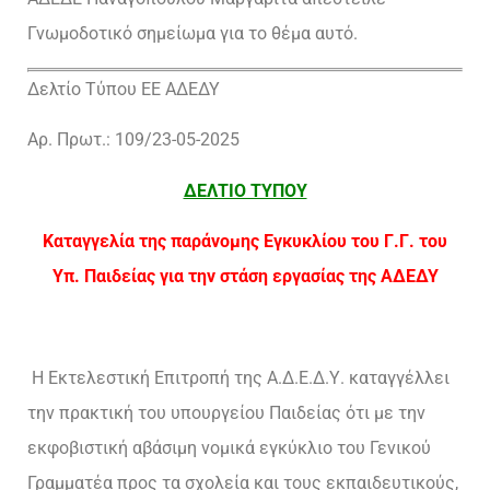
Γνωμοδοτικό σημείωμα για το θέμα αυτό.
Δελτίο Τύπου ΕΕ ΑΔΕΔΥ
Αρ. Πρωτ.: 109/23-05-2025
ΔΕΛΤΙΟ ΤΥΠΟΥ
Καταγγελία της παράνομης Εγκυκλίου του Γ.Γ. του
Υπ. Παιδείας για την στάση εργασίας της ΑΔΕΔΥ
Η Εκτελεστική Επιτροπή της Α.Δ.Ε.Δ.Υ. καταγγέλλει
την πρακτική του υπουργείου Παιδείας ότι με την
εκφοβιστική αβάσιμη νομικά εγκύκλιο του Γενικού
Γραμματέα προς τα σχολεία και τους εκπαιδευτικούς,