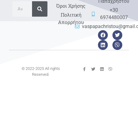
Παπαχρήστου
Όροι Χρήσης
+30
Πολιτική
6974480007
Απορρήτου
vaspapachristou@gmail
© 2022-2025 All rights
Reserved.