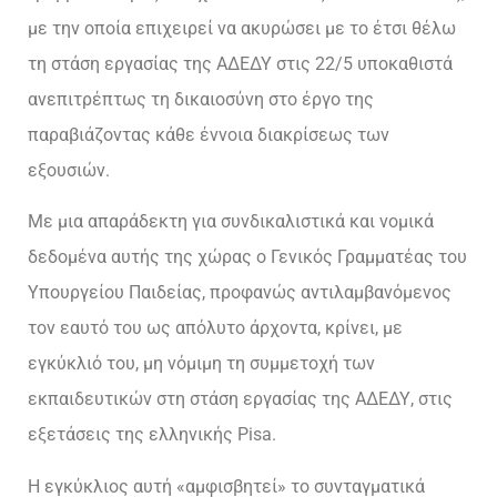
με την οποία επιχειρεί να ακυρώσει με το έτσι θέλω
τη στάση εργασίας της ΑΔΕΔΥ στις 22/5 υποκαθιστά
ανεπιτρέπτως τη δικαιοσύνη στο έργο της
παραβιάζοντας κάθε έννοια διακρίσεως των
εξουσιών.
Με μια απαράδεκτη για συνδικαλιστικά και νομικά
δεδομένα αυτής της χώρας ο Γενικός Γραμματέας του
Υπουργείου Παιδείας, προφανώς αντιλαμβανόμενος
τον εαυτό του ως απόλυτο άρχοντα, κρίνει, με
εγκύκλιό του, μη νόμιμη τη συμμετοχή των
εκπαιδευτικών στη στάση εργασίας της ΑΔΕΔΥ, στις
εξετάσεις της ελληνικής Pisa.
Η εγκύκλιος αυτή «αμφισβητεί» το συνταγματικά