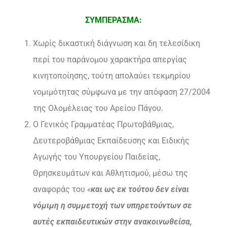
ΣΥΜΠΕΡΑΣΜΑ:
Χωρίς δικαστική διάγνωση και δη τελεσίδικη
περί του παράνομου χαρακτήρα απεργίας
κινητοποίησης, τούτη απολαύει τεκμηρίου
νομιμότητας σύμφωνα με την απόφαση 27/2004
της Ολομέλειας του Αρείου Πάγου.
Ο Γενικός Γραμματέας Πρωτοβάθμιας,
Δευτεροβάθμιας Εκπαίδευσης και Ειδικής
Αγωγής του Υπουργείου Παιδείας,
Θρησκευμάτων και Αθλητισμού, μέσω της
αναφοράς του
«
και ως εκ τούτου δεν είναι
νόμιμη η συμμετοχή των υπηρετούντων σε
αυτές εκπαιδευτικών στην ανακοινωθείσα,