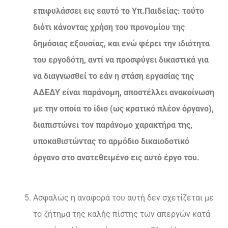
επιφυλάσσει εις εαυτό το Υπ.Παιδείας: τούτο
διότι κάνοντας χρήση του προνομίου της
δημόσιας εξουσίας, και ενώ φέρει την ιδιότητα
του εργοδότη, αντί να προσφύγει δικαστικά για
να διαγνωσθεί το εάν η στάση εργασίας της
ΑΔΕΔΥ είναι παράνομη, αποστέλλει ανακοίνωση
με την οποία το ίδιο (ως κρατικό πλέον όργανο),
διαπιστώνει τον παράνομο χαρακτήρα της,
υποκαθιστώντας το αρμόδιο δικαιοδοτικό
όργανο στο ανατεθειμένο εις αυτό έργο του.
Ασφαλώς η αναφορά του αυτή δεν σχετίζεται με
το ζήτημα της καλής πίστης των απεργών κατά