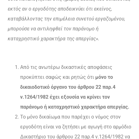
εκτός αν ο εργοδότης αποδεικνύει ότι εκείνος,
καταβάλλοντας την επιμέλεια συνετού εργαζομένου,
μπορούσε να αντιληφθεί τον παράνομο ή
καταχρηστικό χαρακτήρα της απεργίας».
Από τις ανωτέρω δικαστικές αποφάσεις
προκύπτει σαφώς και ρητώς ότι
μόνο το
δικαιοδοτικό όργανο του άρθρου 22 παρ.4
ν.1264/1982 έχει εξουσία να κρίνει τον
παράνομο ή καταχρηστικό χαρακτήρα απεργίας.
Το μόνο δικαίωμα που παρέχει ο νόμος στον
εργοδότη είναι να ζητήσει με αγωγή στο αρμόδιο
Δικαστήριο του άρθρου 22 παρ.4 ν.1264/1982 να