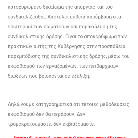
κατοχυρωμένο δικαίωμα της απεργίας και του
συνδικαλίζεσθαι. Αποτελεί ευθεία παρέμβαση στα
εσωτερικά των σωματείων και παρακώλυση της
συνδικαλιστικής δράσης. Είναι το αποκορύφωμα των
πρακτικών αυτής της Κυβέρνησης στην προσπάθεια
παρεμπόδισης της συνδικαλιστικής δράσης, μέσω του
εκφοβισμού των εργαζομένων, των πειθαρχικών
διώξεων που βρίσκονται σε εξέλιξη.
Δηλώνουμε κατηγορηματικά ότι τέτοιες μεθοδεύσεις
εκφοβισμού δεν θα περάσουν. Δεν
τρομοκρατούμαστε, δεν εκβιαζόμαστε.