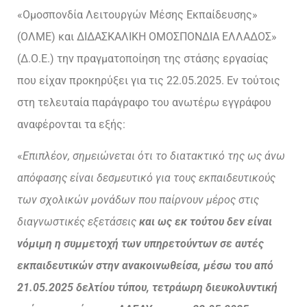
«Ομοσπονδία Λειτουργών Μέσης Εκπαίδευσης»
(ΟΛΜΕ) και ΔΙΔΑΣΚΑΛΙΚΗ ΟΜΟΣΠΟΝΔΙΑ ΕΛΛΑΔΟΣ»
(Δ.Ο.Ε.) την πραγματοποίηση της στάσης εργασίας
που είχαν προκηρύξει για τις 22.05.2025. Εν τούτοις
στη τελευταία παράγραφο του ανωτέρω εγγράφου
αναφέρονται τα εξής:
«
Επιπλέον, σημειώνεται ότι το διατακτικό της ως άνω
απόφασης είναι δεσμευτικό για τους εκπαιδευτικούς
των σχολικών μονάδων που παίρνουν μέρος στις
διαγνωστικές εξετάσεις
και ως εκ τούτου δεν είναι
νόμιμη η συμμετοχή των υπηρετούντων σε αυτές
εκπαιδευτικών στην ανακοινωθείσα, μέσω του από
21.05.2025 δελτίου τύπου, τετράωρη διευκολυντική