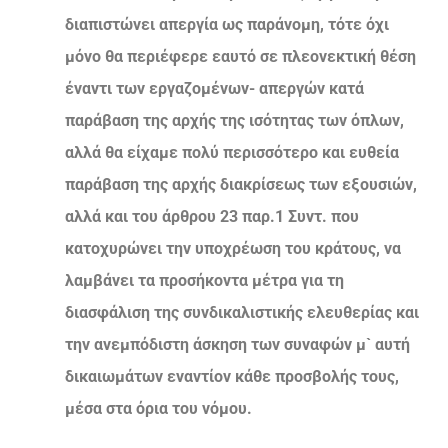
διαπιστώνει απεργία ως παράνομη, τότε όχι
μόνο θα περιέφερε εαυτό σε πλεονεκτική θέση
έναντι των εργαζομένων- απεργών κατά
παράβαση της αρχής της ισότητας των όπλων,
αλλά θα είχαμε πολύ περισσότερο και ευθεία
παράβαση της αρχής διακρίσεως των εξουσιών,
αλλά και του άρθρου 23 παρ.1 Συντ. που
κατοχυρώνει την υποχρέωση του κράτους, να
λαμβάνει τα προσήκοντα μέτρα για τη
διασφάλιση της συνδικαλιστικής ελευθερίας και
την ανεμπόδιστη άσκηση των συναφών μ` αυτή
δικαιωμάτων εναντίον κάθε προσβολής τους,
μέσα στα όρια του νόμου.