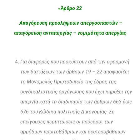
«Άρθρο 22
Απαγόρευση προσλήψεων απεργοσπαστών –
απαγόρευση ανταπεργίας – νομιμότητα απεργίας
Για διαφορές που προκύπτουν από την εφαρμογή
των διατάξεων των άρθρων 19 – 22 αποφασίζει
το Μονομελές Πρωτοδικείο της έδρας της
συνδικαλιστικής οργάνωσης που έχει κηρύξει την
απεργία κατά τη διαδικασία των άρθρων 663 έως
676 του Κώδικα πολιτικής Δικονομίας. Σε
επείγουσες περιπτώσεις οι πρόεδροι των
αρμόδιων πρωτοβάθμιων και δευτεροβάθμιων