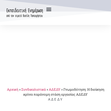
Αρχική
»
Συνδικαλιστικά
»
ΑΔΕΔΥ
»
Γνωμοδότηση: Η διοίκηση
κρίνει παράνομη στάση εργασίας ΑΔΕΔΥ
ΑΔΕΔΥ