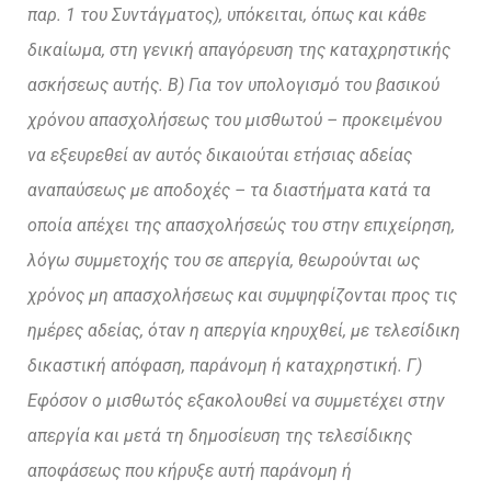
παρ. 1 του Συντάγματος), υπόκειται, όπως και κάθε
δικαίωμα, στη γενική απαγόρευση της καταχρηστικής
ασκήσεως αυτής. Β) Για τον υπολογισμό του βασικού
χρόνου απασχολήσεως του μισθωτού – προκειμένου
να εξευρεθεί αν αυτός δικαιούται ετήσιας αδείας
αναπαύσεως με αποδοχές – τα διαστήματα κατά τα
οποία απέχει της απασχολήσεώς του στην επιχείρηση,
λόγω συμμετοχής του σε απεργία, θεωρούνται ως
χρόνος μη απασχολήσεως και συμψηφίζονται προς τις
ημέρες αδείας, όταν η απεργία κηρυχθεί, με τελεσίδικη
δικαστική απόφαση, παράνομη ή καταχρηστική. Γ)
Εφόσον ο μισθωτός εξακολουθεί να συμμετέχει στην
απεργία και μετά τη δημοσίευση της τελεσίδικης
αποφάσεως που κήρυξε αυτή παράνομη ή