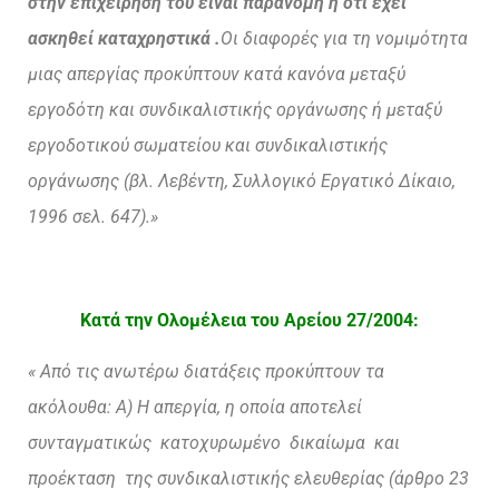
στην επιχείρησή του είναι παράνομη ή ότι έχει
ασκηθεί καταχρηστικά .
Οι διαφορές για τη νομιμότητα
μιας απεργίας προκύπτουν κατά κανόνα μεταξύ
εργοδότη και συνδικαλιστικής οργάνωσης ή μεταξύ
εργοδοτικού σωματείου και συνδικαλιστικής
οργάνωσης (βλ. Λεβέντη, Συλλογικό Εργατικό Δίκαιο,
1996 σελ. 647).»
Κατά την Ολομέλεια του Αρείου 27/2004:
« Από τις ανωτέρω διατάξεις προκύπτουν τα
ακόλουθα: Α) Η απεργία, η οποία αποτελεί
συνταγματικώς κατοχυρωμένο δικαίωμα και
προέκταση της
συνδικαλιστικής ελευθερίας (άρθρο 23