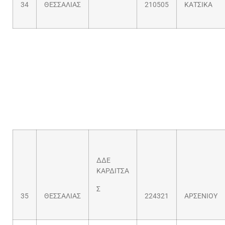
34
ΘΕΣΣΑΛΙΑΣ
210505
ΚΑΤΣΙΚΑ
ΔΔΕ
ΚΑΡΔΙΤΣΑ
Σ
35
ΘΕΣΣΑΛΙΑΣ
224321
ΑΡΣΕΝΙΟΥ