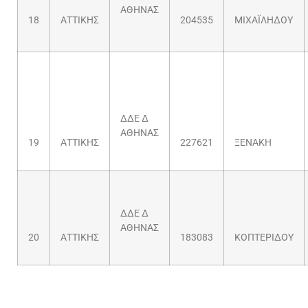
ΑΘΗΝΑΣ
18
ΑΤΤΙΚΗΣ
204535
ΜΙΧΑΪΛΗΔΟΥ
ΔΔΕ Δ
ΑΘΗΝΑΣ
19
ΑΤΤΙΚΗΣ
227621
ΞΕΝΑΚΗ
ΔΔΕ Δ
ΑΘΗΝΑΣ
20
ΑΤΤΙΚΗΣ
183083
ΚΟΠΤΕΡΙΔΟΥ