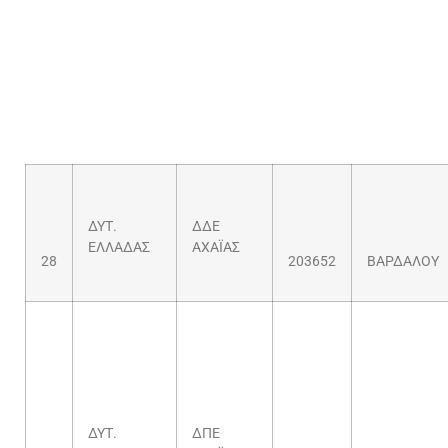
ΔΥΤ.
ΔΔΕ
ΕΛΛΑΔΑΣ
ΑΧΑΪΑΣ
28
203652
ΒΑΡΔΑΛΟΥ
ΔΥΤ.
ΔΠΕ