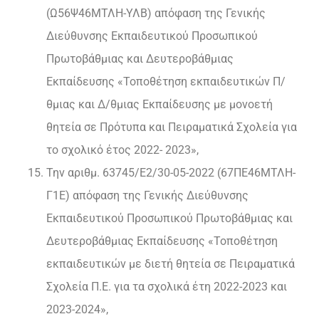
(Ω56Ψ46ΜΤΛΗ-ΥΛΒ) απόφαση της Γενικής
Διεύθυνσης Εκπαιδευτικού Προσωπικού
Πρωτοβάθμιας και Δευτεροβάθμιας
Εκπαίδευσης «Τοποθέτηση εκπαιδευτικών Π/
θμιας και Δ/θμιας Εκπαίδευσης με μονοετή
θητεία σε Πρότυπα και Πειραματικά Σχολεία για
το σχολικό έτος 2022- 2023»,
Την αριθμ. 63745/Ε2/30-05-2022 (67ΠΕ46ΜΤΛΗ-
Γ1Ε) απόφαση της Γενικής Διεύθυνσης
Εκπαιδευτικού Προσωπικού Πρωτοβάθμιας και
Δευτεροβάθμιας Εκπαίδευσης «Τοποθέτηση
εκπαιδευτικών με διετή θητεία σε Πειραματικά
Σχολεία Π.Ε. για τα σχολικά έτη 2022-2023 και
2023-2024»,