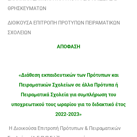
ΘΡΗΣΚΕΥΜΑΤΩΝ
ΔΙΟΙΚΟΥΣΑ ΕΠΙΤΡΟΠΗ ΠΡΟΤΥΠΩΝ ΠΕΙΡΑΜΑΤΙΚΩΝ
ΣΧΟΛΕΙΩΝ
ΑΠΟΦΑΣΗ
«Διάθεση εκπαιδευτικών των Πρότυπων και
Πειραματικών Σχολείων σε άλλα Πρότυπα ή
Πειραματικά Σχολεία για συμπλήρωση του
υποχρεωτικού τους ωραρίου για το διδακτικό έτος
2022-2023»
Η Διοικούσα Επιτροπή Πρότυπων & Πειραματικών