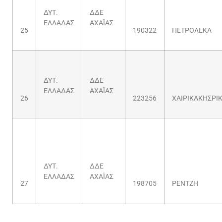
ΔΥΤ.
ΔΔΕ
ΕΛΛΑΔΑΣ
ΑΧΑΪΑΣ
25
190322
ΠΕΤΡΟΛΕΚΑ
ΔΥΤ.
ΔΔΕ
ΕΛΛΑΔΑΣ
ΑΧΑΪΑΣ
26
223256
XAIΡΙΚΑΚΗΣΡΙ
ΔΥΤ.
ΔΔΕ
ΕΛΛΑΔΑΣ
ΑΧΑΪΑΣ
27
198705
ΡΕΝΤΖΗ