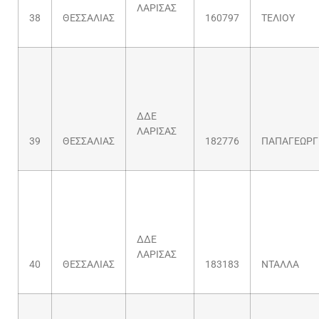
ΛΑΡΙΣΑΣ
38
ΘΕΣΣΑΛΙΑΣ
160797
ΤΕΛΙΟΥ
ΔΔΕ
ΛΑΡΙΣΑΣ
39
ΘΕΣΣΑΛΙΑΣ
182776
ΠΑΠΑΓΕΩΡΓ
ΔΔΕ
ΛΑΡΙΣΑΣ
40
ΘΕΣΣΑΛΙΑΣ
183183
ΝΤΑΛΛΑ