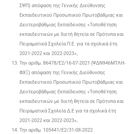
ΣΨΠ) απόφαση της Γενικής Διεύθυνσης
Εκπαιδευτικού Προσωπικού Πρωτοβάθμιας και
Δευτεροβάθμιας Εκπαίδευσης «Τοποθέτηση
εκπαιδευτικών με διετή θητεία σε Πρότυπα και
Πειραματικά Σχολεία Π.Ε. για τα σχολικά έτη
2021-2022 και 2022-2023»,
Την αριθμ. 86478/Ε2/16-07-2021 (ΨΔΝ946ΜΤΛΗ-
ΦΧΞ) απόφαση της Γενικής Διεύθυνσης
Εκπαιδευτικού Προσωπικού Πρωτοβάθμιας και
Δευτεροβάθμιας Εκπαίδευσης «Τοποθέτηση
εκπαιδευτικών με διετή θητεία σε Πρότυπα και
Πειραματικά Σχολεία Δ.Ε για τα σχολικά έτη
2021-2022 και 2022-2023»,
Την αριθμ. 105441/Ε2/31-08-2022