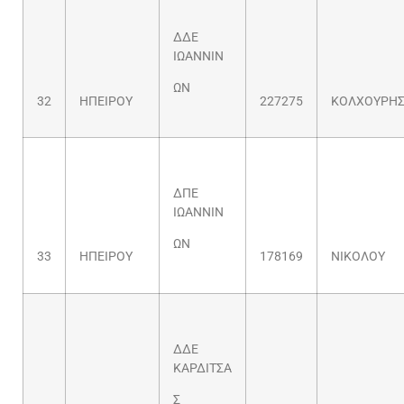
ΔΔΕ
ΙΩΑΝΝΙΝ
ΩΝ
32
ΗΠΕΙΡΟΥ
227275
ΚΟΛΧΟΥΡΗ
ΔΠΕ
ΙΩΑΝΝΙΝ
ΩΝ
33
ΗΠΕΙΡΟΥ
178169
ΝΙΚΟΛΟΥ
ΔΔΕ
ΚΑΡΔΙΤΣΑ
Σ