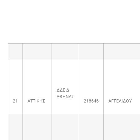
ΔΔΕ Δ
ΑΘΗΝΑΣ
21
ΑΤΤΙΚΗΣ
218646
ΑΓΓΕΛΙΔΟΥ