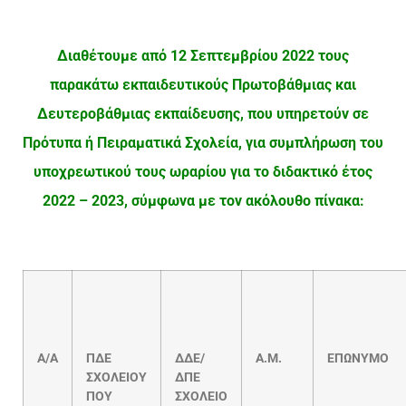
Διαθέτουμε από 12 Σεπτεμβρίου 2022 τους
παρακάτω εκπαιδευτικούς Πρωτοβάθμιας και
Δευτεροβάθμιας εκπαίδευσης, που υπηρετούν σε
Πρότυπα ή Πειραματικά Σχολεία, για συμπλήρωση του
υποχρεωτικού τους ωραρίου για το διδακτικό έτος
2022 – 2023, σύμφωνα με τον ακόλουθο πίνακα:
A/A
ΠΔΕ
ΔΔΕ/
Α.Μ.
ΕΠΩΝΥΜΟ
ΣΧΟΛΕΙΟΥ
ΔΠΕ
ΠΟΥ
ΣΧΟΛΕΙΟ