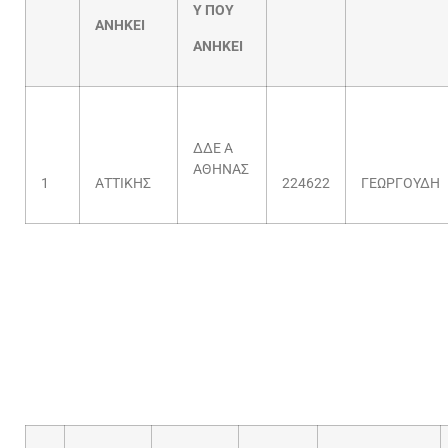
Υ ΠΟΥ
ΑΝΗΚΕΙ
ΑΝΗΚΕΙ
ΔΔΕ Α
ΑΘΗΝΑΣ
1
ΑΤΤΙΚΗΣ
224622
ΓΕΩΡΓΟΥΔΗ