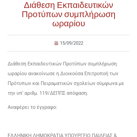
Διάθεση Εκπαιδευτικών
Προτύπων συμπλήρωση
ωραρίου
15/09/2022
Διάθεση Εκπαιδευτικών Προτύπων συμπλήρωση
ωραρίου ανακοίνωσε η Διοικούσα Επιτροποή των
Πρότυπων και Πειραματικών σχολείων σύμφωνα με
την υπ’ αριθμ. 119/ΔΕΠΠΣ απόφαση.
Αναφέρει το έγγραφο:
ΕΛΛΗΝΙΚΗ ΔΗΜΟΚΡΑΤΙΑ ΥΠΟΥΡΓΕΙΟ ΠΑΙΔΕΙΑΣ &