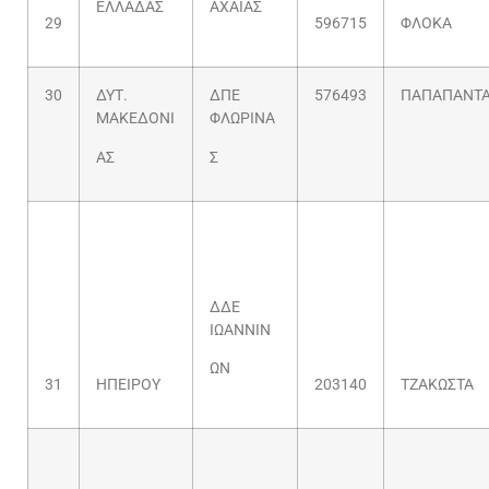
ΕΛΛΑΔΑΣ
ΑΧΑΪΑΣ
29
596715
ΦΛΟΚΑ
30
ΔΥΤ.
ΔΠΕ
576493
ΠΑΠΑΠΑΝΤ
ΜΑΚΕΔΟΝΙ
ΦΛΩΡΙΝΑ
ΑΣ
Σ
ΔΔΕ
ΙΩΑΝΝΙΝ
ΩΝ
31
ΗΠΕΙΡΟΥ
203140
ΤΖΑΚΩΣΤΑ