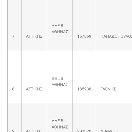
ΔΔΕ Β
ΑΘΗΝΑΣ
7
ΑΤΤΙΚΗΣ
167069
ΠΑΠΑΔΟΠΟΥΛΟ
ΔΔΕ Β
ΑΘΗΝΑΣ
8
ΑΤΤΙΚΗΣ
185938
ΓΛΕΝΗΣ
ΔΔΕ Β
ΑΘΗΝΑΣ
9
ΑΤΤΙΚΗΣ
203028
ΔΙΑΜΕΣΗ