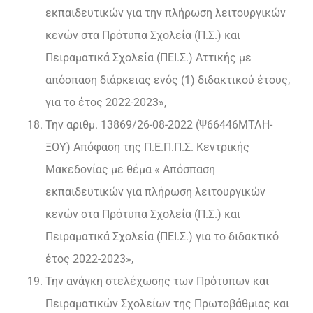
εκπαιδευτικών για την πλήρωση λειτουργικών
κενών στα Πρότυπα Σχολεία (Π.Σ.) και
Πειραματικά Σχολεία (ΠΕΙ.Σ.) Αττικής με
απόσπαση διάρκειας ενός (1) διδακτικού έτους,
για το έτος 2022-2023»,
Την αριθμ. 13869/26-08-2022 (Ψ66446ΜΤΛΗ-
ΞΟΥ) Απόφαση της Π.Ε.Π.Π.Σ. Κεντρικής
Μακεδονίας με θέμα « Απόσπαση
εκπαιδευτικών για πλήρωση λειτουργικών
κενών στα Πρότυπα Σχολεία (Π.Σ.) και
Πειραματικά Σχολεία (ΠΕΙ.Σ.) για το διδακτικό
έτος 2022-2023»,
Την ανάγκη στελέχωσης των Πρότυπων και
Πειραματικών Σχολείων της Πρωτοβάθμιας και