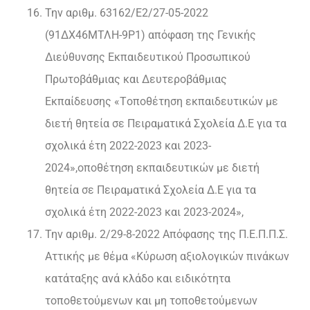
Την αριθμ. 63162/Ε2/27-05-2022
(91ΔΧ46ΜΤΛΗ-9Ρ1) απόφαση της Γενικής
Διεύθυνσης Εκπαιδευτικού Προσωπικού
Πρωτοβάθμιας και Δευτεροβάθμιας
Εκπαίδευσης «Tοποθέτηση εκπαιδευτικών με
διετή θητεία σε Πειραματικά Σχολεία Δ.Ε για τα
σχολικά έτη 2022-2023 και 2023-
2024»,οποθέτηση εκπαιδευτικών με διετή
θητεία σε Πειραματικά Σχολεία Δ.Ε για τα
σχολικά έτη 2022-2023 και 2023-2024»,
Την αριθμ. 2/29-8-2022 Απόφασης της Π.Ε.Π.Π.Σ.
Αττικής με θέμα «Κύρωση αξιολογικών πινάκων
κατάταξης ανά κλάδο και ειδικότητα
τοποθετούμενων και μη τοποθετούμενων