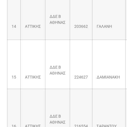
ΔΔΕ Β
ΑΘΗΝΑΣ
14
ΑΤΤΙΚΗΣ
203662
ΓΑΛΑΝΗ
ΔΔΕ Β
ΑΘΗΝΑΣ
15
ΑΤΤΙΚΗΣ
224627
ΔΑΜΙΑΝΑΚΗ
ΔΔΕ Β
ΑΘΗΝΑΣ
16
ΑΤΤΙΚΗΣ
216554
ΣΑΡΑΝΤΟΥ