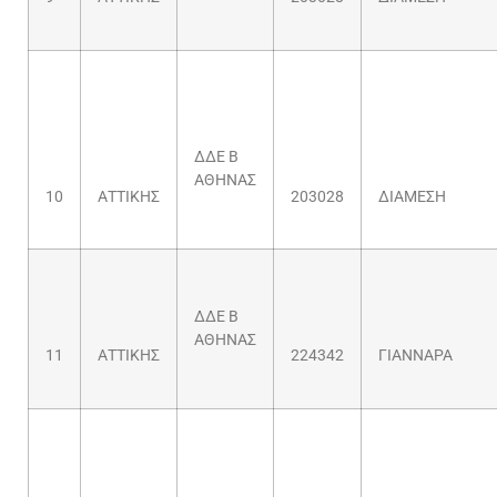
ΔΔΕ Β
ΑΘΗΝΑΣ
10
ΑΤΤΙΚΗΣ
203028
ΔΙΑΜΕΣΗ
ΔΔΕ Β
ΑΘΗΝΑΣ
11
ΑΤΤΙΚΗΣ
224342
ΓΙΑΝΝΑΡΑ