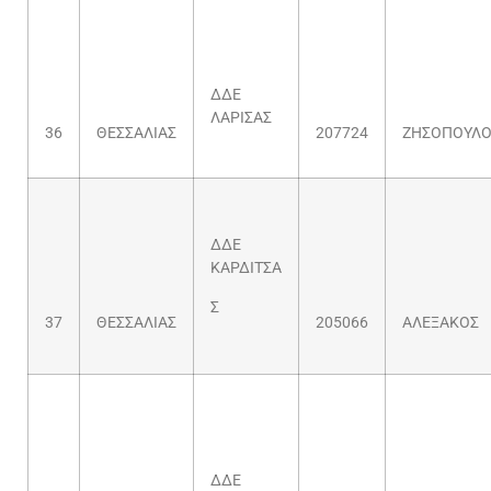
ΔΔΕ
ΛΑΡΙΣΑΣ
36
ΘΕΣΣΑΛΙΑΣ
207724
ΖΗΣΟΠΟΥΛΟ
ΔΔΕ
ΚΑΡΔΙΤΣΑ
Σ
37
ΘΕΣΣΑΛΙΑΣ
205066
ΑΛΕΞΑΚΟΣ
ΔΔΕ