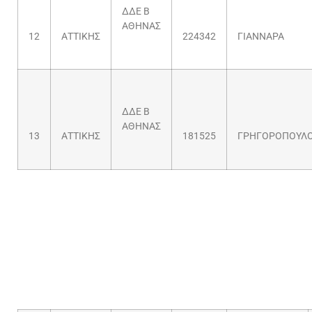
ΔΔΕ Β
ΑΘΗΝΑΣ
12
ΑΤΤΙΚΗΣ
224342
ΓΙΑΝΝΑΡΑ
ΔΔΕ Β
ΑΘΗΝΑΣ
13
ΑΤΤΙΚΗΣ
181525
ΓΡΗΓΟΡΟΠΟΥΛ