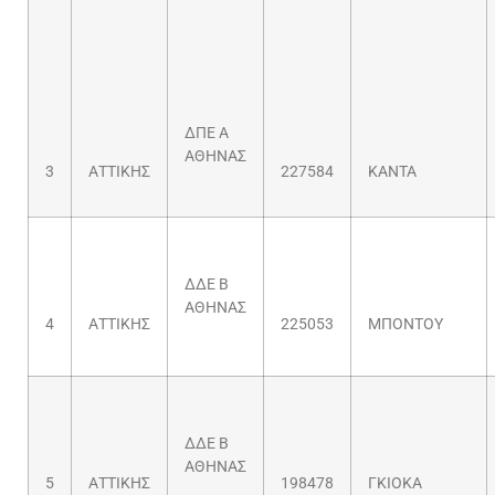
ΔΠΕ Α
ΑΘΗΝΑΣ
3
ΑΤΤΙΚΗΣ
227584
ΚΑΝΤΑ
ΔΔΕ Β
ΑΘΗΝΑΣ
4
ΑΤΤΙΚΗΣ
225053
ΜΠΟΝΤΟΥ
ΔΔΕ Β
ΑΘΗΝΑΣ
5
ΑΤΤΙΚΗΣ
198478
ΓΚΙΟΚΑ