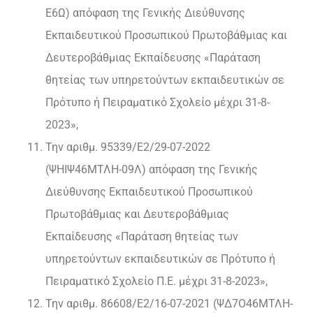
Ε6Ω) απόφαση της Γενικής Διεύθυνσης
Εκπαιδευτικού Προσωπικού Πρωτοβάθμιας και
Δευτεροβάθμιας Εκπαίδευσης «Παράταση
θητείας των υπηρετούντων εκπαιδευτικών σε
Πρότυπο ή Πειραματικό Σχολείο μέχρι 31-8-
2023»,
Την αριθμ. 95339/Ε2/29-07-2022
(ΨΗΙΨ46ΜΤΛΗ-09Λ) απόφαση της Γενικής
Διεύθυνσης Εκπαιδευτικού Προσωπικού
Πρωτοβάθμιας και Δευτεροβάθμιας
Εκπαίδευσης «Παράταση θητείας των
υπηρετούντων εκπαιδευτικών σε Πρότυπο ή
Πειραματικό Σχολείο Π.Ε. μέχρι 31-8-2023»,
Την αριθμ. 86608/Ε2/16-07-2021 (ΨΔ7Ο46ΜΤΛΗ-