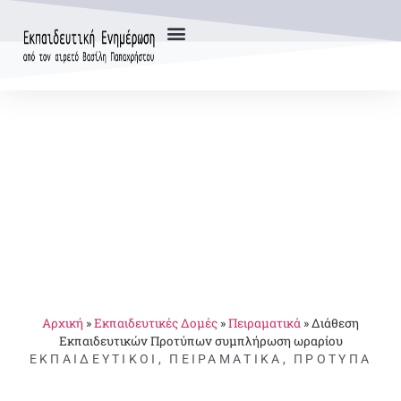
Αρχική
»
Εκπαιδευτικές Δομές
»
Πειραματικά
»
Διάθεση
Εκπαιδευτικών Προτύπων συμπλήρωση ωραρίου
ΕΚΠΑΙΔΕΥΤΙΚΟΊ
,
ΠΕΙΡΑΜΑΤΙΚΆ
,
ΠΡΌΤΥΠΑ