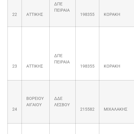
ΔΠΕ
ΠΕΙΡΑΙΑ
22
ΑΤΤΙΚΗΣ
198355
ΚΟΡΑΚΗ
ΔΠΕ
ΠΕΙΡΑΙΑ
23
ΑΤΤΙΚΗΣ
198355
ΚΟΡΑΚΗ
ΒΟΡΕΙΟΥ
ΔΔΕ
ΑΙΓΑΙΟΥ
ΛΕΣΒΟΥ
24
215582
ΜΙΧΑΛΑΚΗΣ