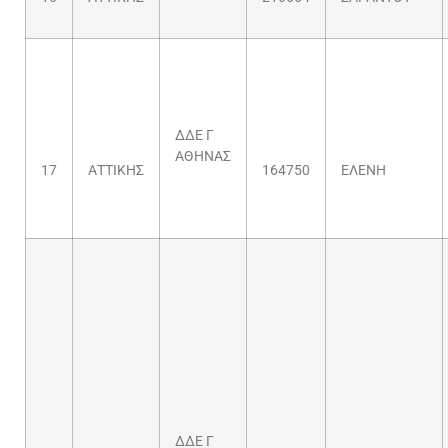
ΔΔΕ Γ
ΑΘΗΝΑΣ
17
ΑΤΤΙΚΗΣ
164750
ΕΛΕΝΗ
ΔΔΕ Γ