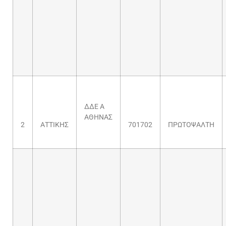
ΔΔΕ Α
ΑΘΗΝΑΣ
2
ΑΤΤΙΚΗΣ
701702
ΠΡΩΤΟΨΑΛΤΗ