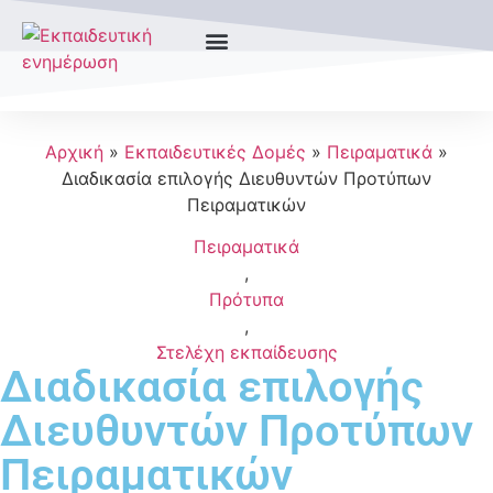
Αρχική
»
Εκπαιδευτικές Δομές
»
Πειραματικά
»
Διαδικασία επιλογής Διευθυντών Προτύπων
Πειραματικών
Πειραματικά
,
Πρότυπα
,
Στελέχη εκπαίδευσης
Διαδικασία επιλογής
Διευθυντών Προτύπων
Πειραματικών