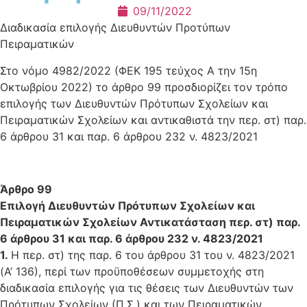
09/11/2022
Διαδικασία επιλογής Διευθυντών Προτύπων
Πειραματικών
Στο νόμο 4982/2022 (ΦΕΚ 195 τεύχος Α την 15η
Οκτωβρίου 2022) το άρθρο 99 προσδιορίζει τον τρόπο
επιλογής των Διευθυντών Πρότυπων Σχολείων και
Πειραματικών Σχολείων και αντικαθιστά την περ. στ) παρ.
6 άρθρου 31 και παρ. 6 άρθρου 232 ν. 4823/2021
Άρθρο 99
Επιλογή Διευθυντών Πρότυπων Σχολείων και
Πειραματικών Σχολείων Αντικατάσταση περ. στ) παρ.
6 άρθρου 31 και παρ. 6 άρθρου 232 ν. 4823/2021
1.
H περ. στ) της παρ. 6 του άρθρου 31 του ν. 4823/2021
(Α’ 136), περί των προϋποθέσεων συμμετοχής στη
διαδικασία επιλογής για τις θέσεις των Διευθυντών των
Πρότυπων Σχολείων (Π.Σ.) και των Πειραματικών