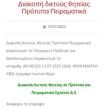
Διακοπή διετούς θητείας
Πρότυπα Πειραματικά
12/07/2022
Διακοπή διετούς θητείας Πρότυπα Πειραματικά
ανακοίνωσε το Υπουργείο Παιδείας και
Θρησκευμάτων σύμφωνα με το
υπ’αριθμ. 86140/E2/12-07-2022 (ΑΔΑ: 9ΨΟΕ46ΜΤΛΗ-
ΥΦ3) έγγραφό του και θέμα:
Διακοπή διετούς θητείας σε Πρότυπα και
Πειραματικά Σχολεία Δ.Ε
Αναφέρει το έγγραφο: