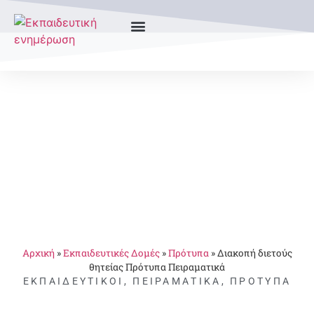
Αρχική
»
Εκπαιδευτικές Δομές
»
Πρότυπα
»
Διακοπή διετούς
θητείας Πρότυπα Πειραματικά
ΕΚΠΑΙΔΕΥΤΙΚΟΊ
,
ΠΕΙΡΑΜΑΤΙΚΆ
,
ΠΡΌΤΥΠΑ