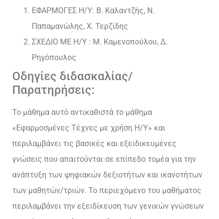
ΕΦΑΡΜΟΓΕΣ Η/Υ: Β. Καλαντζής, Ν.
Παπαμανώλης, Χ. Τερζίδης
ΣΧΕΔΙΟ ΜΕ Η/Υ : Μ. Καμενοπούλου, Δ.
Ρηγόπουλος
Οδηγίες διδασκαλίας/
Παρατηρήσεις:
Το μάθημα αυτό αντικαθιστά το μάθημα
«Εφαρμοσμένες Τέχνες με χρήση Η/Υ» και
περιλαμβάνει τις βασικές και εξειδικευμένες
γνώσεις που απαιτούνται σε επίπεδο τομέα για την
ανάπτυξη των ψηφιακών δεξιοτήτων και ικανοτήτων
των μαθητών/τριών. Το περιεχόμενο του μαθήματος
περιλαμβάνει την εξειδίκευση των γενικών γνώσεων