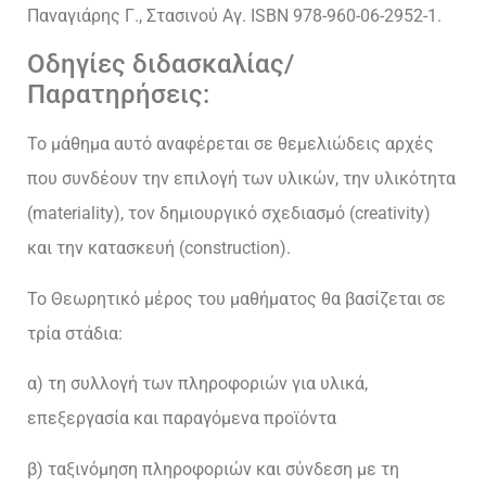
Παναγιάρης Γ., Στασινού Αγ. ISBN 978-960-06-2952-1.
Οδηγίες διδασκαλίας/
Παρατηρήσεις:
Το μάθημα αυτό αναφέρεται σε θεμελιώδεις αρχές
που συνδέουν την επιλογή των υλικών, την υλικότητα
(materiality), τον δημιουργικό σχεδιασμό (creativity)
και την κατασκευή (construction).
Το Θεωρητικό μέρος του μαθήματος θα βασίζεται σε
τρία στάδια:
α) τη συλλογή των πληροφοριών για υλικά,
επεξεργασία και παραγόμενα προϊόντα
β) ταξινόμηση πληροφοριών και σύνδεση με τη