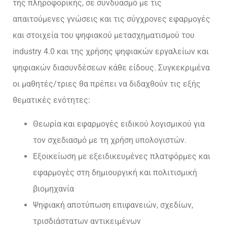
της πληροφορικής, σε συνδυασμό με τις
απαιτούμενες γνώσεις και τις σύγχρονες εφαρμογές
και στοιχεία του ψηφιακού μετασχηματισμού του
industry 4.0 και της χρήσης ψηφιακών εργαλείων και
ψηφιακών διασυνδέσεων κάθε είδους. Συγκεκριμένα
οι μαθητές/τριες θα πρέπει να διδαχθούν τις εξής
θεματικές ενότητες:
Θεωρία και εφαρμογές ειδικού λογισμικού για
τον σχεδιασμό με τη χρήση υπολογιστών.
Εξοικείωση με εξειδικευμένες πλατφόρμες και
εφαρμογές στη δημιουργική και πολιτισμική
βιομηχανία
Ψηφιακή αποτύπωση επιφανειών, σχεδίων,
τρισδιάστατων αντικειμένων