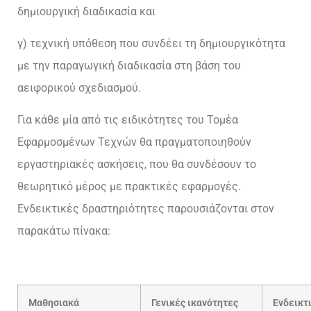
δημιουργική διαδικασία και
γ) τεχνική υπόθεση που συνδέει τη δημιουργικότητα
με την παραγωγική διαδικασία στη βάση του
αειφορικού σχεδιασμού.
Για κάθε μία από τις ειδικότητες του Τομέα
Εφαρμοσμένων Τεχνών θα πραγματοποιηθούν
εργαστηριακές ασκήσεις, που θα συνδέσουν το
θεωρητικό μέρος με πρακτικές εφαρμογές.
Ενδεικτικές δραστηριότητες παρουσιάζονται στον
παρακάτω πίνακα:
Μαθησιακά
Γενικές ικανότητες
Ενδεικτ