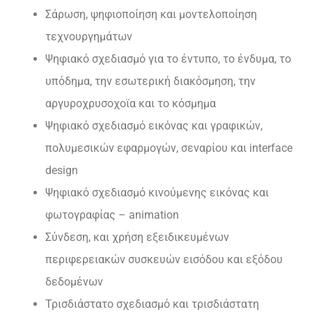
Σάρωση, ψηφιοποίηση και μοντελοποίηση
τεχνουργημάτων
Ψηφιακό σχεδιασμό για το έντυπο, το ένδυμα, το
υπόδημα, την εσωτερική διακόσμηση, την
αργυροχρυσοχoϊα και το κόσμημα
Ψηφιακό σχεδιασμό εικόνας και γραφικών,
πολυμεσικών εφαρμογών, σεναρίου και interface
design
Ψηφιακό σχεδιασμό κινούμενης εικόνας και
φωτογραφίας – animation
Σύνδεση, και χρήση εξειδικευμένων
περιφερειακών συσκευών εισόδου και εξόδου
δεδομένων
Τρισδιάστατο σχεδιασμό και τρισδιάστατη