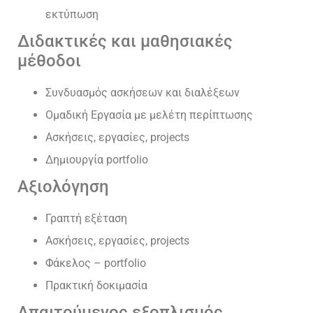
εκτύπωση
Διδακτικές και μαθησιακές
μέθοδοι
Συνδυασμός ασκήσεων και διαλέξεων
Ομαδική Εργασία με μελέτη περίπτωσης
Ασκήσεις, εργασίες, projects
Δημιουργία portfolio
Αξιολόγηση
Γραπτή εξέταση
Ασκήσεις, εργασίες, projects
Φάκελος – portfolio
Πρακτική δοκιμασία
Απαιτούμενος εξοπλισμός