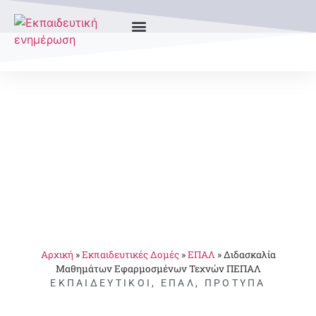
Αρχική
»
Εκπαιδευτικές Δομές
»
ΕΠΑΛ
»
Διδασκαλία
Μαθημάτων Εφαρμοσμένων Τεχνών ΠΕΠΑΛ
ΕΚΠΑΙΔΕΥΤΙΚΟΊ
,
ΕΠΑΛ
,
ΠΡΌΤΥΠΑ