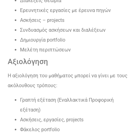
Διαλέξεις Θεωρία
Ερευνητικές εργασίες με έρευνα πηγών
Ασκήσεις – projects
Συνδυασμός ασκήσεων και διαλέξεων
Δημιουργία portfolio
Μελέτη περιπτώσεων
Αξιολόγηση
Η αξιολόγηση του μαθήματος μπορεί να γίνει με τους
ακόλουθους τρόπους:
Γραπτή εξέταση (Εναλλακτικά Προφορική
εξέταση)
Ασκήσεις, εργασίες, projects
Φάκελος portfolio