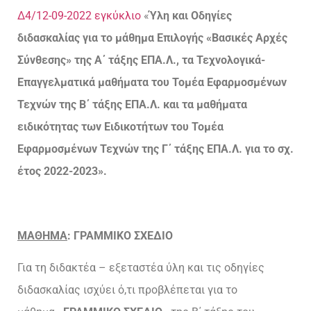
Δ4/12-09-2022 εγκύκλιο
«
Ύλη και Οδηγίες
διδασκαλίας για το μάθημα Επιλογής «Βασικές Αρχές
Σύνθεσης» της Α΄ τάξης ΕΠΑ.Λ., τα Τεχνολογικά-
Επαγγελματικά μαθήματα του Τομέα Εφαρμοσμένων
Τεχνών της Β΄ τάξης ΕΠΑ.Λ. και τα μαθήματα
ειδικότητας των Ειδικοτήτων του Τομέα
Εφαρμοσμένων Τεχνών της Γ΄ τάξης ΕΠΑ.Λ. για το σχ.
έτος 2022-2023».
ΜΑΘΗΜΑ
:
ΓΡΑΜΜΙΚΟ
ΣΧΕΔΙΟ
Για τη διδακτέα – εξεταστέα ύλη και τις οδηγίες
διδασκαλίας ισχύει ό,τι προβλέπεται για το