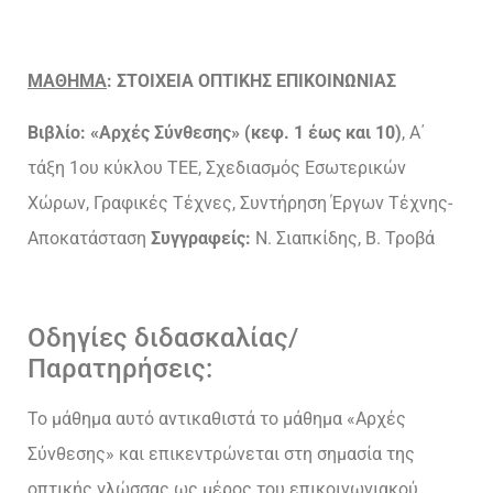
ΜΑΘΗΜΑ
:
ΣΤΟΙΧΕΙΑ
ΟΠΤΙΚΗΣ
ΕΠΙΚΟΙΝΩΝΙΑΣ
Βιβλίο: «Αρχές Σύνθεσης» (κεφ. 1 έως και 10)
, Α΄
τάξη 1ου κύκλου ΤΕΕ, Σχεδιασμός Εσωτερικών
Χώρων, Γραφικές Τέχνες, Συντήρηση Έργων Τέχνης-
Αποκατάσταση
Συγγραφείς:
Ν. Σιαπκίδης, Β. Τροβά
Οδηγίες διδασκαλίας/
Παρατηρήσεις:
Το μάθημα αυτό αντικαθιστά το μάθημα «Αρχές
Σύνθεσης» και επικεντρώνεται στη σημασία της
οπτικής γλώσσας ως μέρος του επικοινωνιακού