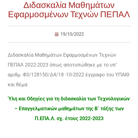
Διδασκαλία Μαθημάτων
Εφαρμοσμένων Τεχνών ΠΕΠΑΛ
19/10/2022
Διδασκαλία Μαθημάτων Εφαρμοσμένων Τεχνών
ΠΕΠΑΛ 2022-2023 όπως αποτυπώθηκε με το υπ’
αριθμ. Φ3/128150/Δ4/18 -10-2022 έγγραφο του ΥΠΑΙΘ
και θέμα:
Ύλη και Οδηγίες για τη διδασκαλία των Τεχνολογικών
– Επαγγελματικών μαθημάτων της B΄ τάξης των
Π.ΕΠΑ.Λ. σχ. έτους 2022-2023