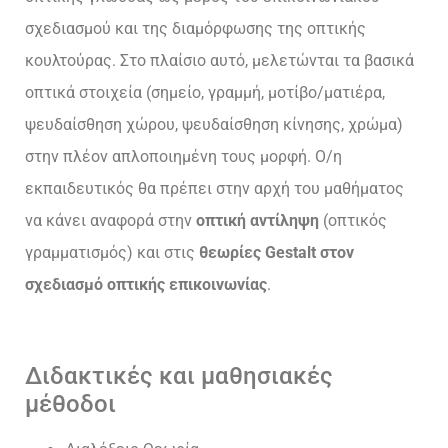
σχεδιασμού και της διαμόρφωσης της οπτικής
κουλτούρας. Στο πλαίσιο αυτό, μελετώνται τα βασικά
οπτικά στοιχεία (σημείο, γραμμή, μοτίβο/ματιέρα,
ψευδαίσθηση χώρου, ψευδαίσθηση κίνησης, χρώμα)
στην πλέον απλοποιημένη τους μορφή. Ο/η
εκπαιδευτικός θα πρέπει στην αρχή του μαθήματος
να κάνει αναφορά στην
οπτική αντίληψη
(οπτικός
γραμματισμός) και στις
θεωρίες Gestalt στον
σχεδιασμό οπτικής επικοινωνίας
.
Διδακτικές και μαθησιακές
μέθοδοι