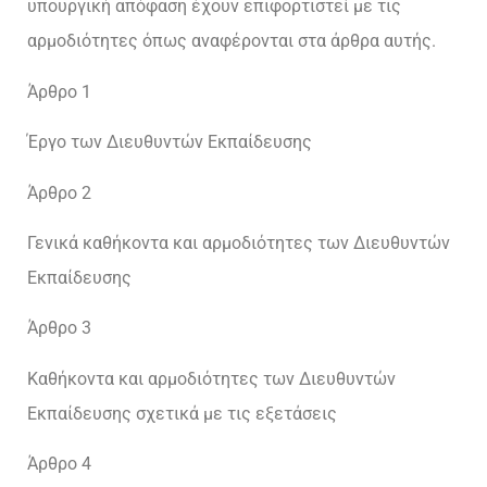
υπουργική απόφαση έχουν επιφορτιστεί με τις
αρμοδιότητες όπως αναφέρονται στα άρθρα αυτής.
Άρθρο 1
Έργο των Διευθυντών Εκπαίδευσης
Άρθρο 2
Γενικά καθήκοντα και αρμοδιότητες των Διευθυντών
Εκπαίδευσης
Άρθρο 3
Καθήκοντα και αρμοδιότητες των Διευθυντών
Εκπαίδευσης σχετικά με τις εξετάσεις
Άρθρο 4