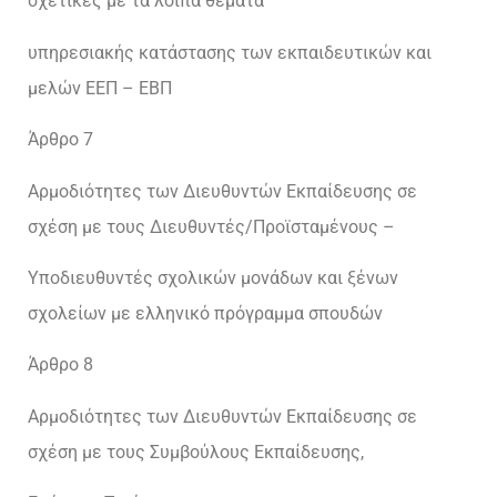
σχετικές με τα λοιπά θέματα
υπηρεσιακής κατάστασης των εκπαιδευτικών και
μελών ΕΕΠ – ΕΒΠ
Άρθρο 7
Αρμοδιότητες των Διευθυντών Εκπαίδευσης σε
σχέση με τους Διευθυντές/Προϊσταμένους –
Υποδιευθυντές σχολικών μονάδων και ξένων
σχολείων με ελληνικό πρόγραμμα σπουδών
Άρθρο 8
Αρμοδιότητες των Διευθυντών Εκπαίδευσης σε
σχέση με τους Συμβούλους Εκπαίδευσης,