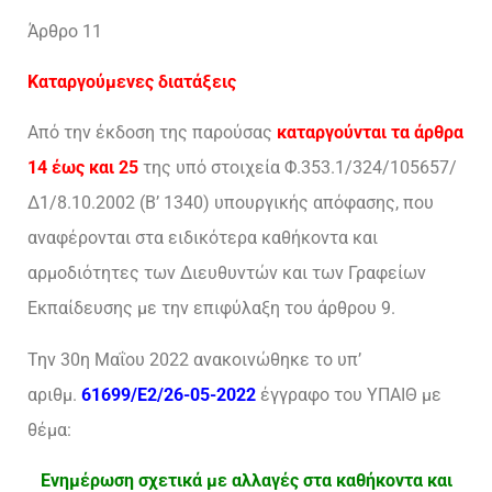
Άρθρο 11
Καταργούμενες διατάξεις
Από την έκδοση της παρούσας
καταργούνται τα άρθρα
14 έως και 25
της υπό στοιχεία Φ.353.1/324/105657/
Δ1/8.10.2002 (Β’ 1340) υπουργικής απόφασης, που
αναφέρονται στα ειδικότερα καθήκοντα και
αρμοδιότητες των Διευθυντών και των Γραφείων
Εκπαίδευσης με την επιφύλαξη του άρθρου 9.
Την 30η Μαΐου 2022 ανακοινώθηκε το υπ’
αριθμ.
61699/Ε2/26-05-2022
έγγραφο του ΥΠΑΙΘ με
θέμα:
Ενημέρωση σχετικά με αλλαγές στα καθήκοντα και