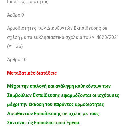
Επόπτες Ποιότητας
Άρθρο 9
Αρμοδιότητες των Διευθυντών Εκπαίδευσης σε
σχέση με τα εκκλησιαστικά σχολεία του ν. 4823/2021
(Α’ 136)
Άρθρο 10
Μεταβατικές διατάξεις
Μέχρι την επιλογή και ανάληψη καθηκόντων των
Συμβούλων Εκπαίδευσης εφαρμόζονται οι ισχύουσες
μέχρι την έκδοση του παρόντος αρμοδιότητες
Διευθυντών Εκπαίδευσης σε σχέση με τους
Συντονιστές Εκπαιδευτικού Έργου.