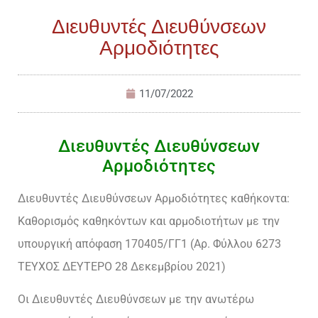
Διευθυντές Διευθύνσεων
Αρμοδιότητες
11/07/2022
Διευθυντές Διευθύνσεων
Αρμοδιότητες
Διευθυντές Διευθύνσεων Αρμοδιότητες καθήκοντα:
Καθορισμός καθηκόντων και αρμοδιοτήτων με την
υπουργική απόφαση 170405/ΓΓ1 (Αρ. Φύλλου 6273
ΤΕΥΧΟΣ ΔΕΥΤΕΡΟ 28 Δεκεμβρίου 2021)
Οι Διευθυντές Διευθύνσεων με την ανωτέρω