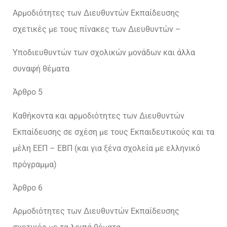
Αρμοδιότητες των Διευθυντών Εκπαίδευσης
σχετικές με τους πίνακες των Διευθυντών –
Υποδιευθυντών των σχολικών μονάδων και άλλα
συναφή θέματα
Άρθρο 5
Καθήκοντα και αρμοδιότητες των Διευθυντών
Εκπαίδευσης σε σχέση με τους Εκπαιδευτικούς και τα
μέλη ΕΕΠ – ΕΒΠ (και για ξένα σχολεία με ελληνικό
πρόγραμμα)
Άρθρο 6
Αρμοδιότητες των Διευθυντών Εκπαίδευσης