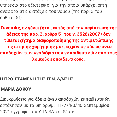
υπηρεσία στο εξωτερικό) για την οποία υπάρχει ρητή
αναφορά στις διατάξεις του νόμου (της παρ. 3 του
άρθρου 51).
Συνεπώς, εν γένει (ήτοι, εκτός από την περίπτωση της
άδειας της παρ. 3, άρθρο 51 του ν. 3528/2007)
δεν
τίθεται ζήτημα διαφοροποίησης της αντιμετώπισης
της αίτησης χορήγησης μακροχρόνιας άδειας άνευ
αποδοχών των νεοδιόριστων εκπαιδευτικών από τους
λοιπούς εκπαιδευτικούς.
Η ΠΡΟΪΣΤΑΜΕΝΗ ΤΗΣ ΓΕΝ. Δ/ΝΣΗΣ
ΜΑΡΙΑ ΔΟΚΟΥ
Διευκρινίσεις για άδεια άνευ αποδοχών εκπαιδευτικών
εστάλησαν με το υπ’ αριθμ. 111777/Ε3/ 10 Σεπτεμβρίου
2021 έγγραφο του ΥΠΑΙΘΑ και θέμα: