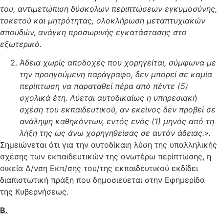
του, αντιμετώπιση δύσκολων περιπτώσεων εγκυμοσύνης,
τοκετού και μητρότητας, ολοκλήρωση μεταπτυχιακών
σπουδών, ανάγκη προσωρινής εγκατάστασης στο
εξωτερικό.
Άδεια χωρίς αποδοχές που χορηγείται, σύμφωνα με
την προηγούμενη παράγραφο, δεν μπορεί σε καμία
περίπτωση να παραταθεί πέρα από πέντε (5)
σχολικά έτη. Λύεται αυτοδικαίως η υπηρεσιακή
σχέση του εκπαιδευτικού, αν εκείνος δεν προβεί σε
ανάληψη καθηκόντων, εντός ενός (1) μηνός από τη
λήξη της ως άνω χορηγηθείσας σε αυτόν άδειας.».
Σημειώνεται ότι για την αυτοδίκαιη λύση της υπαλληλικής
σχέσης των εκπαιδευτικών της ανωτέρω περίπτωσης, η
οικεία Δ/νση Εκπ/σης του/της εκπαιδευτικού εκδίδει
διαπιστωτική πράξη που δημοσιεύεται στην Εφημερίδα
της Κυβερνήσεως.
Β.