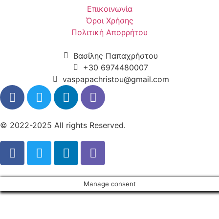
Eπικοινωνία
Όροι Χρήσης
Πολιτική Απορρήτου
Βασίλης Παπαχρήστου
+30 6974480007
vaspapachristou@gmail.com
© 2022-2025 All rights Reserved.
Manage consent