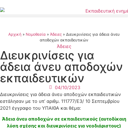
Αρχική
»
Νομοθεσία
»
Άδειες
»
Διευκρινίσεις για άδεια άνευ
αποδοχών εκπαιδευτικών
Άδειες
Διευκρινίσεις για
άδεια άνευ αποδοχών
εκπαιδευτικών
04/10/2023
Διευκρινίσεις για άδεια άνευ αποδοχών εκπαιδευτικών
εστάλησαν με το υπ’ αριθμ. 111777/Ε3/ 10 Σεπτεμβρίου
2021 έγγραφο του ΥΠΑΙΘΑ και θέμα:
Άδεια άνευ αποδοχών σε εκπαιδευτικούς (αυτοδίκαιη
λύση σχέσης και διευκρινίσεις για νεοδιόριστους)