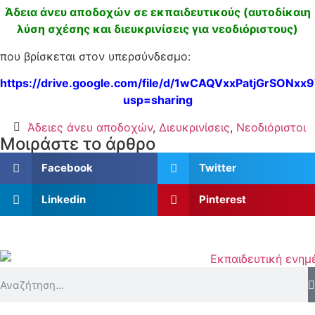
Άδεια άνευ αποδοχών σε εκπαιδευτικούς (αυτοδίκαιη
λύση σχέσης και διευκρινίσεις για νεοδιόριστους)
που βρίσκεται στον υπερσύνδεσμο:
https://drive.google.com/file/d/1wCAQVxxPatjGrSONxx
usp=sharing
Άδειες άνευ αποδοχών
,
Διευκρινίσεις
,
Νεοδιόριστοι
Μοιράστε το άρθρο
Facebook
Twitter
Linkedin
Pinterest