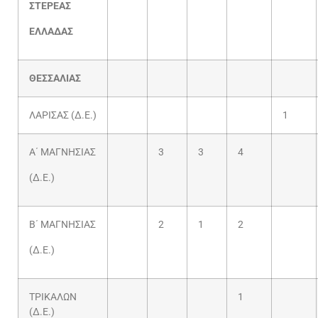
ΣΤΕΡΕΑΣ
ΕΛΛΑΔΑΣ
ΘΕΣΣΑΛΙΑΣ
ΛΑΡΙΣΑΣ (Δ.Ε.)
1
Α΄ ΜΑΓΝΗΣΙΑΣ
3
3
4
(Δ.Ε.)
Β΄ ΜΑΓΝΗΣΙΑΣ
2
1
2
(Δ.Ε.)
ΤΡΙΚΑΛΩΝ
1
(Δ.Ε.)