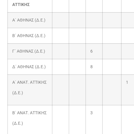
ΑΤΤΙΚΗΣ
Α΄ ΑΘΗΝΑΣ (Δ.Ε.)
Β΄ ΑΘΗΝΑΣ (Δ.Ε.)
Γ΄ ΑΘΗΝΑΣ (Δ.Ε.)
6
Δ΄ ΑΘΗΝΑΣ (Δ.Ε.)
8
Α΄ ΑΝΑΤ. ΑΤΤΙΚΗΣ
1
(Δ.Ε.)
Β΄ ΑΝΑΤ. ΑΤΤΙΚΗΣ
3
(Δ.Ε.)