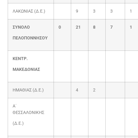
ΛΑΚΩΝΙΑΣ (Δ.Ε.)
9
3
3
1
ΣΥΝΟΛΟ
0
21
8
7
1
ΠΕΛΟΠΟΝΝΗΣΟΥ
ΚΕΝΤΡ.
ΜΑΚΕΔΟΝΙΑΣ
ΗΜΑΘΙΑΣ (Δ.Ε.)
4
2
Α΄
ΘΕΣΣΑΛΟΝΙΚΗΣ
(Δ.Ε.)