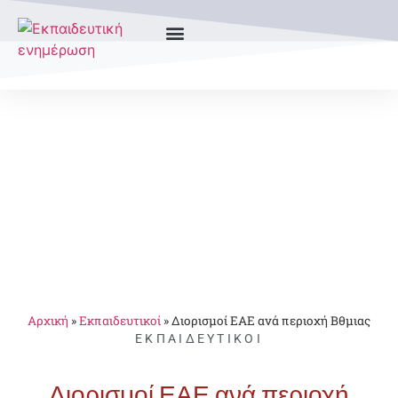
Αρχική
»
Εκπαιδευτικοί
»
Διορισμοί ΕΑΕ ανά περιοχή Βθμιας
ΕΚΠΑΙΔΕΥΤΙΚΟΊ
Διορισμοί ΕΑΕ ανά περιοχή