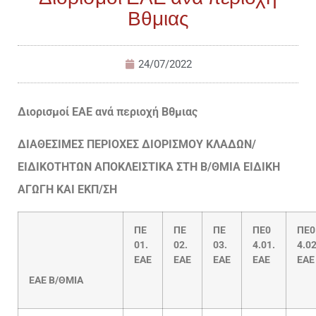
Βθμιας
24/07/2022
Διορισμοί ΕΑΕ ανά περιοχή Βθμιας
ΔΙΑΘΕΣΙΜΕΣ ΠΕΡΙΟΧΕΣ ΔΙΟΡΙΣΜΟΥ ΚΛΑΔΩΝ/
ΕΙΔΙΚΟΤΗΤΩΝ ΑΠΟΚΛΕΙΣΤΙΚΑ ΣΤΗ Β/ΘΜΙΑ ΕΙΔΙΚΗ
ΑΓΩΓΗ ΚΑΙ ΕΚΠ/ΣΗ
ΠΕ
ΠΕ
ΠΕ
ΠΕ0
ΠΕ0
01.
02.
03.
4.01.
4.02
ΕΑΕ
ΕΑΕ
ΕΑΕ
ΕΑΕ
ΕΑΕ
EAE B/ΘΜΙΑ