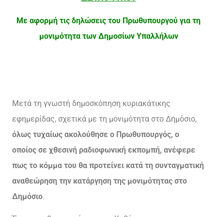
Με αφορμή τις δηλώσεις του Πρωθυπουργού για τη
μονιμότητα των Δημοσίων Υπαλλήλων
Μετά τη γνωστή δημοσκόπηση κυριακάτικης
εφημερίδας, σχετικά με τη μονιμότητα στο Δημόσιο,
όλως τυχαίως ακολούθησε ο Πρωθυπουργός, ο
οποίος σε χθεσινή ραδιοφωνική εκπομπή, ανέφερε
πως το κόμμα του θα προτείνει κατά τη συνταγματική
αναθεώρηση την κατάργηση της μονιμότητας στο
Δημόσιο
.