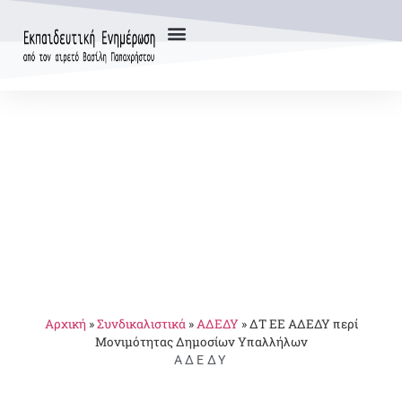
Αρχική
»
Συνδικαλιστικά
»
ΑΔΕΔΥ
»
ΔΤ ΕΕ ΑΔΕΔΥ περί
Μονιμότητας Δημοσίων Υπαλλήλων
ΑΔΕΔΥ