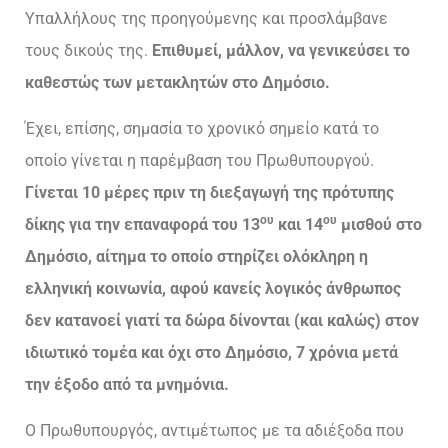
Υπαλλήλους της προηγούμενης και προσλάμβανε
τους δικούς της.
Επιθυμεί, μάλλον, να γενικεύσει το
καθεστώς των μετακλητών στο Δημόσιο.
Έχει, επίσης, σημασία το χρονικό σημείο κατά το
οποίο γίνεται η παρέμβαση του Πρωθυπουργού.
Γίνεται 10 μέρες πριν τη διεξαγωγή της πρότυπης
ου
ου
δίκης για την επαναφορά του 13
και 14
μισθού στο
Δημόσιο, αίτημα το οποίο στηρίζει ολόκληρη η
ελληνική κοινωνία, αφού κανείς λογικός άνθρωπος
δεν κατανοεί γιατί τα δώρα δίνονται (και καλώς) στον
ιδιωτικό τομέα και όχι στο Δημόσιο, 7 χρόνια μετά
την έξοδο από τα μνημόνια.
Ο Πρωθυπουργός, αντιμέτωπος με τα αδιέξοδα που