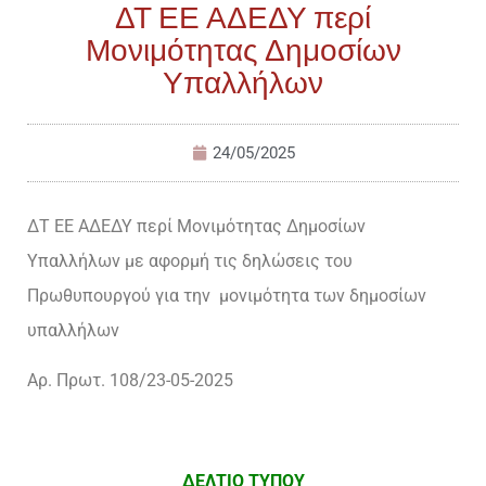
ΔΤ ΕΕ ΑΔΕΔΥ περί
Μονιμότητας Δημοσίων
Υπαλλήλων
24/05/2025
ΔΤ ΕΕ ΑΔΕΔΥ περί Μονιμότητας Δημοσίων
Υπαλλήλων με αφορμή τις δηλώσεις του
Πρωθυπουργού για την μονιμότητα των δημοσίων
υπαλλήλων
Αρ. Πρωτ. 108/23-05-2025
ΔΕΛΤΙΟ ΤΥΠΟΥ