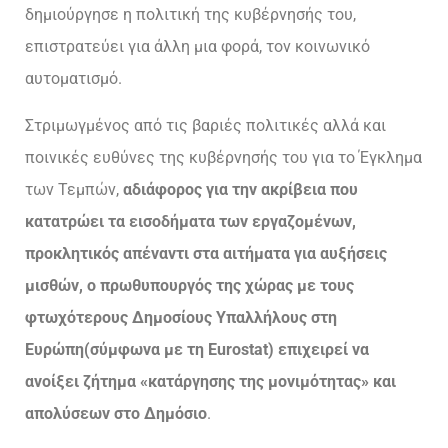
δημιούργησε η πολιτική της κυβέρνησής του,
επιστρατεύει για άλλη μια φορά, τον κοινωνικό
αυτοματισμό.
Στριμωγμένος από τις βαριές πολιτικές αλλά και
ποινικές ευθύνες της κυβέρνησής του για το Έγκλημα
των Τεμπών,
αδιάφορος για την ακρίβεια που
κατατρώει τα εισοδήματα των εργαζομένων,
προκλητικός απέναντι στα αιτήματα για αυξήσεις
μισθών, ο πρωθυπουργός της χώρας με τους
φτωχότερους Δημοσίους Υπαλλήλους στη
Ευρώπη(σύμφωνα με τη Eurostat) επιχειρεί να
ανοίξει ζήτημα «κατάργησης της μονιμότητας» και
απολύσεων στο Δημόσιο
.