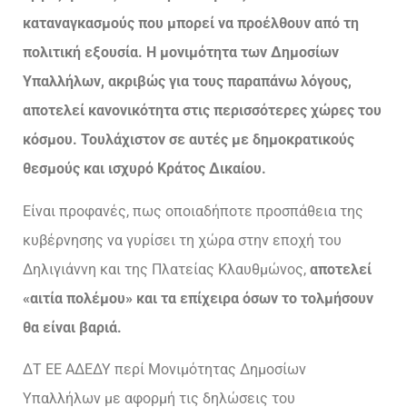
καταναγκασμούς που μπορεί να προέλθουν από τη
πολιτική εξουσία. Η μονιμότητα των Δημοσίων
Υπαλλήλων, ακριβώς για τους παραπάνω λόγους,
αποτελεί κανονικότητα στις περισσότερες χώρες του
κόσμου. Τουλάχιστον σε αυτές με δημοκρατικούς
θεσμούς και ισχυρό Κράτος Δικαίου.
Είναι προφανές, πως οποιαδήποτε προσπάθεια της
κυβέρνησης να γυρίσει τη χώρα στην εποχή του
Δηλιγιάννη και της Πλατείας Κλαυθμώνος,
αποτελεί
«αιτία πολέμου» και τα επίχειρα όσων το τολμήσουν
θα είναι βαριά.
ΔΤ ΕΕ ΑΔΕΔΥ περί Μονιμότητας Δημοσίων
Υπαλλήλων με αφορμή τις δηλώσεις του