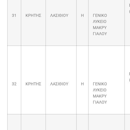
31
ΚΡΗΤΗΣ
ΛΑΣΙΘΙΟΥ
Η
ΓΕΝΙΚΟ
ΛΥΚΕΙΟ
ΜΑΚΡΥ
ΓΙΑΛΟΥ
32
ΚΡΗΤΗΣ
ΛΑΣΙΘΙΟΥ
Η
ΓΕΝΙΚΟ
ΛΥΚΕΙΟ
ΜΑΚΡΥ
ΓΙΑΛΟΥ