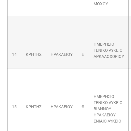
ΜΟΧΟΥ
ΗΜΕΡΗΣΙΟ
ΓΕΝΙΚΟ ΛΥΚΕΙΟ
14
ΚΡΗΤΗΣ
ΗΡΑΚΛΕΙΟΥ
Ε
ΑΡΚΑΛΟΧΩΡΙΟΥ
ΗΜΕΡΗΣΙΟ
ΓΕΝΙΚΟ ΛΥΚΕΙΟ
15
ΚΡΗΤΗΣ
ΗΡΑΚΛΕΙΟΥ
Θ
ΒΙΑΝΝΟΥ
ΗΡΑΚΛΕΙΟΥ –
ΕΝΙΑΙΟ ΛΥΚΕΙΟ