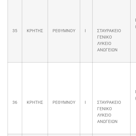
35
ΚΡΗΤΗΣ
ΡΕΘΥΜΝΟΥ
Ι
ΣΤΑΥΡΑΚΕΙΟ
ΓΕΝΙΚΟ
ΛΥΚΕΙΟ
ΑΝΩΓΕΙΩΝ
36
ΚΡΗΤΗΣ
ΡΕΘΥΜΝΟΥ
Ι
ΣΤΑΥΡΑΚΕΙΟ
ΓΕΝΙΚΟ
ΛΥΚΕΙΟ
ΑΝΩΓΕΙΩΝ