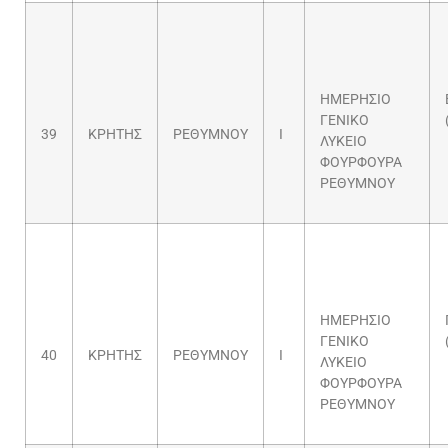
ΗΜΕΡΗΣΙΟ
ΓΕΝΙΚΟ
39
ΚΡΗΤΗΣ
ΡΕΘΥΜΝΟΥ
Ι
ΛΥΚΕΙΟ
ΦΟΥΡΦΟΥΡΑ
ΡΕΘΥΜΝΟΥ
ΗΜΕΡΗΣΙΟ
ΓΕΝΙΚΟ
40
ΚΡΗΤΗΣ
ΡΕΘΥΜΝΟΥ
Ι
ΛΥΚΕΙΟ
ΦΟΥΡΦΟΥΡΑ
ΡΕΘΥΜΝΟΥ