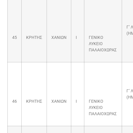
Γ’ 
(Η
45
ΚΡΗΤΗΣ
ΧΑΝΙΩΝ
Ι
ΓΕΝΙΚΟ
ΛΥΚΕΙΟ
ΠΑΛΑΙΟΧΩΡΑΣ
Γ’ 
(Η
46
ΚΡΗΤΗΣ
ΧΑΝΙΩΝ
Ι
ΓΕΝΙΚΟ
ΛΥΚΕΙΟ
ΠΑΛΑΙΟΧΩΡΑΣ