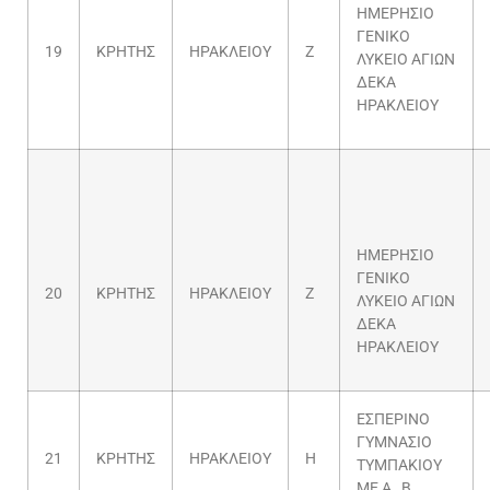
ΗΜΕΡΗΣΙΟ
ΓΕΝΙΚΟ
19
ΚΡΗΤΗΣ
ΗΡΑΚΛΕΙΟΥ
Ζ
ΛΥΚΕΙΟ ΑΓΙΩΝ
ΔΕΚΑ
ΗΡΑΚΛΕΙΟΥ
ΗΜΕΡΗΣΙΟ
ΓΕΝΙΚΟ
20
ΚΡΗΤΗΣ
ΗΡΑΚΛΕΙΟΥ
Ζ
ΛΥΚΕΙΟ ΑΓΙΩΝ
ΔΕΚΑ
ΗΡΑΚΛΕΙΟΥ
ΕΣΠΕΡΙΝΟ
ΓΥΜΝΑΣΙΟ
21
ΚΡΗΤΗΣ
ΗΡΑΚΛΕΙΟΥ
Η
ΤΥΜΠΑΚΙΟΥ
ΜΕ Α , Β