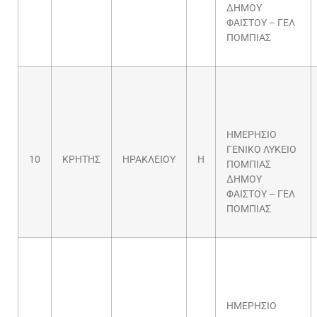
ΔΗΜΟΥ
ΦΑΙΣΤΟΥ – ΓΕΛ
ΠΟΜΠΙΑΣ
ΗΜΕΡΗΣΙΟ
ΓΕΝΙΚΟ ΛΥΚΕΙΟ
10
ΚΡΗΤΗΣ
ΗΡΑΚΛΕΙΟΥ
Η
ΠΟΜΠΙΑΣ
ΔΗΜΟΥ
ΦΑΙΣΤΟΥ – ΓΕΛ
ΠΟΜΠΙΑΣ
ΗΜΕΡΗΣΙΟ