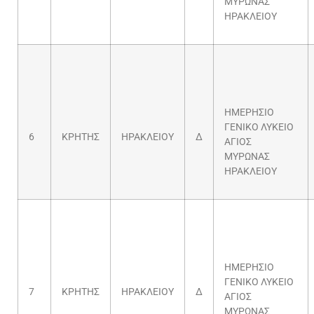
ΜΥΡΩΝΑΣ
ΗΡΑΚΛΕΙΟΥ
ΗΜΕΡΗΣΙΟ
ΓΕΝΙΚΟ ΛΥΚΕΙΟ
6
ΚΡΗΤΗΣ
ΗΡΑΚΛΕΙΟΥ
Δ
ΑΓΙΟΣ
ΜΥΡΩΝΑΣ
ΗΡΑΚΛΕΙΟΥ
ΗΜΕΡΗΣΙΟ
ΓΕΝΙΚΟ ΛΥΚΕΙΟ
7
ΚΡΗΤΗΣ
ΗΡΑΚΛΕΙΟΥ
Δ
ΑΓΙΟΣ
ΜΥΡΩΝΑΣ