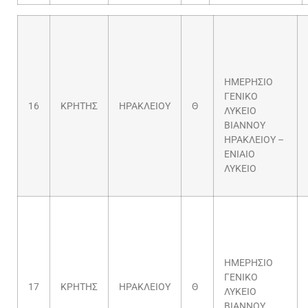
ΗΜΕΡΗΣΙΟ
ΓΕΝΙΚΟ
16
ΚΡΗΤΗΣ
ΗΡΑΚΛΕΙΟΥ
Θ
ΛΥΚΕΙΟ
ΒΙΑΝΝΟΥ
ΗΡΑΚΛΕΙΟΥ –
ΕΝΙΑΙΟ
ΛΥΚΕΙΟ
ΗΜΕΡΗΣΙΟ
ΓΕΝΙΚΟ
17
ΚΡΗΤΗΣ
ΗΡΑΚΛΕΙΟΥ
Θ
ΛΥΚΕΙΟ
ΒΙΑΝΝΟΥ