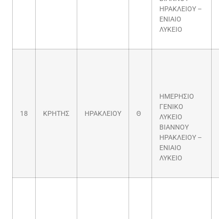
ΗΡΑΚΛΕΙΟΥ –
ΕΝΙΑΙΟ
ΛΥΚΕΙΟ
ΗΜΕΡΗΣΙΟ
ΓΕΝΙΚΟ
18
ΚΡΗΤΗΣ
ΗΡΑΚΛΕΙΟΥ
Θ
ΛΥΚΕΙΟ
ΒΙΑΝΝΟΥ
ΗΡΑΚΛΕΙΟΥ –
ΕΝΙΑΙΟ
ΛΥΚΕΙΟ