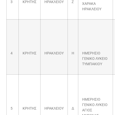
3
ΚΡΗΤΗΣ
ΗΡΑΚΛΕΙΟΥ
Ζ
ΧΑΡΑΚΑ
ΗΡΑΚΛΕΙΟΥ
4
ΚΡΗΤΗΣ
ΗΡΑΚΛΕΙΟΥ
Η
ΗΜΕΡΗΣΙΟ
ΓΕΝΙΚΟ ΛΥΚΕΙΟ
ΤΥΜΠΑΚΙΟΥ
ΗΜΕΡΗΣΙΟ
ΓΕΝΙΚΟ ΛΥΚΕΙΟ
5
ΚΡΗΤΗΣ
ΗΡΑΚΛΕΙΟΥ
Δ
ΑΓΙΟΣ