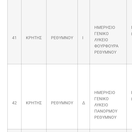
ΗΜΕΡΗΣΙΟ
ΓΕΝΙΚΟ
41
ΚΡΗΤΗΣ
ΡΕΘΥΜΝΟΥ
Ι
ΛΥΚΕΙΟ
ΦΟΥΡΦΟΥΡΑ
ΡΕΘΥΜΝΟΥ
ΗΜΕΡΗΣΙΟ
ΓΕΝΙΚΟ
42
ΚΡΗΤΗΣ
ΡΕΘΥΜΝΟΥ
Δ
ΛΥΚΕΙΟ
ΠΑΝΟΡΜΟΥ
ΡΕΘΥΜΝΟΥ