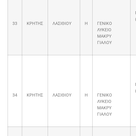
33
ΚΡΗΤΗΣ
ΛΑΣΙΘΙΟΥ
Η
ΓΕΝΙΚΟ
ΛΥΚΕΙΟ
ΜΑΚΡΥ
ΓΙΑΛΟΥ
34
ΚΡΗΤΗΣ
ΛΑΣΙΘΙΟΥ
Η
ΓΕΝΙΚΟ
ΛΥΚΕΙΟ
ΜΑΚΡΥ
ΓΙΑΛΟΥ