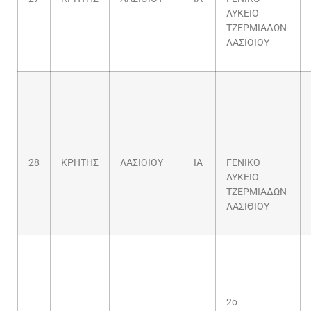
ΛΥΚΕΙΟ
ΤΖΕΡΜΙΑΔΩΝ
ΛΑΣΙΘΙΟΥ
28
ΚΡΗΤΗΣ
ΛΑΣΙΘΙΟΥ
ΙΑ
ΓΕΝΙΚΟ
ΛΥΚΕΙΟ
ΤΖΕΡΜΙΑΔΩΝ
ΛΑΣΙΘΙΟΥ
2ο