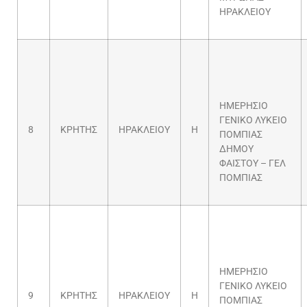
ΗΡΑΚΛΕΙΟΥ
ΗΜΕΡΗΣΙΟ
ΓΕΝΙΚΟ ΛΥΚΕΙΟ
8
ΚΡΗΤΗΣ
ΗΡΑΚΛΕΙΟΥ
Η
ΠΟΜΠΙΑΣ
ΔΗΜΟΥ
ΦΑΙΣΤΟΥ – ΓΕΛ
ΠΟΜΠΙΑΣ
ΗΜΕΡΗΣΙΟ
ΓΕΝΙΚΟ ΛΥΚΕΙΟ
9
ΚΡΗΤΗΣ
ΗΡΑΚΛΕΙΟΥ
Η
ΠΟΜΠΙΑΣ