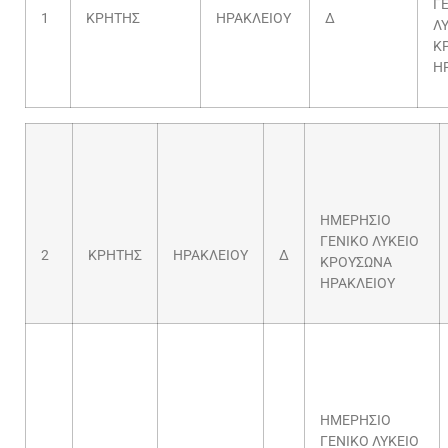
Γ
1
ΚΡΗΤΗΣ
ΗΡΑΚΛΕΙΟΥ
Δ
Λ
Κ
Η
ΗΜΕΡΗΣΙΟ
ΓΕΝΙΚΟ ΛΥΚΕΙΟ
2
ΚΡΗΤΗΣ
ΗΡΑΚΛΕΙΟΥ
Δ
ΚΡΟΥΣΩΝΑ
ΗΡΑΚΛΕΙΟΥ
ΗΜΕΡΗΣΙΟ
ΓΕΝΙΚΟ ΛΥΚΕΙΟ