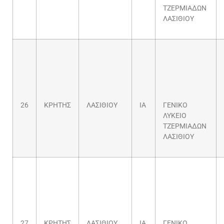
ΤΖΕΡΜΙΑΔΩΝ
ΛΑΣΙΘΙΟΥ
26
ΚΡΗΤΗΣ
ΛΑΣΙΘΙΟΥ
ΙΑ
ΓΕΝΙΚΟ
ΛΥΚΕΙΟ
ΤΖΕΡΜΙΑΔΩΝ
ΛΑΣΙΘΙΟΥ
27
ΚΡΗΤΗΣ
ΛΑΣΙΘΙΟΥ
ΙΑ
ΓΕΝΙΚΟ