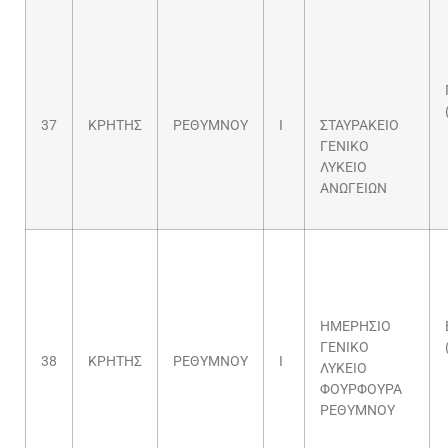
37
ΚΡΗΤΗΣ
ΡΕΘΥΜΝΟΥ
Ι
ΣΤΑΥΡΑΚΕΙΟ
ΓΕΝΙΚΟ
ΛΥΚΕΙΟ
ΑΝΩΓΕΙΩΝ
ΗΜΕΡΗΣΙΟ
ΓΕΝΙΚΟ
38
ΚΡΗΤΗΣ
ΡΕΘΥΜΝΟΥ
Ι
ΛΥΚΕΙΟ
ΦΟΥΡΦΟΥΡΑ
ΡΕΘΥΜΝΟΥ