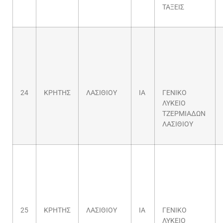
ΤΑΞΕΙΣ
24
ΚΡΗΤΗΣ
ΛΑΣΙΘΙΟΥ
ΙΑ
ΓΕΝΙΚΟ
ΛΥΚΕΙΟ
ΤΖΕΡΜΙΑΔΩΝ
ΛΑΣΙΘΙΟΥ
25
ΚΡΗΤΗΣ
ΛΑΣΙΘΙΟΥ
ΙΑ
ΓΕΝΙΚΟ
ΛΥΚΕΙΟ