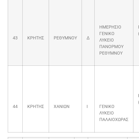
ΗΜΕΡΗΣΙΟ
ΓΕΝΙΚΟ
43
ΚΡΗΤΗΣ
ΡΕΘΥΜΝΟΥ
Δ
ΛΥΚΕΙΟ
ΠΑΝΟΡΜΟΥ
ΡΕΘΥΜΝΟΥ
44
ΚΡΗΤΗΣ
ΧΑΝΙΩΝ
Ι
ΓΕΝΙΚΟ
ΛΥΚΕΙΟ
ΠΑΛΑΙΟΧΩΡΑΣ