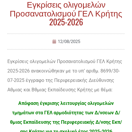
Εγκρίσεις ολιγομελών
Προσανατολισμού ΓΕΛ Κρήτης
2025-2026
12/08/2025
Εγκρίσεις ολιγομελών Προσανατολισμού ΓΕΛ Κρήτης
2025-2026 ανακοινώθηκαν με το υπ’ αριθμ. 8699/30-
07-2025 έγγραφο της Περιφερειακής Διεύθυνσης
Αθμιας και Βθμιας Εκπαίδευσης Κρήτης με θέμα:
Απόφαση έγκρισης λειτουργίας ολιγομελών
τμημάτων στα ΓΕΛ αρμοδιότητας των Δ/νσεων Δ/
θμιας Εκπαίδευσης της Περιφερειακής Δ/νσης Εκπ/
σης Κρήτης για το σχολικό έτος 2025-2026