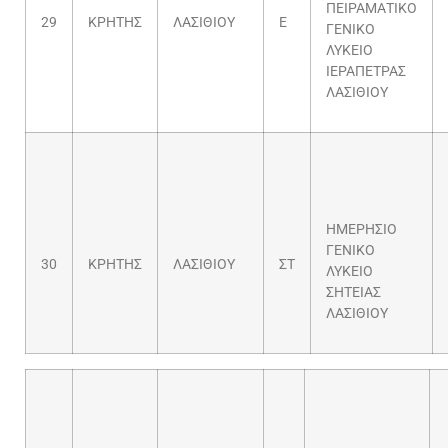
ΠΕΙΡΑΜΑΤΙΚΟ
29
ΚΡΗΤΗΣ
ΛΑΣΙΘΙΟΥ
Ε
ΓΕΝΙΚΟ
ΛΥΚΕΙΟ
ΙΕΡΑΠΕΤΡΑΣ
ΛΑΣΙΘΙΟΥ
ΗΜΕΡΗΣΙΟ
ΓΕΝΙΚΟ
30
ΚΡΗΤΗΣ
ΛΑΣΙΘΙΟΥ
ΣΤ
ΛΥΚΕΙΟ
ΣΗΤΕΙΑΣ
ΛΑΣΙΘΙΟΥ