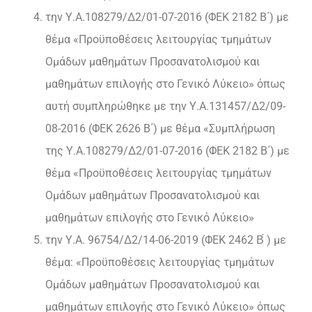
την Υ.Α.108279/Δ2/01-07-2016 (ΦΕΚ 2182 Β΄) με
θέμα «Προϋποθέσεις λειτουργίας τμημάτων
Ομάδων μαθημάτων Προσανατολισμού και
μαθημάτων επιλογής στο Γενικό Λύκειο» όπως
αυτή συμπληρώθηκε με την Υ.Α.131457/Δ2/09-
08-2016 (ΦΕΚ 2626 Β΄) με θέμα «Συμπλήρωση
της Υ.Α.108279/Δ2/01-07-2016 (ΦΕΚ 2182 Β΄) με
θέμα «Προϋποθέσεις λειτουργίας τμημάτων
Ομάδων μαθημάτων Προσανατολισμού και
μαθημάτων επιλογής στο Γενικό Λύκειο»
την Υ.Α. 96754/Δ2/14-06-2019 (ΦΕΚ 2462 Β́ ) με
θέμα: «Προϋποθέσεις λειτουργίας τμημάτων
Ομάδων μαθημάτων Προσανατολισμού και
μαθημάτων επιλογής στο Γενικό Λύκειο» όπως