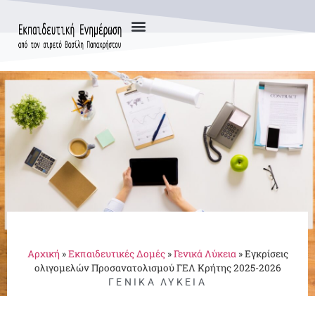
Αρχική
»
Εκπαιδευτικές Δομές
»
Γενικά Λύκεια
»
Εγκρίσεις
ολιγομελών Προσανατολισμού ΓΕΛ Κρήτης 2025-2026
ΓΕΝΙΚΆ ΛΎΚΕΙΑ