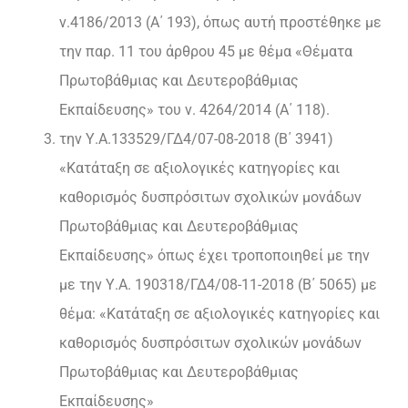
ν.4186/2013 (Α΄ 193), όπως αυτή προστέθηκε με
την παρ. 11 του άρθρου 45 με θέμα «Θέματα
Πρωτοβάθμιας και Δευτεροβάθμιας
Εκπαίδευσης» του ν. 4264/2014 (Α΄ 118).
την Υ.Α.133529/ΓΔ4/07-08-2018 (Β΄ 3941)
«Κατάταξη σε αξιολογικές κατηγορίες και
καθορισμός δυσπρόσιτων σχολικών μονάδων
Πρωτοβάθμιας και Δευτεροβάθμιας
Εκπαίδευσης» όπως έχει τροποποιηθεί με την
με την Υ.Α. 190318/ΓΔ4/08-11-2018 (Β΄ 5065) με
θέμα: «Κατάταξη σε αξιολογικές κατηγορίες και
καθορισμός δυσπρόσιτων σχολικών μονάδων
Πρωτοβάθμιας και Δευτεροβάθμιας
Εκπαίδευσης»