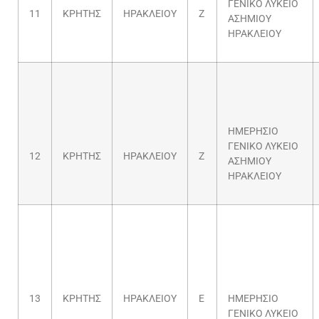
ΓΕΝΙΚΟ ΛΥΚΕΙΟ
11
ΚΡΗΤΗΣ
ΗΡΑΚΛΕΙΟΥ
Ζ
ΑΣΗΜΙΟΥ
ΗΡΑΚΛΕΙΟΥ
ΗΜΕΡΗΣΙΟ
ΓΕΝΙΚΟ ΛΥΚΕΙΟ
12
ΚΡΗΤΗΣ
ΗΡΑΚΛΕΙΟΥ
Ζ
ΑΣΗΜΙΟΥ
ΗΡΑΚΛΕΙΟΥ
13
ΚΡΗΤΗΣ
ΗΡΑΚΛΕΙΟΥ
Ε
ΗΜΕΡΗΣΙΟ
ΓΕΝΙΚΟ ΛΥΚΕΙΟ