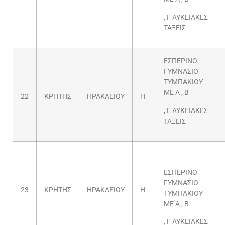
, Γ ΛΥΚΕΙΑΚΕΣ
ΤΑΞΕΙΣ
ΕΣΠΕΡΙΝΟ
ΓΥΜΝΑΣΙΟ
ΤΥΜΠΑΚΙΟΥ
ΜΕ Α , Β
22
ΚΡΗΤΗΣ
ΗΡΑΚΛΕΙΟΥ
Η
, Γ ΛΥΚΕΙΑΚΕΣ
ΤΑΞΕΙΣ
ΕΣΠΕΡΙΝΟ
ΓΥΜΝΑΣΙΟ
23
ΚΡΗΤΗΣ
ΗΡΑΚΛΕΙΟΥ
Η
ΤΥΜΠΑΚΙΟΥ
ΜΕ Α , Β
, Γ ΛΥΚΕΙΑΚΕΣ