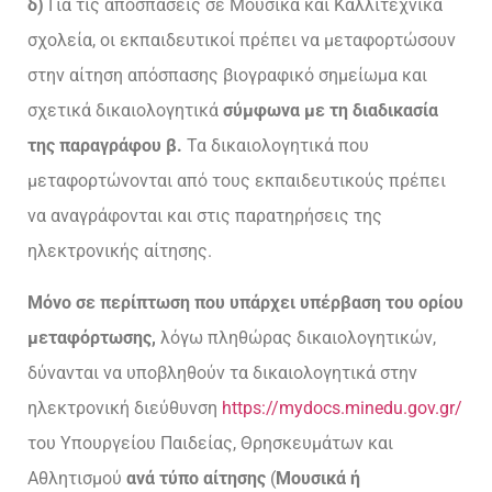
δ)
Για τις αποσπάσεις σε Μουσικά και Καλλιτεχνικά
σχολεία, οι εκπαιδευτικοί πρέπει να μεταφορτώσουν
στην αίτηση απόσπασης βιογραφικό σημείωμα και
σχετικά δικαιολογητικά
σύμφωνα με τη διαδικασία
της παραγράφου β.
Τα δικαιολογητικά που
μεταφορτώνονται από τους εκπαιδευτικούς πρέπει
να αναγράφονται και στις παρατηρήσεις της
ηλεκτρονικής αίτησης.
Μόνο σε περίπτωση που υπάρχει υπέρβαση του ορίου
μεταφόρτωσης,
λόγω πληθώρας δικαιολογητικών,
δύνανται να υποβληθούν τα δικαιολογητικά στην
ηλεκτρονική διεύθυνση
https://mydocs.minedu.gov.gr/
του Υπουργείου Παιδείας, Θρησκευμάτων και
Αθλητισμού
ανά τύπο αίτησης
(
Μουσικά ή