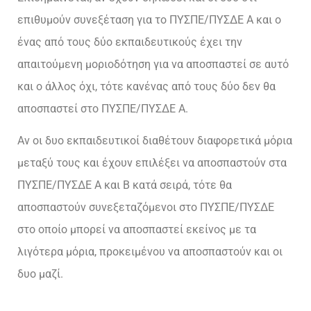
επιθυμούν συνεξέταση για το ΠΥΣΠΕ/ΠΥΣΔΕ Α και ο
ένας από τους δύο εκπαιδευτικούς έχει την
απαιτούμενη μοριοδότηση για να αποσπαστεί σε αυτό
και ο άλλος όχι, τότε κανένας από τους δύο δεν θα
αποσπαστεί στο ΠΥΣΠΕ/ΠΥΣΔΕ Α.
Αν οι δυο εκπαιδευτικοί διαθέτουν διαφορετικά μόρια
μεταξύ τους και έχουν επιλέξει να αποσπαστούν στα
ΠΥΣΠΕ/ΠΥΣΔΕ Α και Β κατά σειρά, τότε θα
αποσπαστούν συνεξεταζόμενοι στο ΠΥΣΠΕ/ΠΥΣΔΕ
στο οποίο μπορεί να αποσπαστεί εκείνος με τα
λιγότερα μόρια, προκειμένου να αποσπαστούν και οι
δυο μαζί.