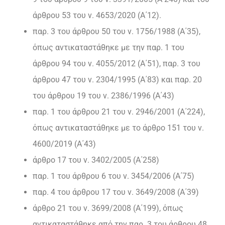
άρθρου 53 του ν. 4653/2020 (Α΄12).
παρ. 3 του άρθρου 50 του ν. 1756/1988 (Α΄35),
όπως αντικαταστάθηκε με την παρ. 1 του
άρθρου 94 του ν. 4055/2012 (Α΄51), παρ. 3 του
άρθρου 47 του ν. 2304/1995 (Α΄83) και παρ. 20
του άρθρου 19 του ν. 2386/1996 (Α΄43)
παρ. 1 του άρθρου 21 του ν. 2946/2001 (Α΄224),
όπως αντικαταστάθηκε με το άρθρο 151 του ν.
4600/2019 (Α΄43)
άρθρο 17 του ν. 3402/2005 (Α΄258)
παρ. 1 του άρθρου 6 του ν. 3454/2006 (Α΄75)
παρ. 4 του άρθρου 17 του ν. 3649/2008 (Α΄39)
άρθρο 21 του ν. 3699/2008 (Α΄199), όπως
αντικαταστάθηκε από την παρ. 3 του άρθρου 48