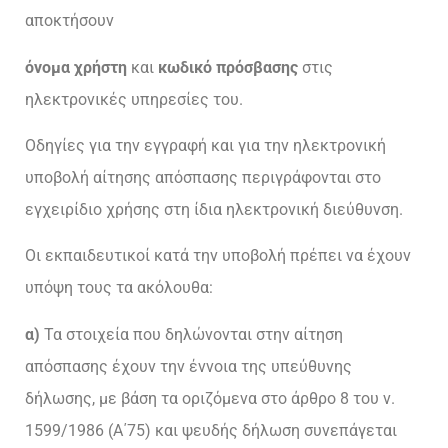
αποκτήσουν
όνομα χρήστη
και
κωδικό πρόσβασης
στις
ηλεκτρονικές υπηρεσίες του.
Οδηγίες για την εγγραφή και για την ηλεκτρονική
υποβολή αίτησης απόσπασης περιγράφονται στο
εγχειρίδιο χρήσης στη ίδια ηλεκτρονική διεύθυνση.
Οι εκπαιδευτικοί κατά την υποβολή πρέπει να έχουν
υπόψη τους τα ακόλουθα:
α)
Τα στοιχεία που δηλώνονται στην αίτηση
απόσπασης έχουν την έννοια της υπεύθυνης
δήλωσης, με βάση τα οριζόμενα στο άρθρο 8 του ν.
1599/1986 (Α΄75) και ψευδής δήλωση συνεπάγεται