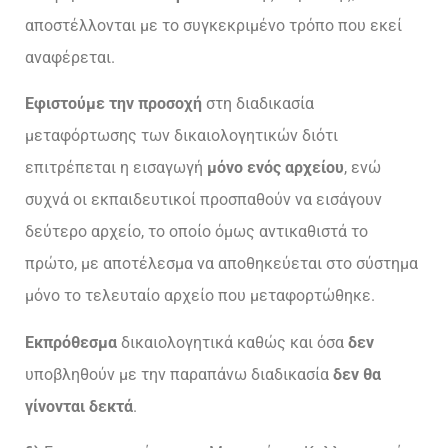
αποστέλλονται με το συγκεκριμένο τρόπο που εκεί
αναφέρεται.
Εφιστούμε την προσοχή
στη διαδικασία
μεταφόρτωσης των δικαιολογητικών διότι
επιτρέπεται η εισαγωγή
μόνο ενός αρχείου
, ενώ
συχνά οι εκπαιδευτικοί προσπαθούν να εισάγουν
δεύτερο αρχείο, το οποίο όμως αντικαθιστά το
πρώτο, με αποτέλεσμα να αποθηκεύεται στο σύστημα
μόνο το τελευταίο αρχείο που μεταφορτώθηκε.
Eκπρόθεσμα
δικαιολογητικά καθώς και όσα
δεν
υποβληθούν με την παραπάνω διαδικασία
δεν θα
γίνονται δεκτά
.