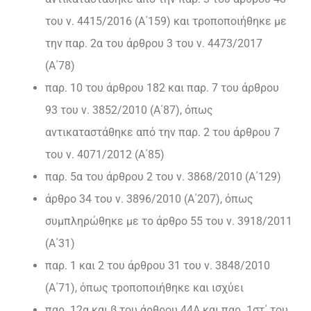
του ν. 4415/2016 (Α΄159) και τροποποιήθηκε με
την παρ. 2α του άρθρου 3 του ν. 4473/2017
(Α΄78)
παρ. 10 του άρθρου 182 και παρ. 7 του άρθρου
93 του ν. 3852/2010 (Α΄87), όπως
αντικαταστάθηκε από την παρ. 2 του άρθρου 7
του ν. 4071/2012 (Α΄85)
παρ. 5α του άρθρου 2 του ν. 3868/2010 (Α΄129)
άρθρο 34 του ν. 3896/2010 (Α΄207), όπως
συμπληρώθηκε με το άρθρο 55 του ν. 3918/2011
(Α΄31)
παρ. 1 και 2 του άρθρου 31 του ν. 3848/2010
(Α΄71), όπως τροποποιήθηκε και ισχύει
παρ. 12α και β του άρθρου 44Α και παρ. 1στ΄ του