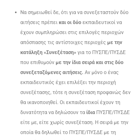
Να σημειωθεί δε, ότι για να συνεξεταστούν δύο
αιτήσεις πρέπει
και οι δύο
εκπαιδευτικοί να
έχουν συμπληρώσει στις επιλογές περιοχών
απόσπασης τις αντίστοιχες περιοχές
με την
κατάληξη «Συνεξέταση»
για το ΠΥΣΠΕ/ΠΥΣΔΕ
που επιθυμούν
με την ίδια σειρά και στις δύο
συνεξεταζόμενες αιτήσεις.
Αν μόνο ο ένας
εκπαιδευτικός έχει επιλέξει την περιοχή
συνεξέτασης, τότε η συνεξέταση προφανώς δεν
θα ικανοποιηθεί. Οι εκπαιδευτικοί έχουν τη
δυνατότητα να δηλώσουν τα
ίδια
ΠΥΣΠΕ/ΠΥΣΔΕ
είτε με, είτε χωρίς συνεξέταση. Η σειρά με την
οποία θα δηλωθεί το ΠΥΣΠΕ/ΠΥΣΔΕ με τη