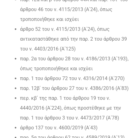
άρθρου 46 του ν. 4115/2013 (Α΄24), όπως
τροποποιήθηκε και ισχύει
άρθρο 52 του ν. 4115/2013 (Α΄24), όπως
αντικαταστάθηκε από την παρ. 2 του άρθρου 39
του ν. 4403/2016 (Α΄125)
παρ. 2α του άρθρου 28 του ν. 4186/2013 (Α΄193),
όπως τροποποιήθηκε και ισχύει
παρ. 1 του άρθρου 72 του ν. 4316/2014 (Α΄270)
παρ. 12β΄ του άρθρου 27 του ν. 4386/2016 (Α΄83)
περ. κβ΄ της παρ. 1 του άρθρου 19 του ν.
4440/2016 (Α΄224), όπως προστέθηκε με την
παρ. 1 του άρθρου 3 του ν. 4473/2017 (Α΄78)
άρθρο 137 του ν. 4600/2019 (Α΄43)
παρ. 5α του άρθρου 62 του ν. 4589/2019 (Α΄13),