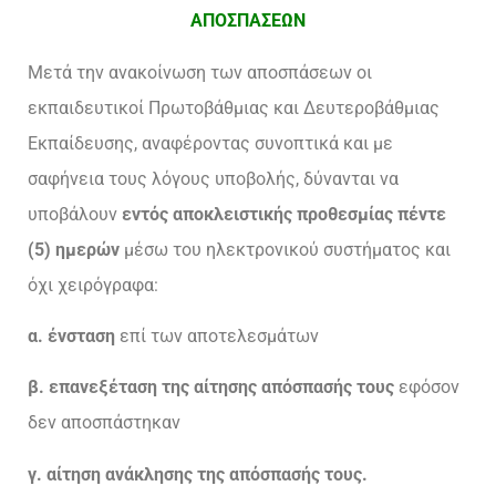
ΑΠΟΣΠΑΣΕΩΝ
Μετά την ανακοίνωση των αποσπάσεων οι
εκπαιδευτικοί Πρωτοβάθμιας και Δευτεροβάθμιας
Εκπαίδευσης, αναφέροντας συνοπτικά και με
σαφήνεια τους λόγους υποβολής, δύνανται να
υποβάλουν
εντός αποκλειστικής προθεσμίας πέντε
(5) ημερών
μέσω του ηλεκτρονικού συστήματος και
όχι χειρόγραφα:
α. ένσταση
επί των αποτελεσμάτων
β. επανεξέταση της αίτησης απόσπασής τους
εφόσον
δεν αποσπάστηκαν
γ. αίτηση ανάκλησης της απόσπασής τους.