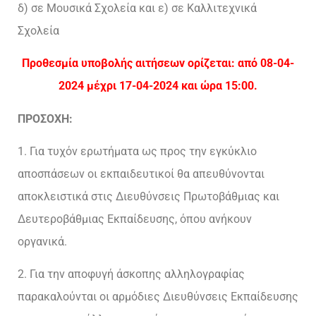
δ) σε Μουσικά Σχολεία και ε) σε Καλλιτεχνικά
Σχολεία
Προθεσμία υποβολής αιτήσεων ορίζεται: από 08-04-
2024 μέχρι 17-04-2024 και ώρα 15:00.
ΠΡΟΣΟΧΗ:
1. Για τυχόν ερωτήματα ως προς την εγκύκλιο
αποσπάσεων οι εκπαιδευτικοί θα απευθύνονται
αποκλειστικά στις Διευθύνσεις Πρωτοβάθμιας και
Δευτεροβάθμιας Εκπαίδευσης, όπου ανήκουν
οργανικά.
2. Για την αποφυγή άσκοπης αλληλογραφίας
παρακαλούνται οι αρμόδιες Διευθύνσεις Εκπαίδευσης