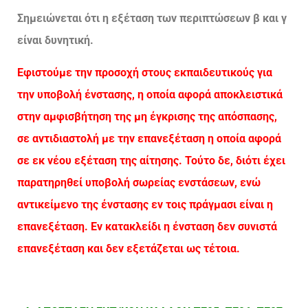
Σημειώνεται ότι η εξέταση των περιπτώσεων β και γ
είναι δυνητική.
Εφιστούμε την προσοχή στους εκπαιδευτικούς για
την υποβολή ένστασης, η οποία αφορά αποκλειστικά
στην αμφισβήτηση της μη έγκρισης της απόσπασης,
σε αντιδιαστολή με την επανεξέταση η οποία αφορά
σε εκ νέου εξέταση της αίτησης. Τούτο δε, διότι έχει
παρατηρηθεί υποβολή σωρείας ενστάσεων, ενώ
αντικείμενο της ένστασης εν τοις πράγμασι είναι η
επανεξέταση. Εν κατακλείδι η ένσταση δεν συνιστά
επανεξέταση και δεν εξετάζεται ως τέτοια.