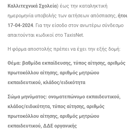
Καλλιτεχνικά Σχολεία
) έως την καταληκτική
ημερομηνία υποβολής των αιτήσεων απόσπασης,
ήτοι
17-04-2024
. Για την είσοδο στον ανωτέρω σύνδεσμο
απαιτούνται κωδικοί στο TaxisNet.
Η φόρμα αποστολής πρέπει να έχει την εξής δομή:
Θέμα: βαθμίδα εκπαίδευσης, τύπος αίτησης, αριθμός
πρωτοκόλλου αίτησης, αριθμός μητρώου
εκπαιδευτικού, κλάδος/ειδικότητα
Σώμα μηνύματος: ονοματεπώνυμο εκπαιδευτικού,
κλάδος/ειδικότητα, τύπος αίτησης, αριθμός
πρωτοκόλλου αίτησης, αριθμός μητρώου
εκπαιδευτικού, ΔΔΕ οργανικής