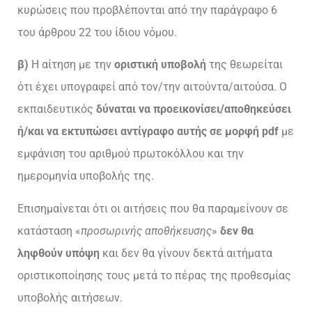
κυρώσεις που προβλέπονται από την παράγραφο 6
του άρθρου 22 του ίδιου νόμου.
β)
Η αίτηση με την
οριστική υποβολή
της θεωρείται
ότι έχει υπογραφεί από τον/την αιτούντα/αιτούσα. Ο
εκπαιδευτικός
δύναται να προεικονίσει/αποθηκεύσει
ή/και να εκτυπώσει αντίγραφο αυτής σε μορφή pdf
με
εμφάνιση του αριθμού πρωτοκόλλου και την
ημερομηνία υποβολής της.
Επισημαίνεται ότι οι αιτήσεις που θα παραμείνουν σε
κατάσταση «
προσωρινής αποθήκευσης
»
δεν θα
ληφθούν υπόψη
και δεν θα γίνουν δεκτά αιτήματα
οριστικοποίησης τους μετά το πέρας της προθεσμίας
υποβολής αιτήσεων.