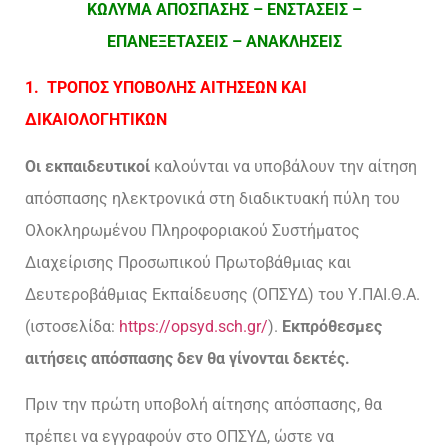
ΚΩΛΥΜΑ ΑΠΟΣΠΑΣΗΣ – ΕΝΣΤΑΣΕΙΣ –
ΕΠΑΝΕΞΕΤΑΣΕΙΣ – ΑΝΑΚΛΗΣΕΙΣ
1. ΤΡΟΠΟΣ ΥΠΟΒΟΛΗΣ ΑΙΤΗΣΕΩΝ ΚΑΙ
ΔΙΚΑΙΟΛΟΓΗΤΙΚΩΝ
Οι εκπαιδευτικοί
καλούνται να υποβάλουν την αίτηση
απόσπασης ηλεκτρονικά στη διαδικτυακή πύλη του
Ολοκληρωμένου Πληροφοριακού Συστήματος
Διαχείρισης Προσωπικού Πρωτοβάθμιας και
Δευτεροβάθμιας Εκπαίδευσης (ΟΠΣΥΔ) του Υ.ΠΑΙ.Θ.Α.
(ιστοσελίδα:
https://opsyd.sch.gr/
).
Εκπρόθεσμες
αιτήσεις απόσπασης δεν θα γίνονται δεκτές.
Πριν την πρώτη υποβολή αίτησης απόσπασης, θα
πρέπει να εγγραφούν στο ΟΠΣΥΔ, ώστε να