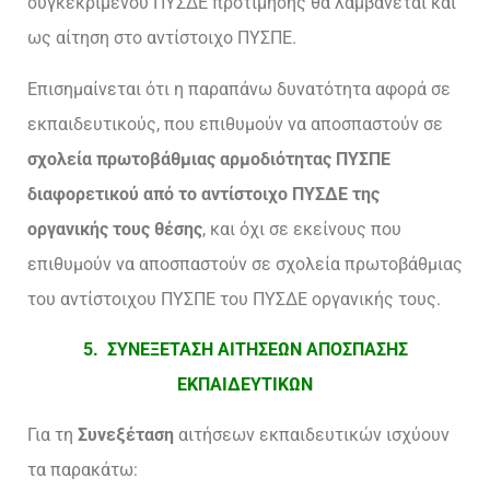
συγκεκριμένου ΠΥΣΔΕ προτίμησης θα λαμβάνεται και
ως αίτηση στο αντίστοιχο ΠΥΣΠΕ.
Επισημαίνεται ότι η παραπάνω δυνατότητα αφορά σε
εκπαιδευτικούς, που επιθυμούν να αποσπαστούν σε
σχολεία πρωτοβάθμιας αρμοδιότητας ΠΥΣΠΕ
διαφορετικού από το αντίστοιχο ΠΥΣΔΕ της
οργανικής τους θέσης
, και όχι σε εκείνους που
επιθυμούν να αποσπαστούν σε σχολεία πρωτοβάθμιας
του αντίστοιχου ΠΥΣΠΕ του ΠΥΣΔΕ οργανικής τους.
5. ΣΥΝΕΞΕΤΑΣΗ ΑΙΤΗΣΕΩΝ ΑΠΟΣΠΑΣΗΣ
ΕΚΠΑΙΔΕΥΤΙΚΩΝ
Για τη
Συνεξέταση
αιτήσεων εκπαιδευτικών ισχύουν
τα παρακάτω: