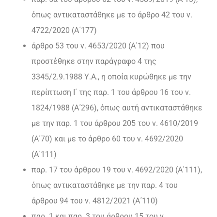
όπως αντικαταστάθηκε με το άρθρο 42 του ν.
4722/2020 (Α΄177)
άρθρο 53 του ν. 4653/2020 (Α΄12) που
προστέθηκε στην παράγραφο 4 της
3345/2.9.1988 Υ.Α., η οποία κυρώθηκε με την
περίπτωση Ι΄ της παρ. 1 του άρθρου 16 του ν.
1824/1988 (Α΄296), όπως αυτή αντικαταστάθηκε
με την παρ. 1 του άρθρου 205 του ν. 4610/2019
(Α΄70) και με το άρθρο 60 του ν. 4692/2020
(Α΄111)
παρ. 17 του άρθρου 19 του ν. 4692/2020 (Α΄111),
όπως αντικαταστάθηκε με την παρ. 4 του
άρθρου 94 του ν. 4812/2021 (Α΄110)
παρ. 1 και παρ. 3 του άρθρου 15 του ν.