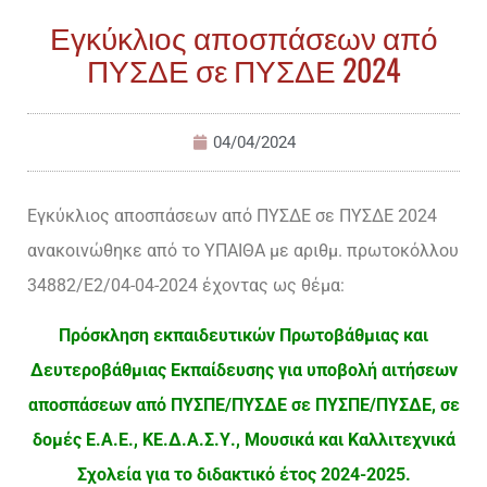
Εγκύκλιος αποσπάσεων από
ΠΥΣΔΕ σε ΠΥΣΔΕ 2024
04/04/2024
Εγκύκλιος αποσπάσεων από ΠΥΣΔΕ σε ΠΥΣΔΕ 2024
ανακοινώθηκε από το ΥΠΑΙΘΑ με αριθμ. πρωτοκόλλου
34882/E2/04-04-2024 έχοντας ως θέμα:
Πρόσκληση εκπαιδευτικών Πρωτοβάθμιας και
Δευτεροβάθμιας Εκπαίδευσης για υποβολή αιτήσεων
αποσπάσεων από ΠΥΣΠΕ/ΠΥΣΔΕ σε ΠΥΣΠΕ/ΠΥΣΔΕ, σε
δομές Ε.Α.Ε., ΚΕ.Δ.Α.Σ.Υ., Μουσικά και Καλλιτεχνικά
Σχολεία για το διδακτικό έτος 2024-2025.