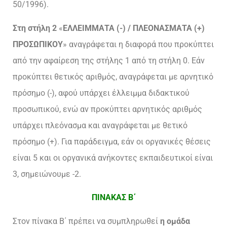
50/1996).
Στη στήλη 2
«
ΕΛΛΕΙΜΜΑΤΑ (-) / ΠΛΕΟΝΑΣΜΑΤΑ (+)
ΠΡΟΣΩΠΙΚΟΥ
» αναγράφεται η διαφορά που προκύπτει
από την αφαίρεση της στήλης 1 από τη στήλη 0. Εάν
προκύπτει θετικός αριθμός, αναγράφεται με αρνητικό
πρόσημο (-), αφού υπάρχει έλλειμμα διδακτικού
προσωπικού, ενώ αν προκύπτει αρνητικός αριθμός
υπάρχει πλεόνασμα και αναγράφεται με θετικό
πρόσημο (+). Για παράδειγμα, εάν οι οργανικές θέσεις
είναι 5 και οι οργανικά ανήκοντες εκπαιδευτικοί είναι
3, σημειώνουμε -2.
ΠΙΝΑΚΑΣ Β΄
Στον πίνακα Β΄ πρέπει να συμπληρωθεί
η ομάδα