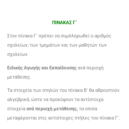
ΠΙΝΑΚΑΣ Γ΄
Στον πίνακα Γ΄ πρέπει να συμπληρωθεί ο αριθμός
σχολείων, των τμημάτων και των μαθητών των
σχολείων
Ειδικής Αγωγής και Εκπαίδευσης
ανά περιοχή
μετάθεσης.
Τα στοιχεία των στηλών του πίνακα Β΄ θα αθροιστούν
αλγεβρικά, ώστε να προκύψουν τα αντίστοιχα
στοιχεία
ανά περιοχή μετάθεσης,
τα οποία
μεταφέρονται στις αντίστοιχες στήλες του πίνακα Γ΄.