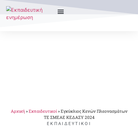
Αρχική
»
Εκπαιδευτικοί
»
Εγκύκλιος Κενών Πλεονασμάτων
ΤΕ ΣΜΕΑΕ ΚΕΔΑΣΥ 2024
ΕΚΠΑΙΔΕΥΤΙΚΟΊ