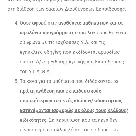
στη διάθεση των οικείων Διευθύνσεων Εκπαίδευσης.
Όσον αφορά στις
αναθέσεις μαθημάτων και τα
ωρολόγια προγράμματα
, ο υπολογισμός θα γίνει
σύμφωνα με τις ισχύουσες Υ.Α. και τις
εγκύκλιες οδηγίες που εκδίδονται αρμοδίως
από τη Δ/νση Ειδικής Αγωγής και Εκπαίδευσης
του Υ.ΠΑΙ.Θ.Α.
Τα κενά για τα μαθήματα που διδάσκονται σε
πρώτη ανάθεση από εκπαιδευτικούς
περισσότερων του
ενός κλάδων/ειδικοτήτων,
κατανέμονται ισομερώς σε όλους τους κλάδους/
ειδικότητες
. Σε περίπτωση που τα κενά δεν
είναι ακέραιο πολλαπλάσιο του αριθμού των