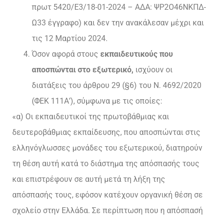
πρωτ 5420/Ε3/18-01-2024 – ΑΔΑ: ΨΡ2Ο46ΝΚΠΔ-
Ω33 έγγραφο) και δεν την ανακάλεσαν μέχρι και
τις 12 Μαρτίου 2024.
Όσον αφορά στους
εκπαιδευτικούς που
αποσπώνται στο εξωτερικό,
ισχύουν οι
διατάξεις του άρθρου 29 (§6) του Ν. 4692/2020
(ΦΕΚ 111Α’), σύμφωνα με τις οποίες:
«α) Οι εκπαιδευτικοί της πρωτοβάθμιας και
δευτεροβάθμιας εκπαίδευσης, που αποσπώνται στις
ελληνόγλωσσες μονάδες του εξωτερικού, διατηρούν
τη θέση αυτή κατά το διάστημα της απόσπασής τους
και επιστρέφουν σε αυτή μετά τη λήξη της
απόσπασής τους, εφόσον κατέχουν οργανική θέση σε
σχολείο στην Ελλάδα. Σε περίπτωση που η απόσπασή