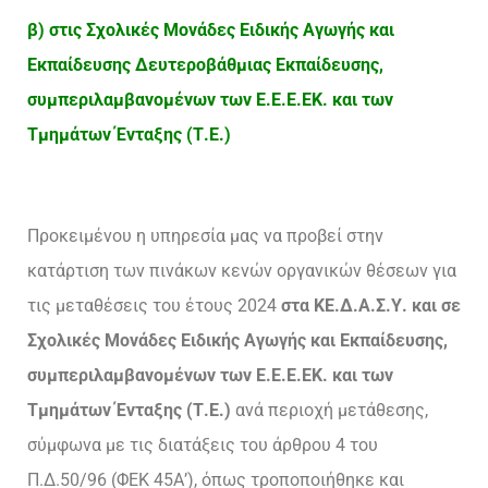
β) στις Σχολικές Μονάδες Ειδικής Αγωγής και
Εκπαίδευσης Δευτεροβάθμιας Εκπαίδευσης,
συμπεριλαμβανομένων των Ε.Ε.Ε.ΕΚ. και των
Τμημάτων Ένταξης (Τ.Ε.)
Προκειμένου η υπηρεσία μας να προβεί στην
κατάρτιση των πινάκων κενών οργανικών θέσεων για
τις μεταθέσεις του έτους 2024
στα ΚΕ.Δ.Α.Σ.Υ. και σε
Σχολικές Μονάδες Ειδικής Αγωγής και Εκπαίδευσης,
συμπεριλαμβανομένων των Ε.Ε.Ε.ΕΚ. και των
Τμημάτων Ένταξης (Τ.Ε.)
ανά περιοχή μετάθεσης,
σύμφωνα με τις διατάξεις του άρθρου 4 του
Π.Δ.50/96 (ΦΕΚ 45Α’), όπως τροποποιήθηκε και