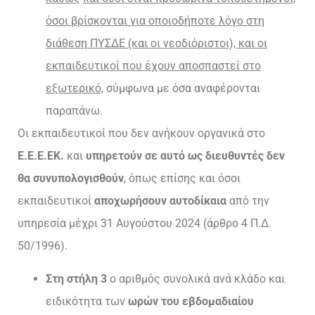
όσοι βρίσκονται για οποιοδήποτε λόγο στη
διάθεση
ΠΥΣΔΕ (και οι νεοδιόριστοι), και οι
εκπαιδευτικοί που έχουν αποσπαστεί στο
εξωτερικό,
σύμφωνα με όσα αναφέρονται
παραπάνω.
Οι εκπαιδευτικοί που δεν ανήκουν οργανικά στο
Ε.Ε.Ε.ΕΚ.
και
υπηρετούν σε αυτό ως διευθυντές δεν
θα συνυπολογισθούν
, όπως επίσης και όσοι
εκπαιδευτικοί
αποχωρήσουν αυτοδίκαια
από την
υπηρεσία μέχρι 31 Αυγούστου 2024 (άρθρο 4 Π.Δ.
50/1996).
Στη στήλη 3
ο αριθμός συνολικά ανά κλάδο και
ειδικότητα των
ωρών του εβδομαδιαίου