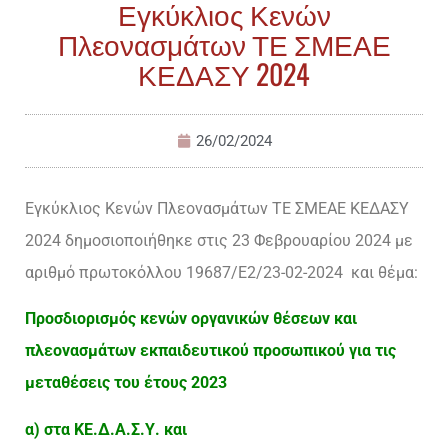
Εγκύκλιος Κενών
Πλεονασμάτων ΤΕ ΣΜΕΑΕ
ΚΕΔΑΣΥ 2024
26/02/2024
Εγκύκλιος Κενών Πλεονασμάτων ΤΕ ΣΜΕΑΕ ΚΕΔΑΣΥ
2024 δημοσιοποιήθηκε στις 23 Φεβρουαρίου 2024 με
αριθμό πρωτοκόλλου 19687/Ε2/23-02-2024 και θέμα:
Προσδιορισμός κενών οργανικών θέσεων και
πλεονασμάτων εκπαιδευτικού προσωπικού για τις
μεταθέσεις του έτους 2023
α) στα ΚΕ.Δ.Α.Σ.Υ. και