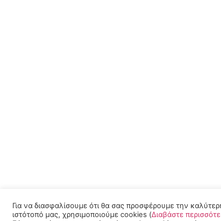
Για να διασφαλίσουμε ότι θα σας προσφέρουμε την καλύτερ
ιστότοπό μας, χρησιμοποιούμε cookies (
Διαβάστε περισσότ