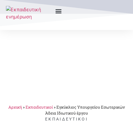
Αρχική
»
Εκπαιδευτικοί
»
Εγκύκλιος Υπουργείου Εσωτερικών
Άδεια Ιδιωτικού έργου
ΕΚΠΑΙΔΕΥΤΙΚΟΊ