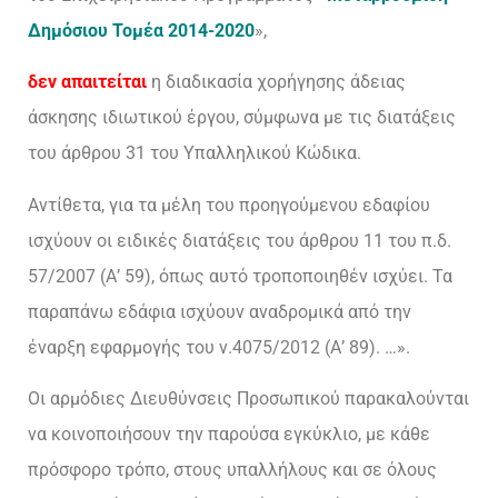
Δημόσιου Τομέα 2014-2020
»,
δεν απαιτείται
η διαδικασία χορήγησης άδειας
άσκησης ιδιωτικού έργου, σύμφωνα με τις διατάξεις
του άρθρου 31 του Υπαλληλικού Κώδικα.
Αντίθετα, για τα μέλη του προηγούμενου εδαφίου
ισχύουν οι ειδικές διατάξεις του άρθρου 11 του π.δ.
57/2007 (Α’ 59), όπως αυτό τροποποιηθέν ισχύει. Τα
παραπάνω εδάφια ισχύουν αναδρομικά από την
έναρξη εφαρμογής του ν.4075/2012 (Α’ 89). …».
Οι αρμόδιες Διευθύνσεις Προσωπικού παρακαλούνται
να κοινοποιήσουν την παρούσα εγκύκλιο, με κάθε
πρόσφορο τρόπο, στους υπαλλήλους και σε όλους