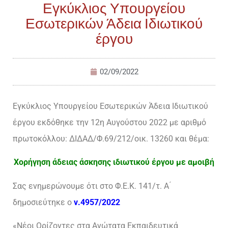
Εγκύκλιος Υπουργείου
Εσωτερικών Άδεια Ιδιωτικού
έργου
02/09/2022
Εγκύκλιος Υπουργείου Εσωτερικών Άδεια Ιδιωτικού
έργου εκδόθηκε την 12η Αυγούστου 2022 με αριθμό
πρωτοκόλλου: ΔΙΔΑΔ/Φ.69/212/οικ. 13260 και θέμα:
Χορήγηση άδειας άσκησης ιδιωτικού έργου με αμοιβή
Σας ενημερώνουμε ότι στο Φ.Ε.Κ. 141/τ. Α ́
δημοσιεύτηκε ο
ν.4957/2022
«Νέοι Ορίζοντες στα Ανώτατα Εκπαιδευτικά