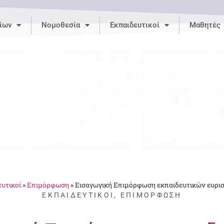
ίων
Νομοθεσία
Εκπαιδευτικοί
Μαθητές
υτικοί
»
Επιμόρφωση
»
Εισαγωγική Επιμόρφωση εκπαιδευτικών ευρισ
ΕΚΠΑΙΔΕΥΤΙΚΟΊ
,
ΕΠΙΜΌΡΦΩΣΗ