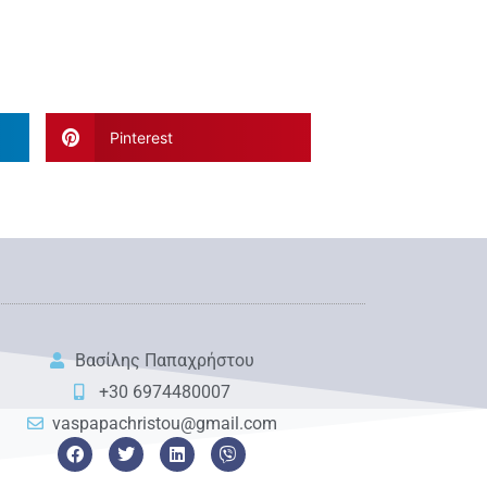
Pinterest
Βασίλης Παπαχρήστου
+30 6974480007
vaspapachristou@gmail.com