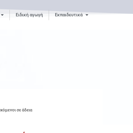
Ειδική αγωγή
Εκπαιδευτικά
κόμενοι σε άδεια