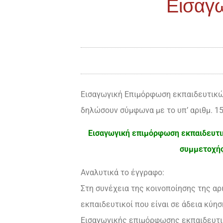
Εισαγ
Εισαγωγική Επιμόρφωση εκπαιδευτικών
δηλώσουν σύμφωνα με το υπ’ αριθμ. 15
Εισαγωγική επιμόρφωση εκπαιδευτικ
συμμετοχής
Αναλυτικά το έγγραφο:
Στη συνέχεια της κοινοποίησης της αρ
εκπαιδευτικοί που είναι σε άδεια κύ
Εισαγωγικής επιμόρφωσης εκπαιδευτικ