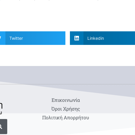
Twitter
Linkedin
Eπικοινωνία
Όροι Χρήσης
Πολιτική Απορρήτου