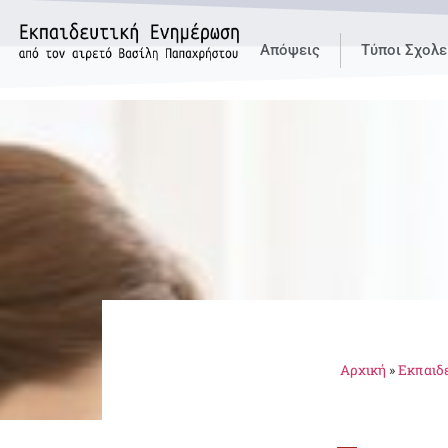
Απόψεις
Τύποι Σχολε
Αρχική
»
Εκπαιδε