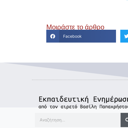
Μοιράστε το άρθρο
Facebook