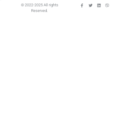
© 2022-2025 All rights
Reserved.