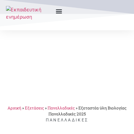
Αρχική
»
Εξετάσεις
»
Πανελλαδικές
»
Εξεταστέα ύλη Βιολογίας
Πανελλαδικές 2025
ΠΑΝΕΛΛΑΔΙΚΈΣ