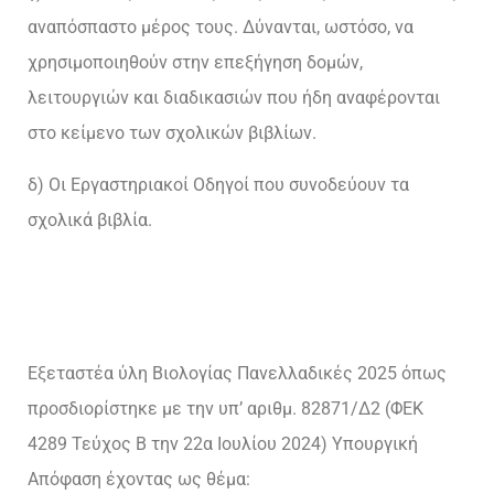
αναπόσπαστο μέρος τους. Δύνανται, ωστόσο, να
χρησιμοποιηθούν στην επεξήγηση δομών,
λειτουργιών και διαδικασιών που ήδη αναφέρονται
στο κείμενο των σχολικών βιβλίων.
δ) Οι Εργαστηριακοί Οδηγοί που συνοδεύουν τα
σχολικά βιβλία.
Εξεταστέα ύλη Βιολογίας Πανελλαδικές 2025 όπως
προσδιορίστηκε με την υπ’ αριθμ. 82871/Δ2 (ΦΕΚ
4289 Τεύχος Β την 22α Ιουλίου 2024) Υπουργική
Απόφαση έχοντας ως θέμα: