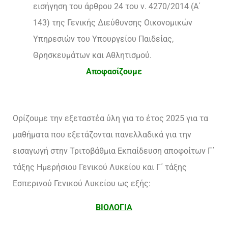
εισήγηση του άρθρου 24 του ν. 4270/2014 (Α΄
143) της Γενικής Διεύθυνσης Οικονομικών
Υπηρεσιών του Υπουργείου Παιδείας,
Θρησκευμάτων και Αθλητισμού.
Αποφασίζουμε
Ορίζουμε την εξεταστέα ύλη για το έτος 2025 για τα
μαθήματα που εξετάζονται πανελλαδικά για την
εισαγωγή στην Τριτοβάθμια Εκπαίδευση αποφοίτων Γ΄
τάξης Ημερήσιου Γενικού Λυκείου και Γ΄ τάξης
Εσπερινού Γενικού Λυκείου ως εξής:
ΒΙΟΛΟΓΙΑ