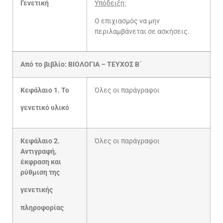
Γενετική
Υπόδειξη:
Ο επιχιασμός να μην
περιλαμβάνεται σε ασκήσεις.
Από το βιβλίο: ΒΙΟΛΟΓΙΑ – ΤΕΥΧΟΣ Β΄
Κεφάλαιο 1. Το
Όλες οι παράγραφοι
γενετικό υλικό
Κεφάλαιο 2.
Όλες οι παράγραφοι
Αντιγραφή,
έκφραση και
ρύθμιση της
γενετικής
πληροφορίας