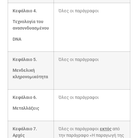
Κεφάλαιο 4.
Όλες οι παράγραφοι
Τεχνολογία του
ανασυνδυασμένου
DNA
Κεφάλαιο 5.
Όλες οι παράγραφοι
Μενδελική
κληρονομικότητα
Κεφάλαιο 6.
Όλες οι παράγραφοι
Μεταλλάξεις
Κεφάλαιο 7.
Όλες οι παράγραφοι
εκτός
από
Αρχές
την παράγραφο «Η παραγωγή της