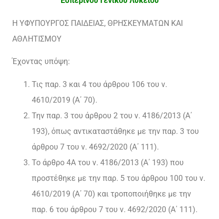
Εσπερινού Γενικού Λυκείου
Η ΥΦΥΠΟΥΡΓΟΣ ΠΑΙΔΕΙΑΣ, ΘΡΗΣΚΕΥΜΑΤΩΝ ΚΑΙ
ΑΘΛΗΤΙΣΜΟΥ
Έχοντας υπόψη:
Τις παρ. 3 και 4 του άρθρου 106 του ν.
4610/2019 (Α΄ 70).
Την παρ. 3 του άρθρου 2 του ν. 4186/2013 (Α΄
193), όπως αντικαταστάθηκε με την παρ. 3 του
άρθρου 7 του ν. 4692/2020 (Α΄ 111).
Το άρθρο 4Α του ν. 4186/2013 (Α΄ 193) που
προστέθηκε με την παρ. 5 του άρθρου 100 του ν.
4610/2019 (Α΄ 70) και τροποποιήθηκε με την
παρ. 6 του άρθρου 7 του ν. 4692/2020 (Α΄ 111).