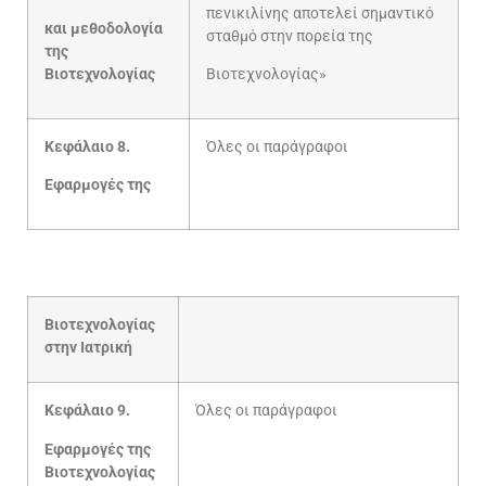
πενικιλίνης αποτελεί σημαντικό
και μεθοδολογία
σταθμό στην πορεία της
της
Βιοτεχνολογίας
Βιοτεχνολογίας»
Κεφάλαιο 8.
Όλες οι παράγραφοι
Εφαρμογές της
Βιοτεχνολογίας
στην Ιατρική
Κεφάλαιο 9.
Όλες οι παράγραφοι
Εφαρμογές της
Βιοτεχνολογίας