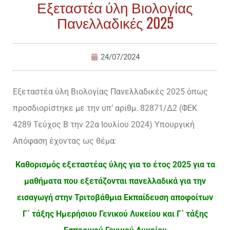
Εξεταστέα ύλη Βιολογίας
Πανελλαδικές 2025
24/07/2024
Εξεταστέα ύλη Βιολογίας Πανελλαδικές 2025 όπως
προσδιορίστηκε με την υπ’ αριθμ. 82871/Δ2 (ΦΕΚ
4289 Τεύχος Β την 22α Ιουλίου 2024) Υπουργική
Απόφαση έχοντας ως θέμα:
Καθορισμός εξεταστέας ύλης για το έτος 2025 για τα
μαθήματα που εξετάζονται πανελλαδικά για την
εισαγωγή στην Τριτοβάθμια Εκπαίδευση αποφοίτων
Γ΄ τάξης Ημερήσιου Γενικού Λυκείου και Γ΄ τάξης