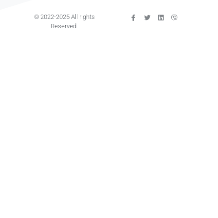
© 2022-2025 All rights
Reserved.