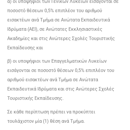
α) οι υποψήφιοι των Γενικών Λυκείων εισάγονται σε
ποσοστό θέσεων 0,5% επιπλέον του αριθμού
εισακτέων ανά Τμήμα σε Ανώτατα Εκπαιδευτικά
Ιδρύματα (ΑΕΙ), σε Ανώτατες Εκκλησιαστικές
Ακαδημίες και στις Ανώτερες Σχολές Τουριστικής
Εκπαίδευσης και
β) οι υποψήφιοι των Επαγγελματικών Λυκείων
εισάγονται σε ποσοστό θέσεων 0,5% επιπλέον του
αριθμού εισακτέων ανά Τμήμα σε Ανώτατα
Εκπαιδευτικά Ιδρύματα και στις Ανώτερες Σχολές
Τουριστικής Εκπαίδευσης.
Σε κάθε περίπτωση πρέπει να προκύπτει
τουλάχιστον μία (1) θέση ανά Τμήμα.