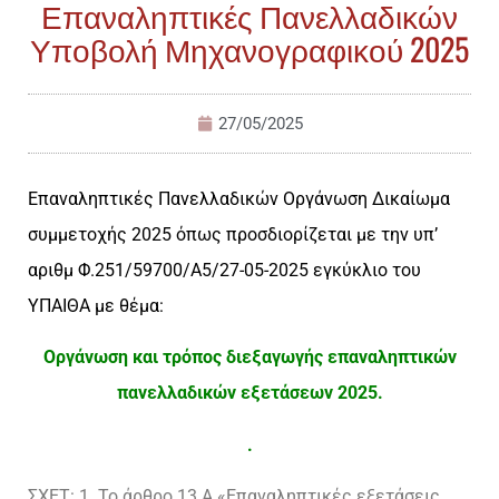
Επαναληπτικές Πανελλαδικών
Υποβολή Μηχανογραφικού 2025
27/05/2025
Επαναληπτικές Πανελλαδικών Οργάνωση Δικαίωμα
συμμετοχής 2025 όπως προσδιορίζεται με την υπ’
αριθμ Φ.251/59700/Α5/27-05-2025 εγκύκλιο του
ΥΠΑΙΘΑ με θέμα:
Οργάνωση και τρόπος διεξαγωγής επαναληπτικών
πανελλαδικών εξετάσεων 2025.
.
ΣΧΕΤ: 1. Το άρθρο 13 Α «Επαναληπτικές εξετάσεις