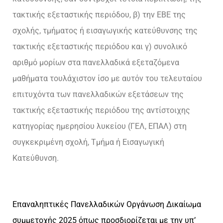
τακτικής εξεταστικής περιόδου, β) την ΕΒΕ της
σχολής, τμήματος ή εισαγωγικής κατεύθυνσης της
τακτικής εξεταστικής περιόδου και γ) συνολικό
αριθμό μορίων στα πανελλαδικά εξεταζόμενα
μαθήματα τουλάχιστον ίσο με αυτόν του τελευταίου
επιτυχόντα των πανελλαδικών εξετάσεων της
τακτικής εξεταστικής περιόδου της αντίστοιχης
κατηγορίας ημερησίου λυκείου (ΓΕΛ, ΕΠΑΛ) στη
συγκεκριμένη σχολή, Τμήμα ή Εισαγωγική
Κατεύθυνση.
Επαναληπτικές Πανελλαδικών Οργάνωση Δικαίωμα
συμμετοχής 2025 όπως προσδιορίζεται με την υπ’