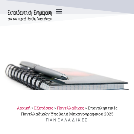
Αρχική
»
Εξετάσεις
»
Πανελλαδικές
»
Επαναληπτικές
Πανελλαδικών Υποβολή Μηχανογραφικού 2025
ΠΑΝΕΛΛΑΔΙΚΈΣ