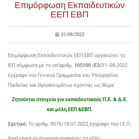
Επιμόρφωση Εκπαιδευτικών
ΕΕΠ ΕΒΠ
31/08/2022
Επιμόρφωση Εκπαιδευτικών ΕΕΠ ΕΒΠ οργανώνει το
ΙΕΠ σύμφωνα με το υπ’αριθμ.
105100 /Ε3/
31 -08-2022
έγγραφο του Γενικού Γραμματέα του Υπουργείου
Παιδείας και Θρησκευμάτων έχοντας ως θέμα:
Ζητούνται στοιχεία για εκπαιδευτικούς Π.Ε. & Δ.Ε.
και μέλη ΕΕΠ &ΕΒΠ.
Σχετικό
: Το αριθμ. 9076/18-07-2022 έγγραφο του Ι.Ε.Π.
Αναλυτικά το έγγραφο αναφέρει τα εξής: