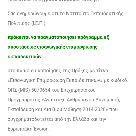
Σας ενημερώνουμε ότι το Ινστιτούτο Εκπαιδευτικής
Πολιτικής (Ι.Ε.Π.)
πρόκειται να πραγματοποιήσει πρόγραμμα εξ
αποστάσεως εισαγωγικής επιμόρφωσης
εκπαιδευτικών
στο πλαίσιο υλοποίησης της Πράξης με τίτλο
«Εισαγωγική Επιμόρφωση Εκπαιδευτικών» με κωδικό
ΟΠΣ (MIS) 5070654 του Επιχειρησιακού
Προγράμματος «Ανάπτυξη Ανθρώπινου Δυναμικού,
Εκπαίδευση και Δια Βίου Μάθηση 2014-2020» που
συγχρηματοδοτείται από την Ελλάδα και την
Ευρωπαϊκή Ένωση.