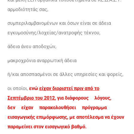
αρμοδιότητάς σας,
συμπεριλαμβανομένων και όσων είναι σε άδεια
εγκυμοσύνης/λοχείας/ανατροφής τέκνου,
άδεια άνευ αποδοχών,
μακροχρόνια αναρρωτική άδεια
ή/και αποσπασμένοι σε άλλες υπηρεσίες και φορείς,
οι οποίοι,
ενώ
είχαν διοριστεί πριν από το
Σεπτέμβριο του 2012
, για διάφορους λόγους,
δεν είχαν παρακολουθήσει πρόγραμμα
εισαγωγικής επιμόρφωσης, με αποτέλεσμα να έχουν
παραμείνει στον εισαγωγικό βαθμό.