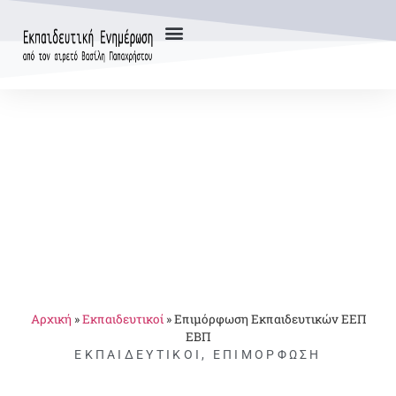
Αρχική
»
Εκπαιδευτικοί
»
Επιμόρφωση Εκπαιδευτικών ΕΕΠ
ΕΒΠ
ΕΚΠΑΙΔΕΥΤΙΚΟΊ
,
ΕΠΙΜΌΡΦΩΣΗ