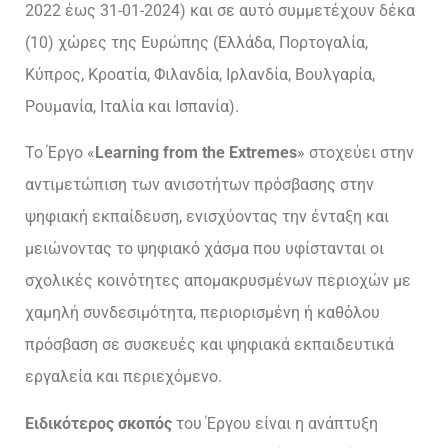
2022 έως 31-01-2024) και σε αυτό συμμετέχουν δέκα
(10) χώρες της Ευρώπης (Ελλάδα, Πορτογαλία,
Κύπρος, Κροατία, Φιλανδία, Ιρλανδία, Βουλγαρία,
Ρουμανία, Ιταλία και Ισπανία).
Το Έργο «
Learning from the Extremes
» στοχεύει στην
αντιμετώπιση των ανισοτήτων πρόσβασης στην
ψηφιακή εκπαίδευση, ενισχύοντας την ένταξη και
μειώνοντας το ψηφιακό χάσμα που υφίστανται οι
σχολικές κοινότητες απομακρυσμένων περιοχών με
χαμηλή συνδεσιμότητα, περιορισμένη ή καθόλου
πρόσβαση σε συσκευές και ψηφιακά εκπαιδευτικά
εργαλεία και περιεχόμενο.
Ειδικότερος σκοπός
του Έργου είναι η ανάπτυξη