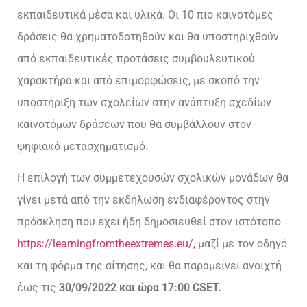
εκπαιδευτικά μέσα και υλικά. Οι 10 πιο καινοτόμες
δράσεις θα χρηματοδοτηθούν και θα υποστηριχθούν
από εκπαιδευτικές προτάσεις συμβουλευτικού
χαρακτήρα και από επιμορφώσεις, με σκοπό την
υποστήριξη των σχολείων στην ανάπτυξη σχεδίων
καινοτόμων δράσεων που θα συμβάλλουν στον
ψηφιακό μετασχηματισμό.
Η επιλογή των συμμετεχουσών σχολικών μονάδων θα
γίνει μετά από την εκδήλωση ενδιαφέροντος στην
πρόσκληση που έχει ήδη δημοσιευθεί στον ιστότοπο
https://learningfromtheextremes.eu/,
μαζί με τον οδηγό
και τη φόρμα της αίτησης, και θα παραμείνει ανοιχτή
έως τις
30/09/2022 και ώρα 17:00 CSET.