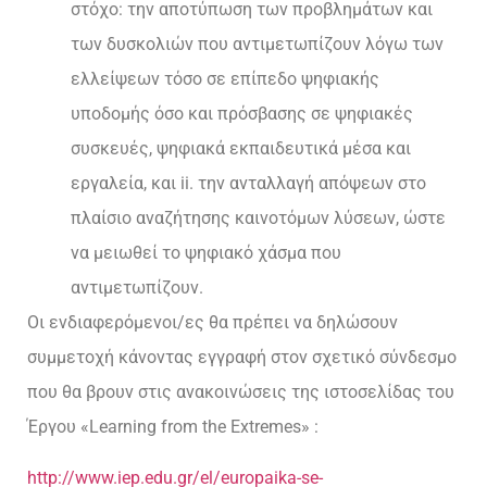
στόχο: την αποτύπωση των προβλημάτων και
των δυσκολιών που αντιμετωπίζουν λόγω των
ελλείψεων τόσο σε επίπεδο ψηφιακής
υποδομής όσο και πρόσβασης σε ψηφιακές
συσκευές, ψηφιακά εκπαιδευτικά μέσα και
εργαλεία, και ii. την ανταλλαγή απόψεων στο
πλαίσιο αναζήτησης καινοτόμων λύσεων, ώστε
να μειωθεί το ψηφιακό χάσμα που
αντιμετωπίζουν.
Οι ενδιαφερόμενοι/ες θα πρέπει να δηλώσουν
συμμετοχή κάνοντας εγγραφή στον σχετικό σύνδεσμο
που θα βρουν στις ανακοινώσεις της ιστοσελίδας του
Έργου «Learning from the Extremes» :
http://www.iep.edu.gr/el/europaika-se-