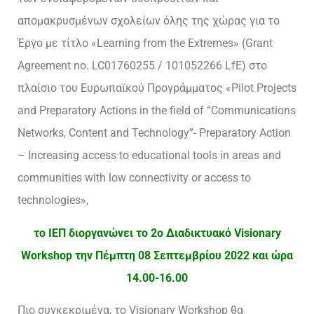
απομακρυσμένων σχολείων όλης της χώρας για το
Έργο με τίτλο «Learning from the Extremes» (Grant
Agreement no. LC01760255 / 101052266 LfE) στο
πλαίσιο του Ευρωπαϊκού Προγράμματος «Pilot Projects
and Preparatory Actions in the field of “Communications
Networks, Content and Technology”- Preparatory Action
– Increasing access to educational tools in areas and
communities with low connectivity or access to
technologies»,
το ΙΕΠ διοργανώνει το 2ο Διαδικτυακό Visionary
Workshop την Πέμπτη 08 Σεπτεμβρίου 2022 και ώρα
14.00-16.00
Πιο συγκεκριμένα, το Visionary Workshop θα