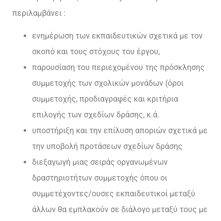
περιλαμβάνει :
ενημέρωση των εκπαιδευτικών σχετικά με τον
σκοπό και τους στόχους του έργου,
παρουσίαση του περιεχομένου της πρόσκλησης
συμμετοχής των σχολικών μονάδων (όροι
συμμετοχής, προδιαγραφές και κριτήρια
επιλογής των σχεδίων δράσης, κ.ά.
υποστήριξη και την επίλυση αποριών σχετικά με
την υποβολή προτάσεων σχεδίων δράσης
διεξαγωγή μιας σειράς οργανωμένων
δραστηριοτήτων συμμετοχής όπου οι
συμμετέχοντες/ουσες εκπαιδευτικοί μεταξύ
άλλων θα εμπλακούν σε διάλογο μεταξύ τους με