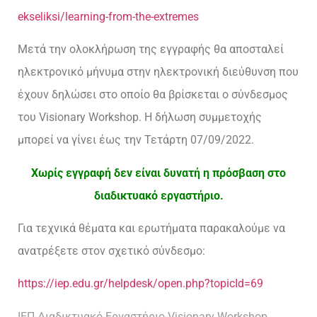
ekseliksi/learning-from-the-extremes
Μετά την ολοκλήρωση της εγγραφής θα αποσταλεί
ηλεκτρονικό μήνυμα στην ηλεκτρονική διεύθυνση που
έχουν δηλώσει στο οποίο θα βρίσκεται ο σύνδεσμος
του Visionary Workshop. Η δήλωση συμμετοχής
μπορεί να γίνει έως την Τετάρτη 07/09/2022.
Χωρίς εγγραφή δεν είναι δυνατή η πρόσβαση στο
διαδικτυακό εργαστήριο.
Για τεχνικά θέματα και ερωτήματα παρακαλούμε να
ανατρέξετε στον σχετικό σύνδεσμο:
https://iep.edu.gr/helpdesk/open.php?topicId=69
ΙΕΠ Διαδικτυακό Εργαστήριο-Visionary Workshop