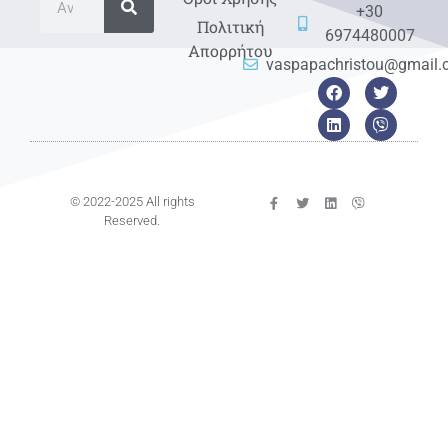
+30
Πολιτική
6974480007
Απορρήτου
vaspapachristou@gmail
© 2022-2025 All rights
Reserved.