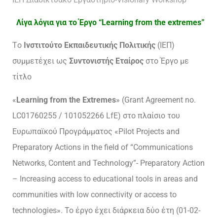
Λίγα λόγια για το Έργο “Learning from the extremes”
Tο
Ινστιτούτο Εκπαιδευτικής Πολιτικής
(ΙΕΠ)
συμμετέχει ως
Συντονιστής Εταίρος
στο Έργο με
τίτλο
«
Learning from the Extremes
» (Grant Agreement no.
LC01760255 / 101052266 LfE) στο πλαίσιο του
Ευρωπαϊκού Προγράμματος «Pilot Projects and
Preparatory Actions in the field of “Communications
Networks, Content and Technology”- Preparatory Action
– Increasing access to educational tools in areas and
communities with low connectivity or access to
technologies». Το έργο έχει διάρκεια δύο έτη (01-02-