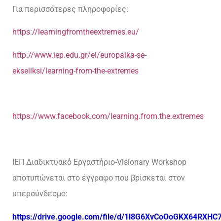
Για περισσότερες πληροφορίες:
https://learningfromtheextremes.eu/
http://www.iep.edu.gr/el/europaika-se-
ekseliksi/learning-from-the-extremes
https://www.facebook.com/learning.from.the.extremes
ΙΕΠ Διαδικτυακό Εργαστήριο-Visionary Workshop
αποτυπώνεται στο έγγραφο που βρίσκεται στον
υπερσύνδεσμο:
https://drive.google.com/file/d/1l8G6XvCoOoGKX64RXH