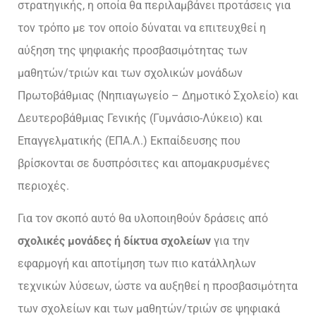
στρατηγικής, η οποία θα περιλαμβάνει προτάσεις για
τον τρόπο με τον οποίο δύναται να επιτευχθεί η
αύξηση της ψηφιακής προσβασιμότητας των
μαθητών/τριών και των σχολικών μονάδων
Πρωτοβάθμιας (Νηπιαγωγείο – Δημοτικό Σχολείο) και
Δευτεροβάθμιας Γενικής (Γυμνάσιο-Λύκειο) και
Επαγγελματικής (ΕΠΑ.Λ.) Εκπαίδευσης που
βρίσκονται σε δυσπρόσιτες και απομακρυσμένες
περιοχές.
Για τον σκοπό αυτό θα υλοποιηθούν δράσεις από
σχολικές μονάδες ή δίκτυα σχολείων
για την
εφαρμογή και αποτίμηση των πιο κατάλληλων
τεχνικών λύσεων, ώστε να αυξηθεί η προσβασιμότητα
των σχολείων και των μαθητών/τριών σε ψηφιακά