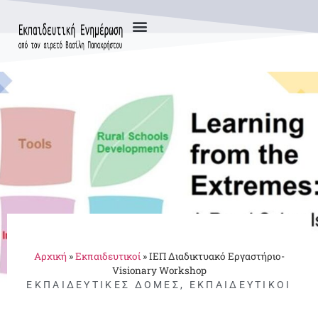
Αρχική
»
Εκπαιδευτικοί
»
ΙΕΠ Διαδικτυακό Εργαστήριο-
Visionary Workshop
ΕΚΠΑΙΔΕΥΤΙΚΈΣ ΔΟΜΈΣ
,
ΕΚΠΑΙΔΕΥΤΙΚΟΊ