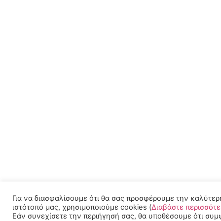
Για να διασφαλίσουμε ότι θα σας προσφέρουμε την καλύτερ
ιστότοπό μας, χρησιμοποιούμε cookies (
Διαβάστε περισσότ
Εάν συνεχίσετε την περιήγησή σας, θα υποθέσουμε ότι συμ