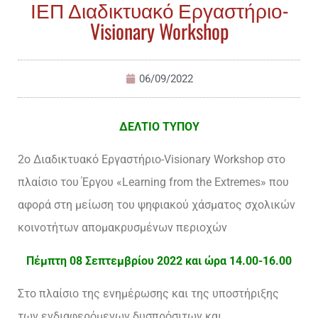
ΙΕΠ Διαδικτυακό Εργαστήριο-
Visionary Workshop
06/09/2022
ΔΕΛΤΙΟ ΤΥΠΟΥ
2ο Διαδικτυακό Εργαστήριο-Visionary Workshop στο
πλαίσιο του Έργου «Learning from the Extremes» που
αφορά στη μείωση του ψηφιακού χάσματος σχολικών
κοινοτήτων απομακρυσμένων περιοχών
Πέμπτη 08 Σεπτεμβρίου 2022 και ώρα 14.00-16.00
Στο πλαίσιο της ενημέρωσης και της υποστήριξης
των ενδιαφερόμενων δυσπρόσιτων και