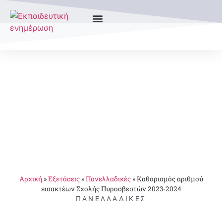
Αρχική
»
Εξετάσεις
»
Πανελλαδικές
»
Καθορισμός αριθμού
εισακτέων Σχολής Πυροσβεστών 2023-2024
ΠΑΝΕΛΛΑΔΙΚΈΣ