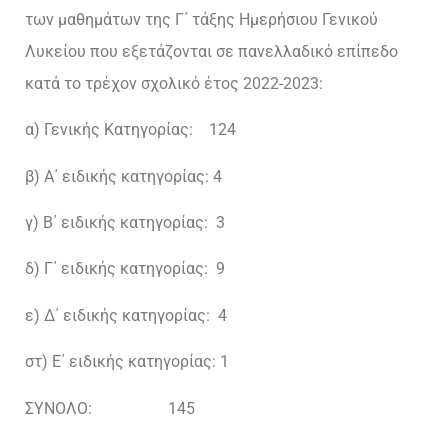
των μαθημάτων της Γ΄ τάξης Ημερήσιου Γενικού
Λυκείου που εξετάζονται σε πανελλαδικό επίπεδο
κατά το τρέχον σχολικό έτος 2022-2023:
α) Γενικής Κατηγορίας: 124
β) Α΄ ειδικής κατηγορίας: 4
γ) Β΄ ειδικής κατηγορίας: 3
δ) Γ΄ ειδικής κατηγορίας: 9
ε) Δ΄ ειδικής κατηγορίας: 4
στ) Ε΄ ειδικής κατηγορίας: 1
ΣΥΝΟΛΟ: 145