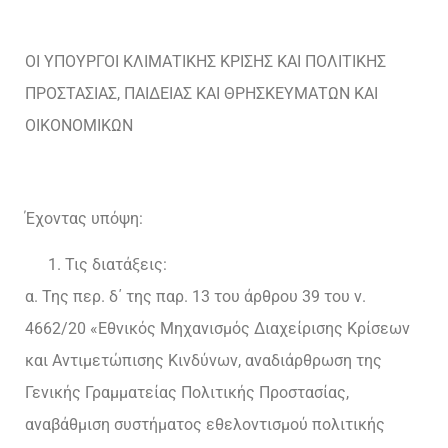
ΟΙ ΥΠΟΥΡΓΟΙ ΚΛΙΜΑΤΙΚΗΣ ΚΡΙΣΗΣ ΚΑΙ ΠΟΛΙΤΙΚΗΣ
ΠΡΟΣΤΑΣΙΑΣ, ΠΑΙΔΕΙΑΣ ΚΑΙ ΘΡΗΣΚΕΥΜΑΤΩΝ ΚΑΙ
ΟΙΚΟΝΟΜΙΚΩΝ
Έχοντας υπόψη:
Τις διατάξεις:
α. Της περ. δ΄ της παρ. 13 του άρθρου 39 του ν.
4662/20 «Εθνικός Μηχανισμός Διαχείρισης Κρίσεων
και Αντιμετώπισης Κινδύνων, αναδιάρθρωση της
Γενικής Γραμματείας Πολιτικής Προστασίας,
αναβάθμιση συστήματος εθελοντισμού πολιτικής