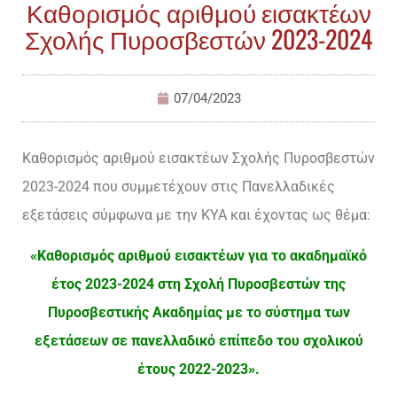
Καθορισμός αριθμού εισακτέων
Σχολής Πυροσβεστών 2023-2024
07/04/2023
Καθορισμός αριθμού εισακτέων Σχολής Πυροσβεστών
2023-2024 που συμμετέχουν στις Πανελλαδικές
εξετάσεις σύμφωνα με την ΚΥΑ και έχοντας ως θέμα:
«Καθορισμός αριθμού εισακτέων για το ακαδημαϊκό
έτος 2023-2024 στη Σχολή Πυροσβεστών της
Πυροσβεστικής Ακαδημίας με το σύστημα των
εξετάσεων σε πανελλαδικό επίπεδο του σχολικού
έτους 2022-2023».