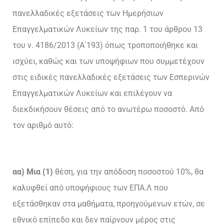
πανελλαδικές εξετάσεις των Ημερήσιων
Επαγγελματικών Λυκείων της παρ. 1 του άρθρου 13
του ν. 4186/2013 (Α΄193) όπως τροποποιήθηκε και
ισχύει, καθώς και των υποψήφιων που συμμετέχουν
στις ειδικές πανελλαδικές εξετάσεις των Εσπερινών
Επαγγελματικών Λυκείων και επιλέγουν να
διεκδικήσουν θέσεις από το ανωτέρω ποσοστό. Από
τον αριθμό αυτό:
αα) Μια (1)
θέση, για την απόδοση ποσοστού 10%, θα
καλυφθεί από υποψήφιους των ΕΠΑ.Λ που
εξετάσθηκαν στα μαθήματα, προηγούμενων ετών, σε
εθνικό επίπεδο και δεν παίρνουν μέρος στις