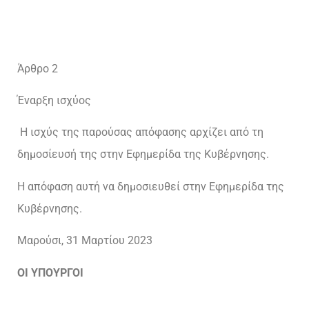
Άρθρο 2
Έναρξη ισχύος
Η ισχύς της παρούσας απόφασης αρχίζει από τη
δημοσίευσή της στην Εφημερίδα της Κυβέρνησης.
Η απόφαση αυτή να δημοσιευθεί στην Εφημερίδα της
Κυβέρνησης.
Μαρούσι, 31 Μαρτίου 2023
ΟΙ ΥΠΟΥΡΓΟΙ