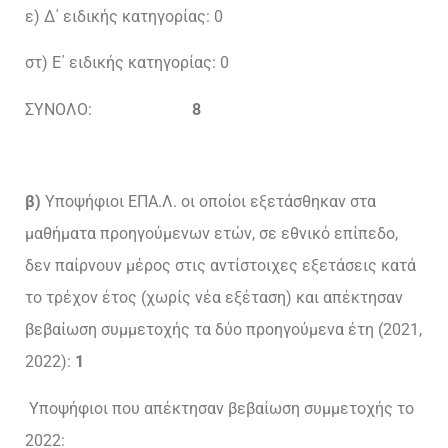
ε) Δ΄ ειδικής κατηγορίας: 0
στ) Ε΄ ειδικής κατηγορίας: 0
ΣΥΝΟΛΟ:
8
β)
Υποψήφιοι ΕΠΑ.Λ. οι οποίοι εξετάσθηκαν στα
μαθήματα προηγούμενων ετών, σε εθνικό επίπεδο,
δεν παίρνουν μέρος στις αντίστοιχες εξετάσεις κατά
το τρέχον έτος (χωρίς νέα εξέταση) και απέκτησαν
βεβαίωση συμμετοχής τα δύο προηγούμενα έτη (2021,
2022):
1
Υποψήφιοι που απέκτησαν βεβαίωση συμμετοχής το
2022: