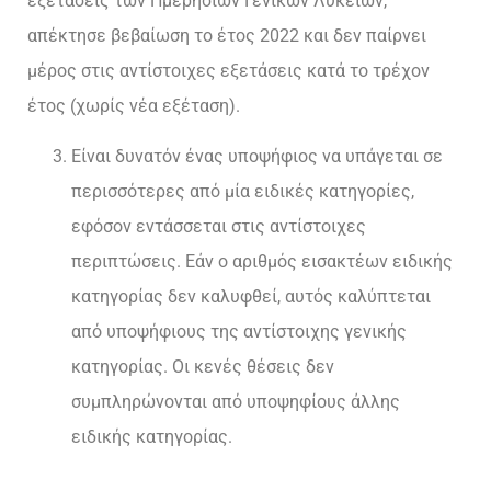
εξετάσεις των Ημερήσιων Γενικών Λυκείων,
απέκτησε βεβαίωση το έτος 2022 και δεν παίρνει
μέρος στις αντίστοιχες εξετάσεις κατά το τρέχον
έτος (χωρίς νέα εξέταση).
Είναι δυνατόν ένας υποψήφιος να υπάγεται σε
περισσότερες από μία ειδικές κατηγορίες,
εφόσον εντάσσεται στις αντίστοιχες
περιπτώσεις. Εάν ο αριθμός εισακτέων ειδικής
κατηγορίας δεν καλυφθεί, αυτός καλύπτεται
από υποψήφιους της αντίστοιχης γενικής
κατηγορίας. Οι κενές θέσεις δεν
συμπληρώνονται από υποψηφίους άλλης
ειδικής κατηγορίας.