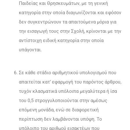
Παιδείας και Θρησκευμάτων, με τη γενική
κατηγορία στην οποία διαγωνίζονται και εφόσον
δεν συγκεντρώνουν τα απαιτούμενα μόρια για
την εισαγωγή τους στην Σχολή, κρίνονται με την
αντίστοιχη ειδική κατηγορία στην οποία
υπάγονται.
Σε κάθε στάδιο αριθμητικού υπολογισμού που
απαιτείται κατ’ εφαρμογή του παρόντος άρθρου,
τυχόν κλασματικά υπόλοιπα μεγαλύτερα ή ίσα
του 0,5 στρογγυλοποιούνται στην αμέσως
επόμενη μονάδα, ενώ σε διαφορετική
περίπτωση δεν λαμβάνονται υπόψη. Το
υπόλοιπο του αριθμού εισακτέων που