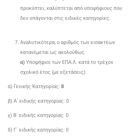
προκύπτει, καλύπτεται από υποψήφιους που
δεν υπάγονται στις ειδικές κατηγορίες.
Αναλυτικότερα, ο αριθμός των εισακτέων
κατανέμεται ως ακολούθως:
α)
Υποψήφιοι των ΕΠΑ.Λ. κατά το τρέχον
σχολικό έτος (με εξετάσεις):
α) Γενικής Κατηγορίας:
8
β) Α΄ ειδικής κατηγορίας: 0
γ) Β΄ ειδικής κατηγορίας: 0
δ) Γ΄ ειδικής κατηγορίας: 0