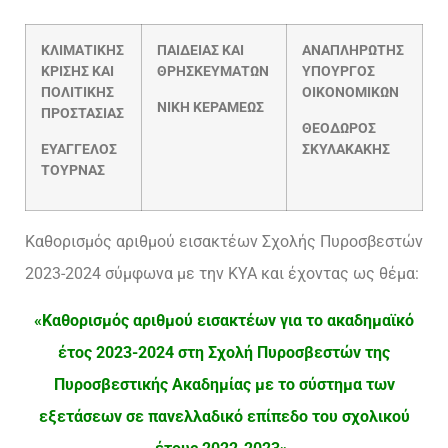
ΚΛΙΜΑΤΙΚΗΣ
ΠΑΙΔΕΙΑΣ ΚΑΙ
AΝΑΠΛΗΡΩΤΗΣ
ΚΡΙΣΗΣ ΚΑΙ
ΘΡΗΣΚΕΥΜΑΤΩΝ
ΥΠΟΥΡΓΟΣ
ΠΟΛΙΤΙΚΗΣ
ΟΙΚΟΝΟΜΙΚΩΝ
ΝΙΚΗ ΚΕΡΑΜΕΩΣ
ΠΡΟΣΤΑΣΙΑΣ
ΘΕΟΔΩΡΟΣ
ΕΥΑΓΓΕΛΟΣ
ΣΚΥΛΑΚΑΚΗΣ
ΤΟΥΡΝΑΣ
Καθορισμός αριθμού εισακτέων Σχολής Πυροσβεστών
2023-2024 σύμφωνα με την ΚΥΑ και έχοντας ως θέμα:
«Καθορισμός αριθμού εισακτέων για το ακαδημαϊκό
έτος 2023-2024 στη Σχολή Πυροσβεστών της
Πυροσβεστικής Ακαδημίας με το σύστημα των
εξετάσεων σε πανελλαδικό επίπεδο του σχολικού