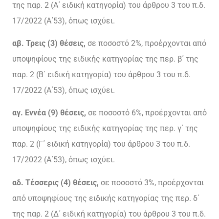
της παρ. 2 (Α΄ ειδική κατηγορία) του άρθρου 3 του π.δ.
17/2022 (Α΄53), όπως ισχύει.
αβ. Τρεις (3) θέσεις,
σε ποσοστό 2%, προέρχονται από
υποψηφίους της ειδικής κατηγορίας της περ. β΄ της
παρ. 2 (Β΄ ειδική κατηγορία) του άρθρου 3 του π.δ.
17/2022 (Α΄53), όπως ισχύει.
αγ. Εννέα (9) θέσεις,
σε ποσοστό 6%, προέρχονται από
υποψηφίους της ειδικής κατηγορίας της περ. γ΄ της
παρ. 2 (Γ΄ ειδική κατηγορία) του άρθρου 3 του π.δ.
17/2022 (Α΄53), όπως ισχύει.
αδ. Τέσσερις (4) θέσεις,
σε ποσοστό 3%, προέρχονται
από υποψηφίους της ειδικής κατηγορίας της περ. δ΄
της παρ. 2 (Δ΄ ειδική κατηγορία) του άρθρου 3 του π.δ.