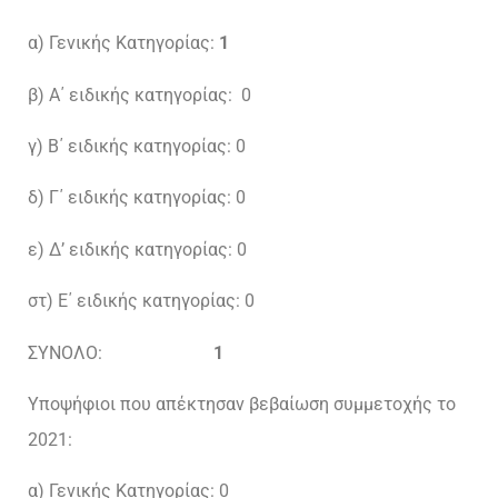
α) Γενικής Κατηγορίας:
1
β) Α΄ ειδικής κατηγορίας: 0
γ) Β΄ ειδικής κατηγορίας: 0
δ) Γ΄ ειδικής κατηγορίας: 0
ε) Δ’ ειδικής κατηγορίας: 0
στ) Ε΄ ειδικής κατηγορίας: 0
ΣΥΝΟΛΟ:
1
Υποψήφιοι που απέκτησαν βεβαίωση συμμετοχής το
2021:
α) Γενικής Κατηγορίας: 0