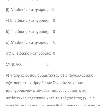
β) Α΄ ειδικής κατηγορίας: 0
γ) Β΄ ειδικής κατηγορίας: 0
δ) Γ΄ ειδικής κατηγορίας: 0
ε) Δ’ ειδικής κατηγορίας: 0
στ) Ε΄ ειδικής κατηγορίας: 0
ΣΥΝΟΛΟ: 0
γ)
Υποψήφιοι που συμμετείχαν στις πανελλαδικές
εξετάσεις των Ημερήσιων Γενικών Λυκείων,
προηγούμενων ετών, δεν παίρνουν μέρος στις
αντίστοιχες εξετάσεις κατά το τρέχον έτος (χωρίς
νέα εξέταση) και απέκτησαν βεβαίωση συμμετοχής τα