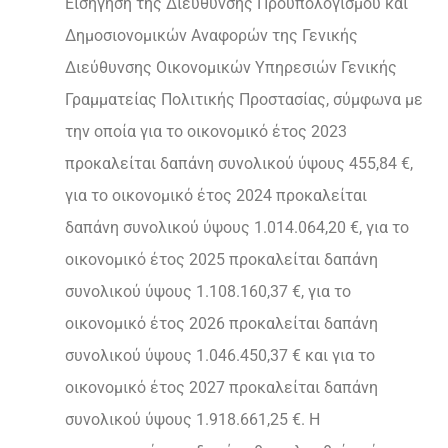
Εισήγηση της Διεύθυνσης Προϋπολογισμού και
Δημοσιονομικών Αναφορών της Γενικής
Διεύθυνσης Οικονομικών Υπηρεσιών Γενικής
Γραμματείας Πολιτικής Προστασίας, σύμφωνα με
την οποία για το οικονομικό έτος 2023
προκαλείται δαπάνη συνολικού ύψους 455,84 €,
για το οικονομικό έτος 2024 προκαλείται
δαπάνη συνολικού ύψους 1.014.064,20 €, για το
οικονομικό έτος 2025 προκαλείται δαπάνη
συνολικού ύψους 1.108.160,37 €, για το
οικονομικό έτος 2026 προκαλείται δαπάνη
συνολικού ύψους 1.046.450,37 € και για το
οικονομικό έτος 2027 προκαλείται δαπάνη
συνολικού ύψους 1.918.661,25 €. Η