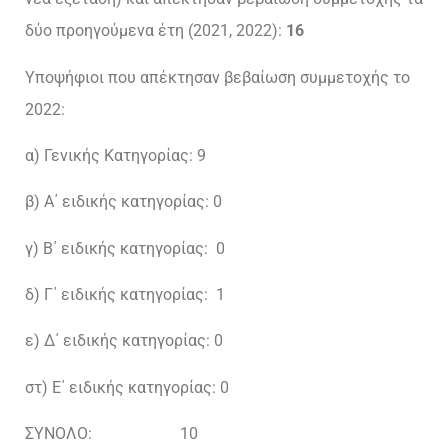
δύο προηγούμενα έτη (2021, 2022):
16
Υποψήφιοι που απέκτησαν βεβαίωση συμμετοχής το
2022:
α) Γενικής Κατηγορίας: 9
β) Α΄ ειδικής κατηγορίας: 0
γ) Β΄ ειδικής κατηγορίας: 0
δ) Γ΄ ειδικής κατηγορίας: 1
ε) Δ΄ ειδικής κατηγορίας: 0
στ) Ε΄ ειδικής κατηγορίας: 0
ΣΥΝΟΛΟ: 10