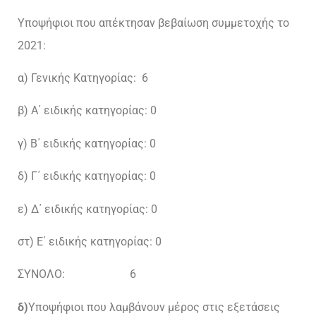
Υποψήφιοι που απέκτησαν βεβαίωση συμμετοχής το
2021:
α) Γενικής Κατηγορίας: 6
β) Α΄ ειδικής κατηγορίας: 0
γ) Β΄ ειδικής κατηγορίας: 0
δ) Γ΄ ειδικής κατηγορίας: 0
ε) Δ΄ ειδικής κατηγορίας: 0
στ) Ε΄ ειδικής κατηγορίας: 0
ΣΥΝΟΛΟ: 6
δ)
Υποψήφιοι που λαμβάνουν μέρος στις εξετάσεις