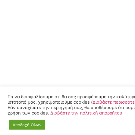
Για να διασφαλίσουμε ότι θα σας προσφέρουμε την καλύτερ
ιστότοπό μας, χρησιμοποιούμε cookies (
Διαβάστε περισσότ
Εάν συνεχίσετε την περιήγησή σας, θα υποθέσουμε ότι συμ
χρήση των cookies.
Διαβάστε την πολιτική απορρήτου
.
Αποδοχή Όλων