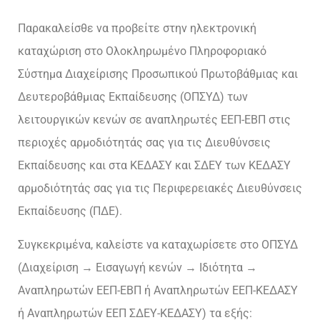
Παρακαλείσθε να προβείτε στην ηλεκτρονική
καταχώριση στο Ολοκληρωμένο Πληροφοριακό
Σύστημα Διαχείρισης Προσωπικού Πρωτοβάθμιας και
Δευτεροβάθμιας Εκπαίδευσης (ΟΠΣΥΔ) των
λειτουργικών κενών σε αναπληρωτές ΕΕΠ-ΕΒΠ στις
περιοχές αρμοδιότητάς σας για τις Διευθύνσεις
Εκπαίδευσης και στα ΚΕΔΑΣΥ και ΣΔΕΥ των ΚΕΔΑΣΥ
αρμοδιότητάς σας για τις Περιφερειακές Διευθύνσεις
Εκπαίδευσης (ΠΔΕ).
Συγκεκριμένα, καλείστε να καταχωρίσετε στο ΟΠΣΥΔ
(Διαχείριση → Εισαγωγή κενών → Ιδιότητα →
Αναπληρωτών ΕΕΠ-ΕΒΠ ή Αναπληρωτών ΕΕΠ-ΚΕΔΑΣΥ
ή Αναπληρωτών ΕΕΠ ΣΔΕΥ-ΚΕΔΑΣΥ) τα εξής: