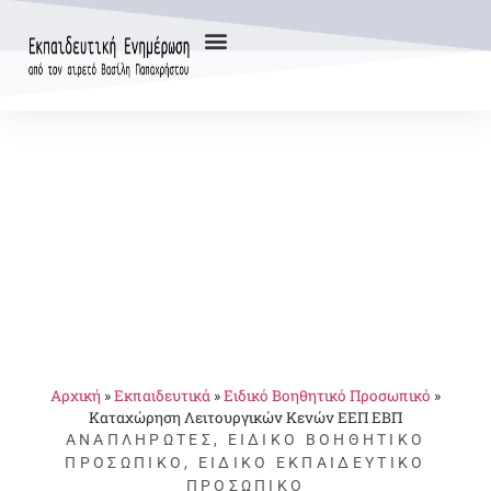
Αρχική
»
Εκπαιδευτικά
»
Ειδικό Βοηθητικό Προσωπικό
»
Καταχώρηση Λειτουργικών Κενών ΕΕΠ ΕΒΠ
ΑΝΑΠΛΗΡΩΤΈΣ
,
ΕΙΔΙΚΌ ΒΟΗΘΗΤΙΚΌ
ΠΡΟΣΩΠΙΚΌ
,
ΕΙΔΙΚΌ ΕΚΠΑΙΔΕΥΤΙΚΌ
ΠΡΟΣΩΠΙΚΌ