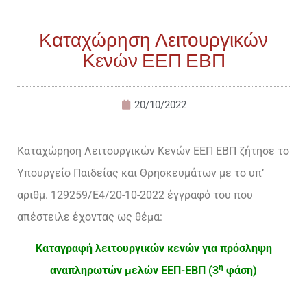
Καταχώρηση Λειτουργικών
Κενών ΕΕΠ ΕΒΠ
20/10/2022
Καταχώρηση Λειτουργικών Κενών ΕΕΠ ΕΒΠ ζήτησε το
Υπουργείο Παιδείας και Θρησκευμάτων με το υπ’
αριθμ. 129259/Ε4/20-10-2022 έγγραφό του που
απέστειλε έχοντας ως θέμα:
Καταγραφή λειτουργικών κενών για πρόσληψη
η
αναπληρωτών μελών ΕΕΠ-ΕΒΠ (3
φάση)