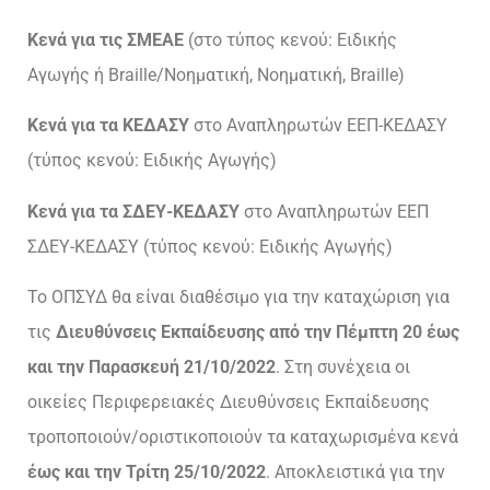
Κενά για τις ΣΜΕΑΕ
(στο τύπος κενού: Ειδικής
Αγωγής ή Braille/Νοηματική, Νοηματική, Braille)
Κενά για τα ΚΕΔΑΣΥ
στο Αναπληρωτών ΕΕΠ-ΚΕΔΑΣΥ
(τύπος κενού: Ειδικής Αγωγής)
Κενά για τα ΣΔΕΥ-ΚΕΔΑΣΥ
στο Αναπληρωτών ΕΕΠ
ΣΔΕΥ-ΚΕΔΑΣΥ (τύπος κενού: Ειδικής Αγωγής)
Το ΟΠΣΥΔ θα είναι διαθέσιμο για την καταχώριση για
τις
Διευθύνσεις Εκπαίδευσης από την Πέμπτη 20 έως
και την Παρασκευή 21/10/2022
. Στη συνέχεια οι
οικείες Περιφερειακές Διευθύνσεις Εκπαίδευσης
τροποποιούν/οριστικοποιούν τα καταχωρισμένα κενά
έως και την Τρίτη 25/10/2022
. Αποκλειστικά για την