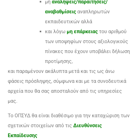
μη
αναλήψεις/παραιτήσεις/
αναβαθμίσεις
αναπληρωτών
εκπαιδευτικών αλλά
και λόγω
μη επάρκειας
του αριθμού
των υποψηφίων στους αξιολογικούς
πίνακες που έχουν υποβάλει δήλωση
προτίμησης,
και παραμένουν ακάλυπτα μετά και τις ως άνω
φάσεις πρόσληψης, σύμφωνα και με τα συνοδευτικά
αρχεία που θα σας αποσταλούν από τις υπηρεσίες
μας.
Το ΟΠΣΥΔ θα είναι διαθέσιμο για την καταχώριση των
σχετικών στοιχείων από τις
Διευθύνσεις
Εκπαίδευσης