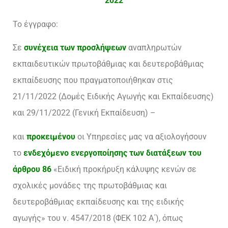
2022
Το έγγραφο:
Σε
συνέχεια των προσλήψεων
αναπληρωτών
εκπαιδευτικών πρωτοβάθμιας και δευτεροβάθμιας
εκπαίδευσης που πραγματοποιήθηκαν στις
21/11/2022 (Δομές Ειδικής Αγωγής και Εκπαίδευσης)
και 29/11/2022 (Γενική Εκπαίδευση) –
και
προκειμένου
οι Υπηρεσίες μας να αξιολογήσουν
το
ενδεχόμενο ενεργοποίησης των διατάξεων του
άρθρου 86
«Ειδική προκήρυξη κάλυψης κενών σε
σχολικές μονάδες της πρωτοβάθμιας και
δευτεροβάθμιας εκπαίδευσης και της ειδικής
αγωγής» του ν. 4547/2018 (ΦΕΚ 102 Α΄), όπως