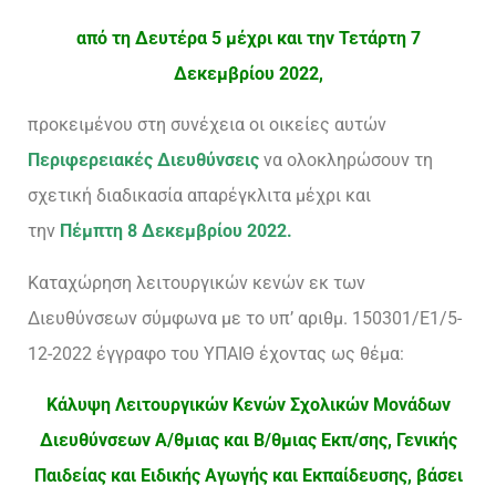
από τη Δευτέρα 5 μέχρι και την Τετάρτη 7
Δεκεμβρίου 2022,
προκειμένου στη συνέχεια οι οικείες αυτών
Περιφερειακές Διευθύνσεις
να ολοκληρώσουν τη
σχετική διαδικασία απαρέγκλιτα μέχρι και
την
Πέμπτη 8 Δεκεμβρίου 2022.
Καταχώρηση λειτουργικών κενών εκ των
Διευθύνσεων σύμφωνα με το υπ’ αριθμ. 150301/Ε1/5-
12-2022 έγγραφο του ΥΠΑΙΘ έχοντας ως θέμα:
Κάλυψη Λειτουργικών Κενών Σχολικών Μονάδων
Διευθύνσεων Α/θμιας και Β/θμιας Εκπ/σης, Γενικής
Παιδείας και Ειδικής Αγωγής και Εκπαίδευσης, βάσει