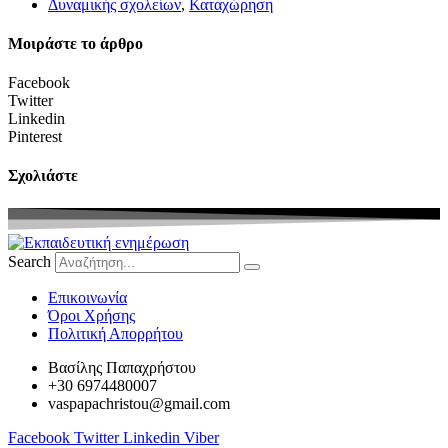
Δυναμικής σχολείων
,
Καταχώρηση
Μοιράστε το άρθρο
Facebook
Twitter
Linkedin
Pinterest
Σχολιάστε
Search
Eπικοινωνία
Όροι Χρήσης
Πολιτική Απορρήτου
Βασίλης Παπαχρήστου
+30 6974480007
vaspapachristou@gmail.com
Facebook
Twitter
Linkedin
Viber