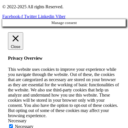
© 2022-2025 All rights Reserved.
Facebook-f
Twitter
Linkedin
Viber
Manage consent
Close
Privacy Overview
This website uses cookies to improve your experience while
you navigate through the website. Out of these, the cookies
that are categorized as necessary are stored on your browser
as they are essential for the working of basic functionalities of
the website. We also use third-party cookies that help us
analyze and understand how you use this website. These
cookies will be stored in your browser only with your
consent. You also have the option to opt-out of these cookies.
But opting out of some of these cookies may affect your
browsing experience.
Necessary
Necessary