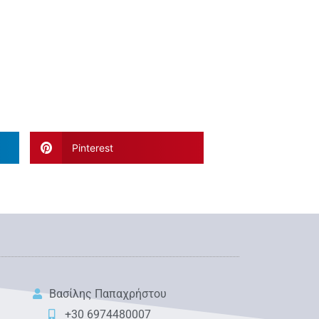
Pinterest
Βασίλης Παπαχρήστου
+30 6974480007