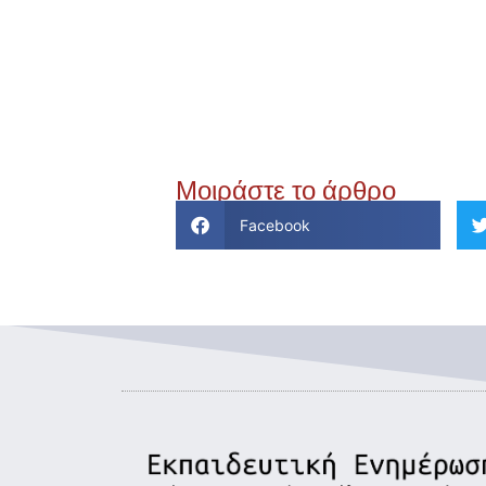
Μοιράστε το άρθρο
Facebook