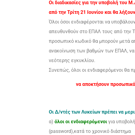
Οι διαδικασίες για την υποβολή του Μ.
από την Τρίτη 21 Ιουνίου και θα λήξου
Όλοι όσοι ενδιαφέρονται να υποβάλουν
απευθυνθούν στο ΕΠΑΛ τους από την Τρ
προσωπικό κωδικό θα μπορούν μετά α
ανακοίνωση των βαθμών των ΕΠΑΛ, να 
νεότερης εγκυκλίου.
Συνεπώς, όλοι οι ενδιαφερόμενοι θα π
να αποκτήσουν προσωπικό 
Οι Δ/ντές των Λυκείων πρέπει να μερ
α)
όλοι οι ενδιαφερόμενοι
για υποβολή
(password),κατά το χρονικό διάστημα