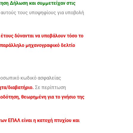
τηση Δήλωση και συμμετείχαν στις
 αυτούς τους υποψηφίους για υποβολή
 έτους δύνανται να υποβάλουν τόσο το
ο παράλληλο μηχανογραφικό δελτίο
προσωπικό κωδικό ασφαλείας
ητα/διαβατήριο.
Σε περίπτωση
οδότηση, θεωρημένη για το γνήσιο της
των ΕΠΑΛ είναι η κατοχή πτυχίου και