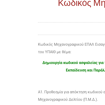
Κωδικός Μη
Κωδικός Μηχανογραφικού ΕΠΑΛ Εισαγωγ
του ΥΠΑΙΘ με θέμα:
Δημιουργία κωδικού ασφαλείας για
Εκπαίδευση και Παράλ
Α1. Προθεσμία για απόκτηση κωδικού 
Μηχανογραφικού Δελτίου (Π.Μ.Δ.).