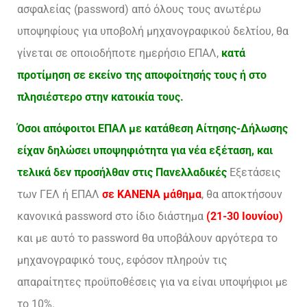
ασφαλείας (password) από όλους τους ανωτέρω
υποψηφίους για υποβολή μηχανογραφικού δελτίου, θα
γίνεται σε οποιοδήποτε ημερήσιο ΕΠΑΛ,
κατά
προτίμηση σε εκείνο της αποφοίτησής τους ή στο
πλησιέστερο στην κατοικία τους.
Όσοι απόφοιτοι ΕΠΑΛ με κατάθεση Αίτησης-Δήλωσης
είχαν δηλώσει υποψηφιότητα για νέα εξέταση, και
τελικά δεν προσήλθαν στις Πανελλαδικές
Εξετάσεις
των ΓΕΛ ή ΕΠΑΛ
σε ΚΑΝΕΝΑ μάθημα
, θα αποκτήσουν
κανονικά password στο ίδιο διάστημα
(21-30 Ιουνίου)
και με αυτό το password θα υποβάλουν αργότερα το
μηχανογραφικό τους, εφόσον πληρούν τις
απαραίτητες προϋποθέσεις για να είναι υποψήφιοι με
το 10%.