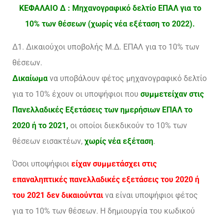
ΚΕΦΑΛΑΙΟ Δ : Μηχανογραφικό δελτίο ΕΠΑΛ για το
10% των θέσεων (χωρίς νέα εξέταση το 2022).
Δ1. Δικαιούχοι υποβολής Μ.Δ. ΕΠΑΛ για το 10% των
θέσεων.
Δικαίωμα
να υποβάλουν φέτος μηχανογραφικό δελτίο
για το 10% έχουν οι υποψήφιοι που
συμμετείχαν στις
Πανελλαδικές Εξετάσεις των ημερήσιων ΕΠΑΛ το
2020 ή το 2021,
οι οποίοι διεκδικούν το 10% των
θέσεων εισακτέων,
χωρίς νέα εξέταση
.
Όσοι υποψήφιοι
είχαν συμμετάσχει στις
επαναληπτικές πανελλαδικές εξετάσεις του 2020 ή
του 2021 δεν δικαιούνται
να είναι υποψήφιοι φέτος
για το 10% των θέσεων. Η δημιουργία του κωδικού