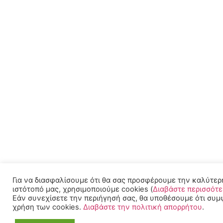
Για να διασφαλίσουμε ότι θα σας προσφέρουμε την καλύτερ
ιστότοπό μας, χρησιμοποιούμε cookies (
Διαβάστε περισσότ
Εάν συνεχίσετε την περιήγησή σας, θα υποθέσουμε ότι συμ
χρήση των cookies.
Διαβάστε την πολιτική απορρήτου
.