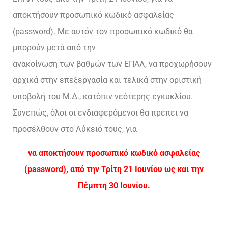
αποκτήσουν προσωπικό κωδικό ασφαλείας
(password). Με αυτόν τον προσωπικό κωδικό θα
μπορούν μετά από την
ανακοίνωση των βαθμών των ΕΠΑΛ, να προχωρήσουν
αρχικά στην επεξεργασία και τελικά στην οριστική
υποβολή του Μ.Δ., κατόπιν νεότερης εγκυκλίου.
Συνεπώς, όλοι οι ενδιαφερόμενοι θα πρέπει να
προσέλθουν στο Λύκειό τους, για
να αποκτήσουν προσωπικό κωδικό ασφαλείας
(password), από την Τρίτη 21 Ιουνίου ως και την
Πέμπτη 30 Ιουνίου.