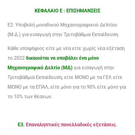
ΚΕΦΑΛΑΙΟ Ε : ΕΠΙΣΗΜΑΝΣΕΙΣ
Ε2. Υποβολή μοναδικού Μηχανογραφικού Δελτίου
(Μ.Δ.) για εισαγωγή στην Τριτοβάθμια Εκπαίδευση.
Κάθε υποψήφιος είτε με νέα είτε χωρίς νέα εξέταση
το 2022
δικαιούται να υποβάλει ένα μόνο
Μηχανογραφικό Δελτίο (ΜΔ)
για εισαγωγή στην
Τριτοβάθμια Εκπαίδευση, είτε ΜΟΝΟ με τα ΓΕΛ είτε
ΜΟΝΟ με τα ΕΠΑΛ, είτε μόνο για το 90% είτε μόνο για
το 10% των θέσεων.
Ε3.
Επαναληπτικές πανελλαδικές εξετάσεις
.