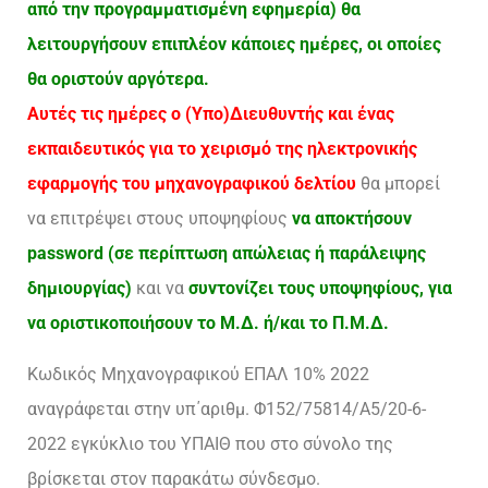
από την προγραμματισμένη εφημερία) θα
λειτουργήσουν επιπλέον κάποιες ημέρες, οι οποίες
θα οριστούν αργότερα.
Αυτές τις ημέρες ο (Υπο)Διευθυντής και ένας
εκπαιδευτικός για το χειρισμό της ηλεκτρονικής
εφαρμογής του μηχανογραφικού δελτίου
θα μπορεί
να επιτρέψει στους υποψηφίους
να αποκτήσουν
password (σε περίπτωση απώλειας ή παράλειψης
δημιουργίας)
και να
συντονίζει τους υποψηφίους, για
να οριστικοποιήσουν το Μ.Δ. ή/και το Π.Μ.Δ.
Κωδικός Μηχανογραφικού ΕΠΑΛ 10% 2022
αναγράφεται στην υπ΄αριθμ. Φ152/75814/Α5/20-6-
2022 εγκύκλιο του ΥΠΑΙΘ που στο σύνολο της
βρίσκεται στον παρακάτω σύνδεσμο.