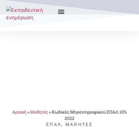
Αρχική
»
Μαθητές
»
Κωδικός Μηχανογραφικού ΕΠΑΛ 10%
2022
ΕΠΑΛ
,
ΜΑΘΗΤΈΣ