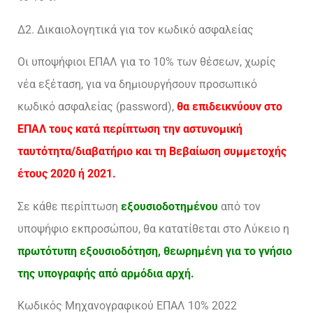
Δ2. Δικαιολογητικά για τον κωδικό ασφαλείας
Οι υποψήφιοι ΕΠΑΛ για το 10% των θέσεων, χωρίς
νέα εξέταση, για να δημιουργήσουν προσωπικό
κωδικό ασφαλείας (password),
θα επιδεικνύουν στο
ΕΠΑΛ τους κατά περίπτωση την αστυνομική
ταυτότητα/διαβατήριο και τη Βεβαίωση συμμετοχής
έτους 2020 ή 2021.
Σε κάθε περίπτωση
εξουσιοδοτημένου
από τον
υποψήφιο εκπροσώπου, θα κατατίθεται στο Λύκειο η
πρωτότυπη εξουσιοδότηση, θεωρημένη για το γνήσιο
της υπογραφής από αρμόδια αρχή.
Κωδικός Μηχανογραφικού ΕΠΑΛ 10% 2022