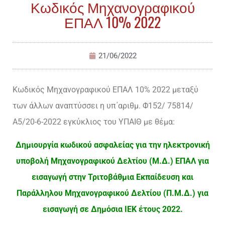
Κωδικός Μηχανογραφικού
ΕΠΑΛ 10% 2022
21/06/2022
Κωδικός Μηχανογραφικού ΕΠΑΛ 10% 2022 μεταξύ
των άλλων αναπτύσσει η υπ΄αριθμ. Φ152/ 75814/
Α5/20-6-2022 εγκύκλιος του ΥΠΑΙΘ με θέμα:
Δημιουργία κωδικού ασφαλείας για την ηλεκτρονική
υποβολή Μηχανογραφικού Δελτίου (Μ.Δ.) ΕΠΑΛ για
εισαγωγή στην Τριτοβάθμια Εκπαίδευση και
Παράλληλου Μηχανογραφικού Δελτίου (Π.Μ.Δ.) για
εισαγωγή σε Δημόσια ΙΕΚ έτους 2022.