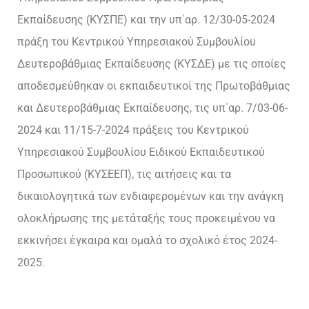
Εκπαίδευσης (ΚΥΣΠΕ) και την υπ΄αρ. 12/30-05-2024
πράξη του Κεντρικού Υπηρεσιακού Συμβουλίου
Δευτεροβάθμιας Εκπαίδευσης (ΚΥΣΔΕ) με τις οποίες
αποδεσμεύθηκαν οι εκπαιδευτικοί της Πρωτοβάθμιας
και Δευτεροβάθμιας Εκπαίδευσης, τις υπ΄αρ. 7/03-06-
2024 και 11/15-7-2024 πράξεις του Κεντρικού
Υπηρεσιακού Συμβουλίου Ειδικού Εκπαιδευτικού
Προσωπικού (ΚΥΣΕΕΠ), τις αιτήσεις και τα
δικαιολογητικά των ενδιαφερομένων και την ανάγκη
ολοκλήρωσης της μετάταξής τους προκειμένου να
εκκινήσει έγκαιρα και ομαλά το σχολικό έτος 2024-
2025.