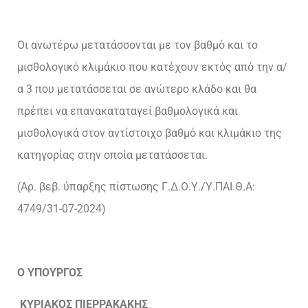
Οι ανωτέρω μετατάσσονται με τον βαθμό και το
μισθολογικό κλιμάκιο που κατέχουν εκτός από την α/
α 3 που μετατάσσεται σε ανώτερο κλάδο και θα
πρέπει να επανακαταταγεί βαθμολογικά και
μισθολογικά στον αντίστοιχο βαθμό και κλιμάκιο της
κατηγορίας στην οποία μετατάσσεται.
(Αρ. βεβ. ύπαρξης πίστωσης Γ.Δ.Ο.Υ./Υ.ΠΑΙ.Θ.Α:
4749/31-07-2024)
Ο ΥΠΟΥΡΓΟΣ
ΚΥΡΙΑΚΟΣ ΠΙΕΡΡΑΚΑΚΗΣ