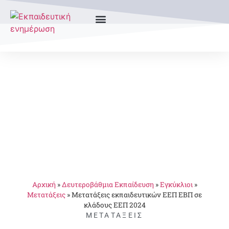
Αρχική
»
Δευτεροβάθμια Εκπαίδευση
»
Εγκύκλιοι
»
Μετατάξεις
»
Μετατάξεις εκπαιδευτικών ΕΕΠ ΕΒΠ σε
κλάδους ΕΕΠ 2024
ΜΕΤΑΤΆΞΕΙΣ