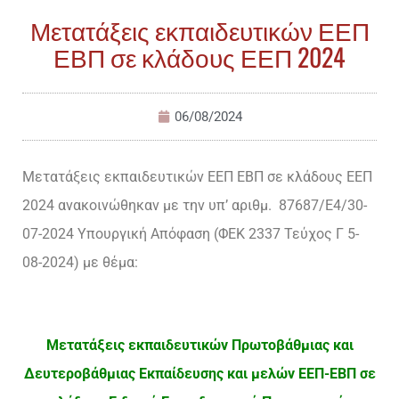
Μετατάξεις εκπαιδευτικών ΕΕΠ
ΕΒΠ σε κλάδους ΕΕΠ 2024
06/08/2024
Μετατάξεις εκπαιδευτικών ΕΕΠ ΕΒΠ σε κλάδους ΕΕΠ
2024 ανακοινώθηκαν με την υπ’ αριθμ. 87687/Ε4/30-
07-2024 Υπουργική Απόφαση (ΦΕΚ 2337 Τεύχος Γ 5-
08-2024) με θέμα:
Μετατάξεις εκπαιδευτικών Πρωτοβάθμιας και
Δευτεροβάθμιας Εκπαίδευσης και μελών ΕΕΠ-ΕΒΠ σε