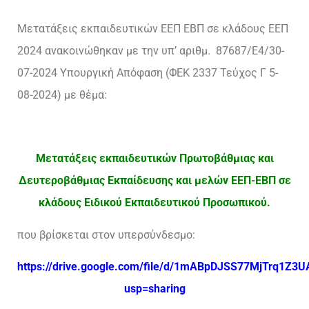
Μετατάξεις εκπαιδευτικών ΕΕΠ ΕΒΠ σε κλάδους ΕΕΠ
2024 ανακοινώθηκαν με την υπ’ αριθμ. 87687/Ε4/30-
07-2024 Υπουργική Απόφαση (ΦΕΚ 2337 Τεύχος Γ 5-
08-2024) με θέμα:
Μετατάξεις εκπαιδευτικών Πρωτοβάθμιας και
Δευτεροβάθμιας Εκπαίδευσης και μελών ΕΕΠ-ΕΒΠ σε
κλάδους Ειδικού Εκπαιδευτικού Προσωπικού.
που βρίσκεται στον υπερσύνδεσμο:
https://drive.google.com/file/d/1mABpDJSS77MjTrq1Z
usp=sharing