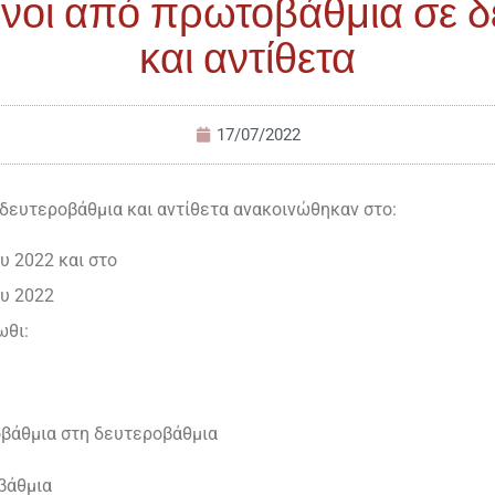
νοι από πρωτοβάθμια σε δ
και αντίθετα
17/07/2022
ευτεροβάθμια και αντίθετα ανακοινώθηκαν στο:
υ 2022 και στο
ου 2022
ωθι:
οβάθμια στη δευτεροβάθμια
βάθμια