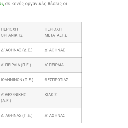
ι,
σε κενές οργανικές θέσεις οι
ΠΕΡΙΟΧΗ
ΠΕΡΙΟΧΗ
ΟΡΓΑΝΙΚΗΣ
ΜΕΤΑΤΑΞΗΣ
Δ’ ΑΘΗΝΑΣ (Δ.Ε.)
Δ’ ΑΘΗΝΑΣ
Α’ ΠΕΙΡΑΙΑ (Π.Ε.)
Α’ ΠΕΙΡΑΙΑ
ΙΩΑΝΝΙΝΩΝ (Π.Ε.)
ΘΕΣΠΡΩΤΙΑΣ
Α’ ΘΕΣ/ΝΙΚΗΣ
ΚΙΛΚΙΣ
(Δ.Ε.)
Δ’ ΑΘΗΝΑΣ (Π.Ε.)
Δ’ ΑΘΗΝΑΣ