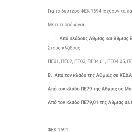
Για το δεύτερο ΦΕΚ 1694 Ισχύουν τα κ
Μετατασσόμενοι
Από κλάδους Αθμιας και Βθμιας 
Στους κλάδους:
ΠΕ01, ΠΕ02, ΠΕ03, ΠΕ04.01, ΠΕ04.05, Π
Β. Από τον κλάδο της ΑΘμιας σε ΚΕΔ
Από τον κλάδο ΠΕ79 της Αθμιας σε Μο
Από τον κλάδο ΠΕ79,01 της Αθμιας σε 
ΦΕΚ 1691