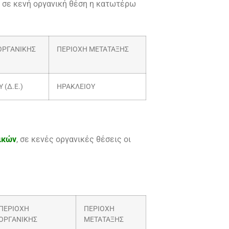
, σε κενή οργανική θέση η κατωτέρω
ΟΡΓΑΝΙΚΗΣ
ΠΕΡΙΟΧΗ ΜΕΤΑΤΑΞΗΣ
(Δ.Ε.)
ΗΡΑΚΛΕΙΟΥ
ικών
, σε κενές οργανικές θέσεις οι
ΠΕΡΙΟΧΗ
ΠΕΡΙΟΧΗ
ΟΡΓΑΝΙΚΗΣ
ΜΕΤΑΤΑΞΗΣ