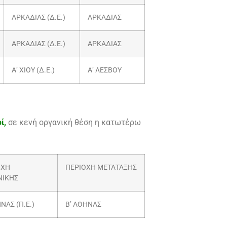
ΑΡΚΑΔΙΑΣ (Δ.Ε.)
ΑΡΚΑΔΙΑΣ
ΑΡΚΑΔΙΑΣ (Δ.Ε.)
ΑΡΚΑΔΙΑΣ
Α’ ΧΙΟΥ (Δ.Ε.)
Α’ ΛΕΣΒΟΥ
ί,
σε κενή οργανική θέση η κατωτέρω
ΟΧΗ
ΠΕΡΙΟΧΗ ΜΕΤΑΤΑΞΗΣ
ΝΙΚΗΣ
ΝΑΣ (Π.Ε.)
Β’ ΑΘΗΝΑΣ