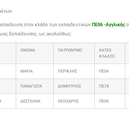
μένων:
Εκπαίδευση στον κλάδο των εκπαιδευτικών
ΠΕ06 -Αγγλικής
σ
ιας Εκπαίδευσης, ως ακολούθως:
ΟΝΟΜΑ
ΠΑΤΡΩΝΥΜΟ
ΚΑΤΕΧ.
ΚΛΑΔΟΣ
ΜΑΡΙΑ
ΠΕΡΙΚΛΗΣ
ΠΕ06
ΠΑΝΑΓΙΩΤΑ
ΔΗΜΗΤΡΙΟΣ
ΠΕ78
Υ
ΔΕΣΠΟΙΝΑ
ΘΕΟΧΑΡΗΣ
ΠΕ06