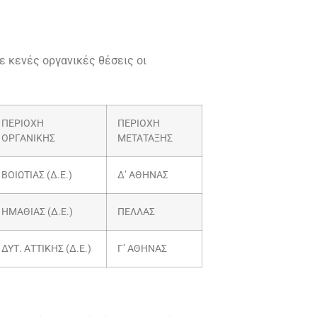
ε κενές οργανικές θέσεις οι
ΠΕΡΙΟΧΗ
ΠΕΡΙΟΧΗ
ΟΡΓΑΝΙΚΗΣ
ΜΕΤΑΤΑΞΗΣ
ΒΟΙΩΤΙΑΣ (Δ.Ε.)
Δ’ ΑΘΗΝΑΣ
ΗΜΑΘΙΑΣ (Δ.Ε.)
ΠΕΛΛΑΣ
ΔΥΤ. ΑΤΤΙΚΗΣ (Δ.Ε.)
Γ’ ΑΘΗΝΑΣ