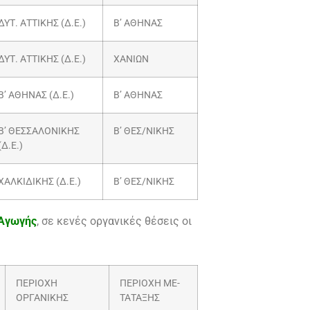
ΔΥΤ. ΑΤΤΙΚΗΣ (Δ.Ε.)
Β’ ΑΘΗΝΑΣ
ΔΥΤ. ΑΤΤΙΚΗΣ (Δ.Ε.)
ΧΑΝΙΩΝ
Β’ ΑΘΗΝΑΣ (Δ.Ε.)
Β’ ΑΘΗΝΑΣ
Β’ ΘΕΣΣΑΛΟΝΙΚΗΣ
Β’ ΘΕΣ/ΝΙΚΗΣ
(Δ.Ε.)
ΧΑΛΚΙΔΙΚΗΣ (Δ.Ε.)
Β’ ΘΕΣ/ΝΙΚΗΣ
 Αγωγής
, σε κενές οργανικές θέσεις οι
ΠΕΡΙΟΧΗ
ΠΕΡΙΟΧΗ ΜΕ-
ΟΡΓΑΝΙΚΗΣ
ΤΑΤΑΞΗΣ