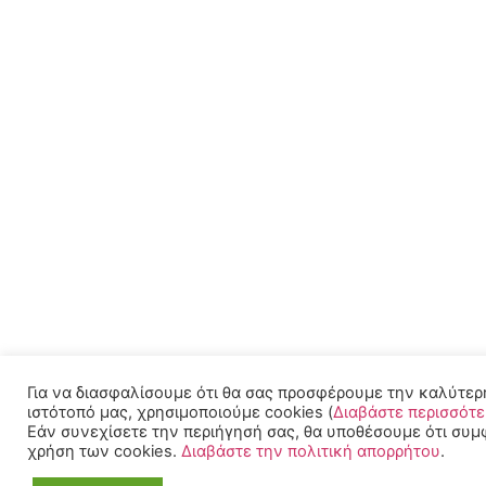
Για να διασφαλίσουμε ότι θα σας προσφέρουμε την καλύτερ
ιστότοπό μας, χρησιμοποιούμε cookies (
Διαβάστε περισσότ
Εάν συνεχίσετε την περιήγησή σας, θα υποθέσουμε ότι συμ
χρήση των cookies.
Διαβάστε την πολιτική απορρήτου
.