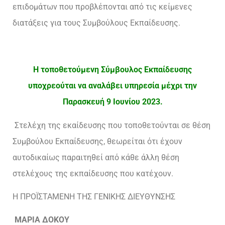
επιδομάτων που προβλέπονται από τις κείμενες
διατάξεις για τους Συμβούλους Εκπαίδευσης.
Η τοποθετούμενη Σύμβουλος Εκπαίδευσης
υποχρεούται να αναλάβει υπηρεσία μέχρι την
Παρασκευή 9 Ιουνίου 2023.
Στελέχη της εκαίδευσης που τοποθετούνται σε θέση
Συμβούλου Εκπαίδευσης, θεωρείται ότι έχουν
αυτοδικαίως παραιτηθεί από κάθε άλλη θέση
στελέχους της εκπαίδευσης που κατέχουν.
H ΠΡΟΪΣΤΑΜΕΝH ΤΗΣ ΓΕΝΙΚΗΣ ΔΙΕΥΘΥΝΣΗΣ
ΜΑΡΙΑ ΔΟΚΟΥ