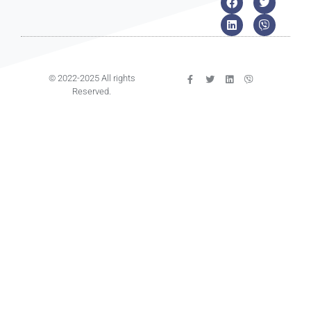
© 2022-2025 All rights
Reserved.