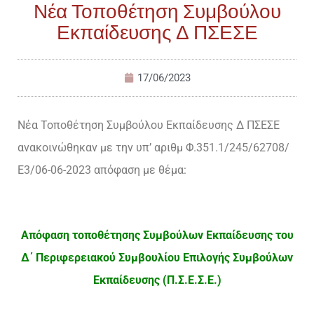
Νέα Τοποθέτηση Συμβούλου
Εκπαίδευσης Δ ΠΣΕΣΕ
17/06/2023
Νέα Τοποθέτηση Συμβούλου Εκπαίδευσης Δ ΠΣΕΣΕ
ανακοινώθηκαν με την υπ’ αριθμ Φ.351.1/245/62708/
Ε3/06-06-2023 απόφαση με θέμα:
Απόφαση τοποθέτησης Συμβούλων Εκπαίδευσης του
Δ΄ Περιφερειακού Συμβουλίου Επιλογής Συμβούλων
Εκπαίδευσης (Π.Σ.Ε.Σ.Ε.)