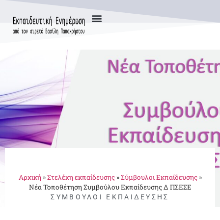
Αρχική
»
Στελέχη εκπαίδευσης
»
Σύμβουλοι Εκπαίδευσης
»
Νέα Τοποθέτηση Συμβούλου Εκπαίδευσης Δ ΠΣΕΣΕ
ΣΎΜΒΟΥΛΟΙ ΕΚΠΑΊΔΕΥΣΗΣ