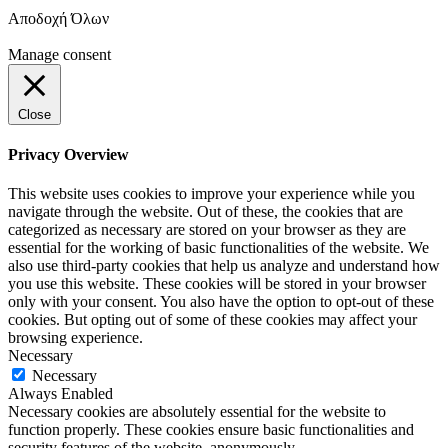
Αποδοχή Όλων
Manage consent
Close
Privacy Overview
This website uses cookies to improve your experience while you
navigate through the website. Out of these, the cookies that are
categorized as necessary are stored on your browser as they are
essential for the working of basic functionalities of the website. We
also use third-party cookies that help us analyze and understand how
you use this website. These cookies will be stored in your browser
only with your consent. You also have the option to opt-out of these
cookies. But opting out of some of these cookies may affect your
browsing experience.
Necessary
Necessary
Always Enabled
Necessary cookies are absolutely essential for the website to
function properly. These cookies ensure basic functionalities and
security features of the website, anonymously.