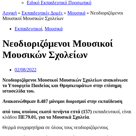
Ειδικό Εκπαιδευτικό Προσωπικό
Αρχική
»
Εκπαιδευτικές Δομές
»
Μουσικά
»
Νεοδιοριζόμενοι
Μουσικοί Μουσικών Σχολείων
Εκπαιδευτικοί
,
Μουσικά
Νεοδιοριζόμενοι Μουσικοί
Μουσικών Σχολείων
02/08/2022
Νεοδιοριζόμενοι Μουσικοί Μουσικών Σχολείων ανακοίνωσε
το Υπουργείο Παιδείας και Θρησκευμάτων στην επίσημη
ιστοσελίδα του.
Ανακοινώθηκαν 8.487 μόνιμοι διορισμοί στην εκπαίδευση
από τους οποίους εκατό πενήντα επτά (157)
εκπαιδευτικοί, είναι
κλάδου
ΠΕ
79.01, για τα Μουσικά Σχολεία
.
Θερμά συγχαρητήρια σε όλους τους νεοδιοριζόμενους