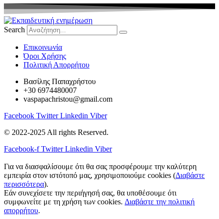
Search
Eπικοινωνία
Όροι Χρήσης
Πολιτική Απορρήτου
Βασίλης Παπαχρήστου
+30 6974480007
vaspapachristou@gmail.com
Facebook
Twitter
Linkedin
Viber
© 2022-2025 All rights Reserved.
Facebook-f
Twitter
Linkedin
Viber
Για να διασφαλίσουμε ότι θα σας προσφέρουμε την καλύτερη
εμπειρία στον ιστότοπό μας, χρησιμοποιούμε cookies (
Διαβάστε
περισσότερα
).
Εάν συνεχίσετε την περιήγησή σας, θα υποθέσουμε ότι
συμφωνείτε με τη χρήση των cookies.
Διαβάστε την πολιτική
απορρήτου
.