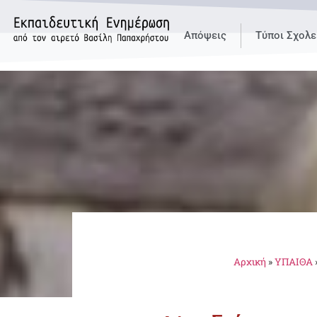
Απόψεις
Τύποι Σχολε
Αρχική
»
ΥΠΑΙΘΑ