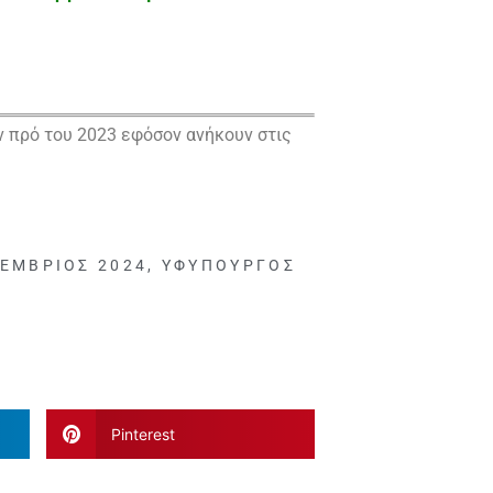
 πρό του 2023 εφόσον ανήκουν στις
ΈΜΒΡΙΟΣ 2024
,
ΥΦΥΠΟΥΡΓΌΣ
Pinterest