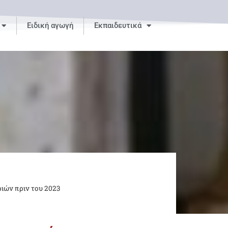
Ειδική αγωγή
Εκπαιδευτικά
ριών πριν του 2023