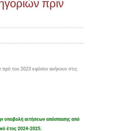
τηγοριών πριν
 πρό του 2023 εφόσον ανήκουν στις
ην υποβολή αιτήσεων απόσπασης από
κό έτος 2024-2025.