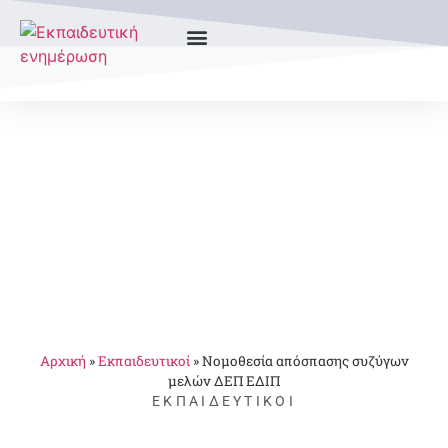
Αρχική
»
Εκπαιδευτικοί
»
Νομοθεσία απόσπασης συζύγων
μελών ΔΕΠ ΕΔΙΠ
ΕΚΠΑΙΔΕΥΤΙΚΟΊ