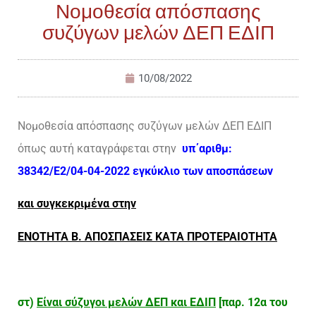
Νομοθεσία απόσπασης
συζύγων μελών ΔΕΠ ΕΔΙΠ
10/08/2022
Νομοθεσία απόσπασης συζύγων μελών ΔΕΠ ΕΔΙΠ
όπως αυτή καταγράφεται στην
υπ΄αριθμ:
38342/E2/04-04-2022 εγκύκλιο των αποσπάσεων
και συγκεκριμένα στην
ΕΝΟΤΗΤΑ Β. ΑΠΟΣΠΑΣΕΙΣ ΚΑΤΑ ΠΡΟΤΕΡΑΙΟΤΗΤΑ
στ)
Είναι σύζυγοι μελών ΔΕΠ και ΕΔΙΠ
[παρ. 12α του