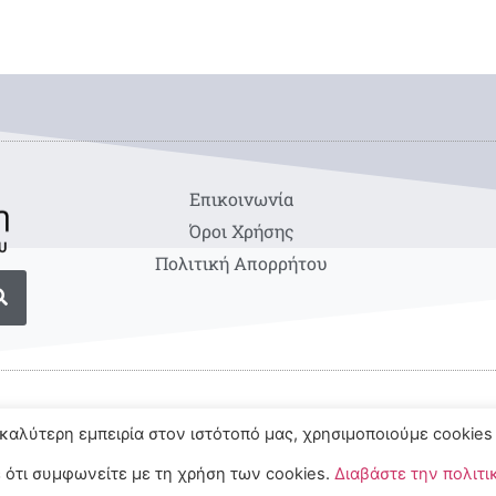
Eπικοινωνία
Όροι Χρήσης
Πολιτική Απορρήτου
καλύτερη εμπειρία στον ιστότοπό μας, χρησιμοποιούμε cookies 
 ότι συμφωνείτε με τη χρήση των cookies.
Διαβάστε την πολιτι