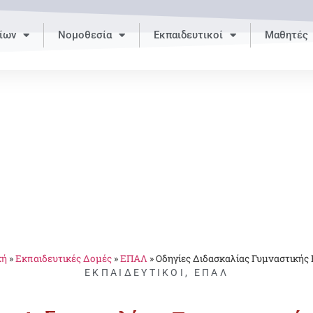
ίων
Νομοθεσία
Εκπαιδευτικοί
Μαθητές
κή
»
Εκπαιδευτικές Δομές
»
ΕΠΑΛ
»
Οδηγίες Διδασκαλίας Γυμναστικής
ΕΚΠΑΙΔΕΥΤΙΚΟΊ
,
ΕΠΑΛ