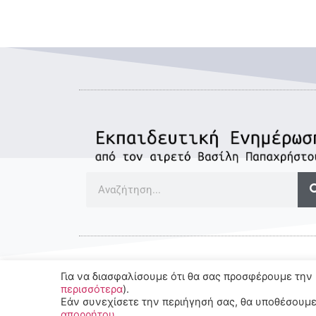
Για να διασφαλίσουμε ότι θα σας προσφέρουμε την 
© 2022-2025 All rights Reserved.
περισσότερα
).
Εάν συνεχίσετε την περιήγησή σας, θα υποθέσουμε
απορρήτου
.