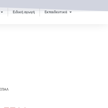
Ειδική αγωγή
Εκπαιδευτικά
 ΕΠΑΛ