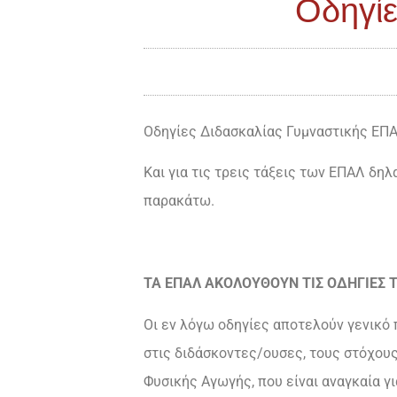
Οδηγίε
Οδηγίες Διδασκαλίας Γυμναστικής ΕΠΑ
Και για τις τρεις τάξεις των ΕΠΑΛ δηλ
παρακάτω.
ΤΑ ΕΠΑΛ ΑΚΟΛΟΥΘΟΥΝ ΤΙΣ ΟΔΗΓΙΕΣ 
Οι εν λόγω οδηγίες αποτελούν γενικό 
στις διδάσκοντες/ουσες, τους στόχους
Φυσικής Αγωγής, που είναι αναγκαία γ