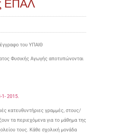
ής ΕΠΑΛ
 έγγραφο του ΥΠΑΙΘ
θήματος Φυσικής Αγωγής αποτυπώνονται
-1-
2015.
δρές κατευθυντήριες γραμμές, στους/
ξουν τα περιεχόμενα για το μάθημα της
χολείου τους. Κάθε σχολική μονάδα