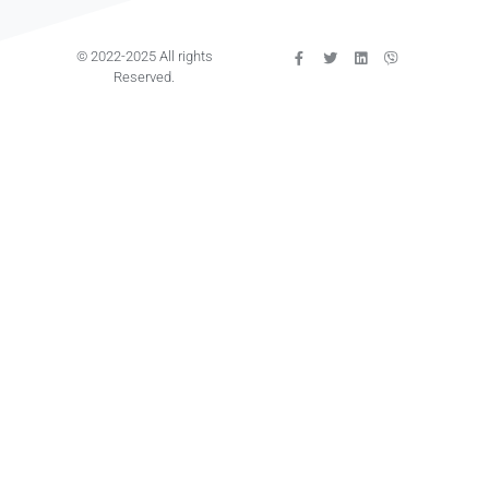
© 2022-2025 All rights
Reserved.