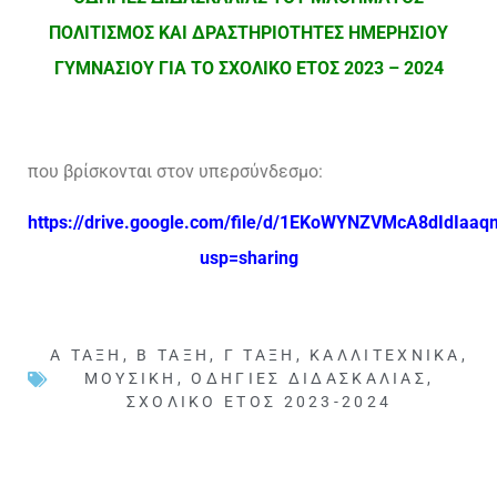
ΠΟΛΙΤΙΣΜΟΣ ΚΑΙ ΔΡΑΣΤΗΡΙΟΤΗΤΕΣ ΗΜΕΡΗΣΙΟΥ
ΓΥΜΝΑΣΙΟΥ ΓΙΑ ΤΟ ΣΧΟΛΙΚΟ ΕΤΟΣ 2023 – 2024
που βρίσκονται στον υπερσύνδεσμο:
https://drive.google.com/file/d/1EKoWYNZVMcA8dIdIaa
usp=sharing
Α ΤΆΞΗ
,
Β ΤΆΞΗ
,
Γ ΤΆΞΗ
,
ΚΑΛΛΙΤΕΧΝΙΚΆ
,
ΜΟΥΣΙΚΉ
,
ΟΔΗΓΊΕΣ ΔΙΔΑΣΚΑΛΊΑΣ
,
ΣΧΟΛΙΚΌ ΈΤΟΣ 2023-2024