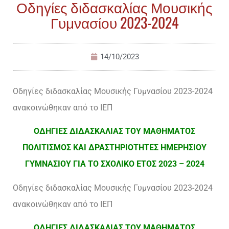
Οδηγίες διδασκαλίας Μουσικής
Γυμνασίου 2023-2024
14/10/2023
Οδηγίες διδασκαλίας Μουσικής Γυμνασίου 2023-2024
ανακοινώθηκαν από το ΙΕΠ
ΟΔΗΓΙΕΣ ΔΙΔΑΣΚΑΛΙΑΣ ΤΟΥ ΜΑΘΗΜΑΤΟΣ
ΠΟΛΙΤΙΣΜΟΣ ΚΑΙ ΔΡΑΣΤΗΡΙΟΤΗΤΕΣ ΗΜΕΡΗΣΙΟΥ
ΓΥΜΝΑΣΙΟΥ ΓΙΑ ΤΟ ΣΧΟΛΙΚΟ ΕΤΟΣ 2023 – 2024
Οδηγίες διδασκαλίας Μουσικής Γυμνασίου 2023-2024
ανακοινώθηκαν από το ΙΕΠ
ΟΔΗΓΙΕΣ ΔΙΔΑΣΚΑΛΙΑΣ ΤΟΥ ΜΑΘΗΜΑΤΟΣ