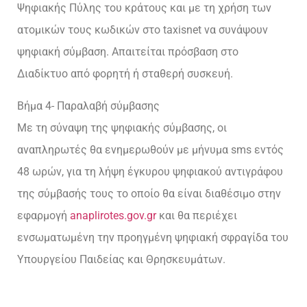
Ψηφιακής Πύλης του κράτους και με τη χρήση των
ατομικών τους κωδικών στο taxisnet να συνάψουν
ψηφιακή σύμβαση. Απαιτείται πρόσβαση στο
Διαδίκτυο από φορητή ή σταθερή συσκευή.
Βήμα 4- Παραλαβή σύμβασης
Με τη σύναψη της ψηφιακής σύμβασης, οι
αναπληρωτές θα ενημερωθούν με μήνυμα sms εντός
48 ωρών, για τη λήψη έγκυρου ψηφιακού αντιγράφου
της σύμβασής τους το οποίο θα είναι διαθέσιμο στην
εφαρμογή
anaplirotes.gov.gr
και θα περιέχει
ενσωματωμένη την προηγμένη ψηφιακή σφραγίδα του
Υπουργείου Παιδείας και Θρησκευμάτων.