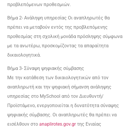
προβλεπόμενων προθεσμιών.
Βήμα 2- Ανάληψη υπηρεσίας Οι αναπληρωτές θα
πρέπει να μεταβούν εντός της προβλεπόμενης
προθεσμίας στη σχολική μονάδα πρόσληψης σύμφωνα
με τα ανωτέρω, προσκομίζοντας τα απαραίτητα
δικαιολογητικά.
Βήμα 3- Σύναψη ψηφιακής σύμβασης
Με την κατάθεση των δικαιολογητικών από τον
αναπληρωτή και την ψηφιακή σήμανση ανάληψης
υπηρεσίας στο MySchool από τον Διευθυντή/
Προϊστάμενο, ενεργοποιείται η δυνατότητα σύναψης
ψηφιακής σύμβασης. Οι αναπληρωτές θα πρέπει να
εισέλθουν στο
anaplirotes.gov.gr
της Ενιαίας