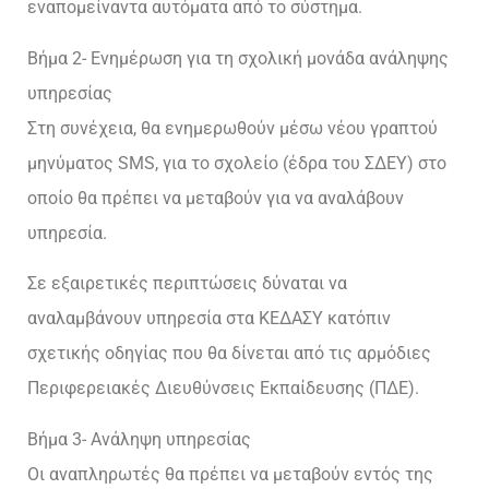
εναπομείναντα αυτόματα από το σύστημα.
Βήμα 2- Ενημέρωση για τη σχολική μονάδα ανάληψης
υπηρεσίας
Στη συνέχεια, θα ενημερωθούν μέσω νέου γραπτού
μηνύματος SMS, για το σχολείο (έδρα του ΣΔΕΥ) στο
οποίο θα πρέπει να μεταβούν για να αναλάβουν
υπηρεσία.
Σε εξαιρετικές περιπτώσεις δύναται να
αναλαμβάνουν υπηρεσία στα ΚΕΔΑΣΥ κατόπιν
σχετικής οδηγίας που θα δίνεται από τις αρμόδιες
Περιφερειακές Διευθύνσεις Εκπαίδευσης (ΠΔΕ).
Βήμα 3- Ανάληψη υπηρεσίας
Οι αναπληρωτές θα πρέπει να μεταβούν εντός της