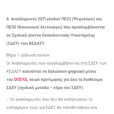
4. Αναπληρωτές ΕΕΠ κλάδου ΠΕ23 (Ψυχολόγοι) και
ΠΕ30 (Κοινωνικοί Λειτουργοί) που προσλαμβάνονται
σε Σχολικό Δίκτυο Εκπαιδευτικής Υποστήριξης
(ΣΔΕΥ) των ΚΕΔΑΣΥ
Βήμα 1- Δήλωση κενών
Οι Αναπληρωτές που προσλαμβάνονται στα ΣΔΕΥ των
ΚΕΔΑΣΥ
καλούνται να δηλώσουν ψηφιακά μέσω
του
ΟΠΣΥΔ
, σειρά προτίμησης για όλα τα διαθέσιμα
ΣΔΕΥ (σχολική μονάδα – έδρα του ΣΔΕΥ).
– Οι αναπληρωτές που δεν θα εκδηλώσουν το
ενδιαφέρον τους για ΣΔΕΥ θα τοποθετηθούν στα