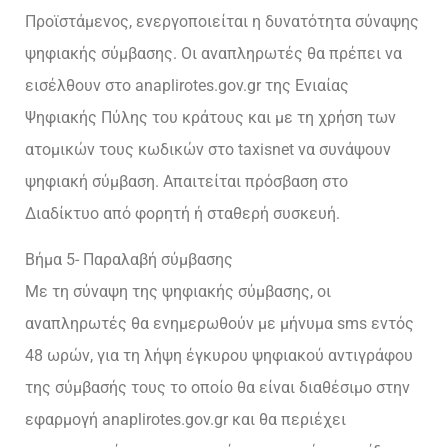
Προϊστάμενος, ενεργοποιείται η δυνατότητα σύναψης
ψηφιακής σύμβασης. Οι αναπληρωτές θα πρέπει να
εισέλθουν στο anaplirotes.gov.gr της Ενιαίας
Ψηφιακής Πύλης του κράτους και με τη χρήση των
ατομικών τους κωδικών στο taxisnet να συνάψουν
ψηφιακή σύμβαση. Απαιτείται πρόσβαση στο
Διαδίκτυο από φορητή ή σταθερή συσκευή.
Βήμα 5- Παραλαβή σύμβασης
Με τη σύναψη της ψηφιακής σύμβασης, οι
αναπληρωτές θα ενημερωθούν με μήνυμα sms εντός
48 ωρών, για τη λήψη έγκυρου ψηφιακού αντιγράφου
της σύμβασής τους το οποίο θα είναι διαθέσιμο στην
εφαρμογή anaplirotes.gov.gr και θα περιέχει