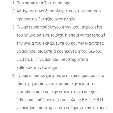
Πιστοποιητικά Ταυτοποίησης
Αντίγραφα των δικαιολογητικών των τυπικών
προσόντων ένταξης στον κλάδο
Γνωμάτευση παθολόγου ή γενικού ιατρού, είτε
του δημοσίου είτε ιδιώτη, η οποία να πιστοποιεί
την υγεία του εκπαιδευτικού και την ικανότητα
να ασκήσει διδακτικά καθήκοντα ή του μέλους
Ε.Ε.Π.-Ε.Β.Π. να ασκήσει υποστηρικτικά
καθήκοντα αντίστοιχα
Γνωμάτευση ψυχιάτρου, είτε του δημοσίου είτε
ιδιώτη, η οποία να πιστοποιεί την υγεία του
εκπαιδευτικού και την ικανότητα να ασκήσει
διδακτικά καθήκοντα ή του μέλους Ε.Ε.Π.-Ε.Β.Π.
να ασκήσει υποστηρικτικά καθήκοντα αντίστοιχα