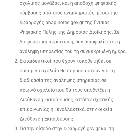
σχολικής μονάδας, και η αποδοχή ψηφιακής
σύμβασης από τους αναπληρωτές, μέσω της
εφαρμογής anaplirotes.gov.gr της Ενιαίας
Ψηφιακής Πύλης της Δημόσιας Διοίκησης. Σε
διαφορετική περίπτωση, δεν διασφαλίζεται η
ανάληψη υπηρεσίας του τη συγκεκριμένη ημέρα.
Εκπαιδευτικοί που έχουν τοποθετηθεί σε
εσπερινό σχολείο θα παρουσιαστούν για τη
διαδικασία της ανάληψης υπηρεσίας σε
πρωινό σχολείο που θα τους υποδείξει η
Διεύθυνση Εκπαίδευσης κατόπιν σχετικής
επικοινωνίας ή , εναλλακτικά, στην οικεία
Διεύθυνση Εκπαίδευσης.
Για την είσοδο στην εφαρμογή gov.gr και τη