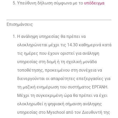
Υπεύθυνη δήλωση σύμφωνα με το
υπόδειγμα
Επισημάνσεις
Η ανάληψη υπηρεσίας θα πρέπει να
ολοκληρώνεται μέχρι τις 14.30 καθημερινά κατά
τις ημέρες που έχουν οριστεί για ανάληψη
υπηρεσίας στη δομή ή τη σχολική μονάδα
τοποθέτησης, προκειμένου στη συνέχεια να
διενεργούνται οι απαραίτητες επεξεργασίες για
τη μαζική ενημέρωση του συστήματος ΕΡΓΑΝΗ.
Μέχρι τη συγκεκριμένη ώρα θα πρέπει να έχει
ολοκληρωθεί η ψηφιακή σήμανση ανάληψης
υπηρεσίας στο Myschool από τον Διευθυντή της