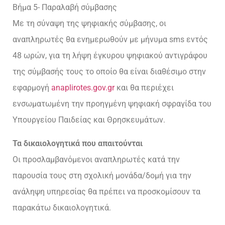
Βήμα 5- Παραλαβή σύμβασης
Με τη σύναψη της ψηφιακής σύμβασης, οι
αναπληρωτές θα ενημερωθούν με μήνυμα sms εντός
48 ωρών, για τη λήψη έγκυρου ψηφιακού αντιγράφου
της σύμβασής τους το οποίο θα είναι διαθέσιμο στην
εφαρμογή
anaplirotes.gov.gr
και θα περιέχει
ενσωματωμένη την προηγμένη ψηφιακή σφραγίδα του
Υπουργείου Παιδείας και Θρησκευμάτων.
Τα δικαιολογητικά που απαιτούνται
Οι προσλαμβανόμενοι αναπληρωτές κατά την
παρουσία τους στη σχολική μονάδα/δομή για την
ανάληψη υπηρεσίας θα πρέπει να προσκομίσουν τα
παρακάτω δικαιολογητικά.