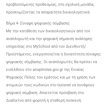
προβλεπόμενης προθεσμίας, στη σχολική μονάδα,
προσκομίζοντας τα απαραίτητα δικαιολογητικά.
Βήμα 4- Σύναψη ψηφιακής σύμβασης
Με την κατάθεση των δικαιολογητικών από τον
αναπληρωτή και την ψηφιακή σήμανση ανάληψης
υπηρεσίας στο MySchool από τον Διευθυντή/
Προϊστάμενος, ενεργοποιείται η δυνατότητα σύναψης
ψηφιακής σύμβασης. Οι αναπληρωτές θα πρέπει να
εισέλθουν στο anaplirotes.gov.gr της Ενιαίας
Ψηφιακής Πύλης του κράτους και με τη χρήση των
ατομικών τους κωδικών στο taxisnet να συνάψουν
ψηφιακή σύμβαση. Απαιτείται πρόσβαση στο
Διαδίκτυο από φορητή ή σταθερή συσκευή.