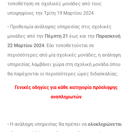
τοποθέτηση σε σχολικές μονάδες από τους
υποψηφίους την Τρίτη 19 Μαρτίου 2024
• Προθεσμία ανάληψης υπηρεσίας στις σχολικές
μονάδες από την
Πέμπτη 21
έως και την
Παρασκευή
22 Μαρτίου 2024
. Εάν τοποθετούνται σε
περισσότερες από μία σχολικές μονάδες, η ανάληψη
υπηρεσίας λαμβάνει χώρα στη σχολική μονάδα όπου
θα παρέχονται οι περισσότερες ώρες διδασκαλίας.
Γενικές οδηγίες για κάθε κατηγορία πρόσληψης
αναπληρωτών
• Η ανάληψη υπηρεσίας θα πρέπει να
ολοκληρώνεται