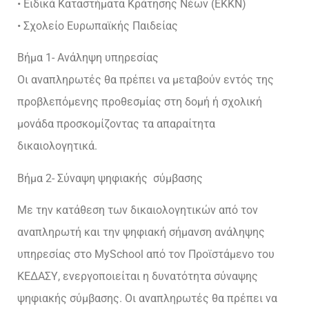
• Ειδικά Καταστήματα Κράτησης Νέων (ΕΚΚΝ)
• Σχολείο Ευρωπαϊκής Παιδείας
Βήμα 1- Ανάληψη υπηρεσίας
Οι αναπληρωτές θα πρέπει να μεταβούν εντός της
προβλεπόμενης προθεσμίας στη δομή ή σχολική
μονάδα προσκομίζοντας τα απαραίτητα
δικαιολογητικά.
Βήμα 2- Σύναψη ψηφιακής σύμβασης
Με την κατάθεση των δικαιολογητικών από τον
αναπληρωτή και την ψηφιακή σήμανση ανάληψης
υπηρεσίας στο MySchool από τον Προϊστάμενο του
ΚΕΔΑΣΥ, ενεργοποιείται η δυνατότητα σύναψης
ψηφιακής σύμβασης. Οι αναπληρωτές θα πρέπει να