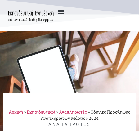
Αρχική
»
Εκπαιδευτικοί
»
Αναπληρωτές
»
Οδηγίες Πρόσληψης
Αναπληρωτών Μάρτιος 2024
ΑΝΑΠΛΗΡΩΤΈΣ