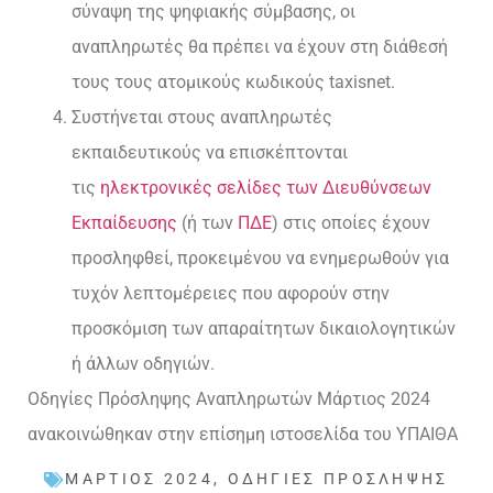
σύναψη της ψηφιακής σύμβασης, οι
αναπληρωτές θα πρέπει να έχουν στη διάθεσή
τους τους ατομικούς κωδικούς taxisnet.
Συστήνεται στους αναπληρωτές
εκπαιδευτικούς να επισκέπτονται
τις
ηλεκτρονικές σελίδες των Διευθύνσεων
Εκπαίδευσης
(ή των
ΠΔΕ
) στις οποίες έχουν
προσληφθεί, προκειμένου να ενημερωθούν για
τυχόν λεπτομέρειες που αφορούν στην
προσκόμιση των απαραίτητων δικαιολογητικών
ή άλλων οδηγιών.
Οδηγίες Πρόσληψης Αναπληρωτών Μάρτιος 2024
ανακοινώθηκαν στην επίσημη ιστοσελίδα του ΥΠΑΙΘΑ
ΜΆΡΤΙΟΣ 2024
,
ΟΔΗΓΊΕΣ ΠΡΌΣΛΗΨΗΣ