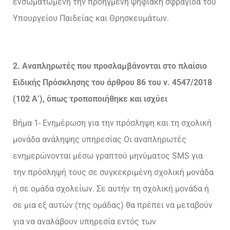
ενσωματωμένη την προηγμένη ψηφιακή σφραγίδα του
Υπουργείου Παιδείας και Θρησκευμάτων.
2. Αναπληρωτές που προσλαμβάνονται στο πλαίσιο
Ειδικής Πρόσκλησης του άρθρου 86 του ν. 4547/2018
(102 Α’), όπως τροποποιήθηκε και ισχύει
Βήμα 1- Ενημέρωση για την πρόσληψη και τη σχολική
μονάδα ανάληψης υπηρεσίας Οι αναπληρωτές
ενημερώνονται μέσω γραπτού μηνύματος SMS για
την πρόσληψή τους σε συγκεκριμένη σχολική μονάδα
ή σε ομάδα σχολείων. Σε αυτήν τη σχολική μονάδα ή
σε μια εξ αυτών (της ομάδας) θα πρέπει να μεταβούν
για να αναλάβουν υπηρεσία εντός των