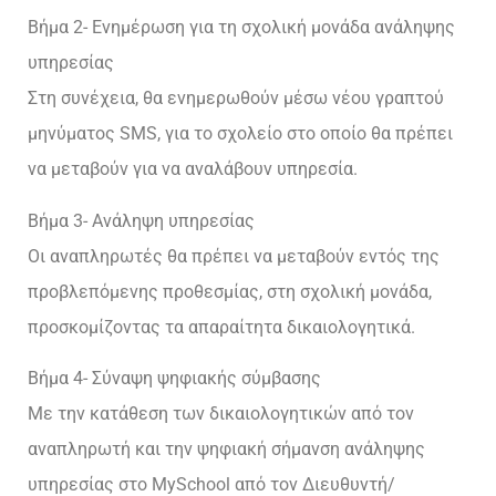
Βήμα 2- Ενημέρωση για τη σχολική μονάδα ανάληψης
υπηρεσίας
Στη συνέχεια, θα ενημερωθούν μέσω νέου γραπτού
μηνύματος SMS, για το σχολείο στο οποίο θα πρέπει
να μεταβούν για να αναλάβουν υπηρεσία.
Βήμα 3- Ανάληψη υπηρεσίας
Οι αναπληρωτές θα πρέπει να μεταβούν εντός της
προβλεπόμενης προθεσμίας, στη σχολική μονάδα,
προσκομίζοντας τα απαραίτητα δικαιολογητικά.
Βήμα 4- Σύναψη ψηφιακής σύμβασης
Με την κατάθεση των δικαιολογητικών από τον
αναπληρωτή και την ψηφιακή σήμανση ανάληψης
υπηρεσίας στο MySchool από τον Διευθυντή/