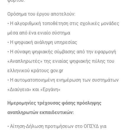
φόρτου.
Ορόσημα του έργου αποτελούν:
• Η αλγοριθμική τοποθέτηση στις σχολικές μονάδες
μέσα από ένα ενιαίο σύστημα
• Η ψηφιακή ανάληψη υπηρεσίας
• Η σύναψη ψηφιακής σύμβασης από την εφαρμογή
«Αναπληρωτές» της ενιαίας ψηφιακής πύλης του
ελληνικού κράτους gov.gr
• Η αυτοματοποιημένη ενημέρωση των συστημάτων
«Διαύγεια» και «Εργάνη»
Ημερομηνίες τρέχουσας φάσης πρόσληψης
αναπληρωτών εκπαιδευτικών:
• Αίτηση-Δήλωση προτιμήσεων στο ΟΠΣΥΔ για