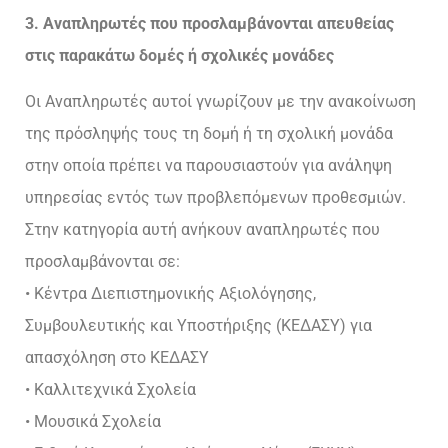
3. Αναπληρωτές που προσλαμβάνονται απευθείας
στις παρακάτω δομές ή σχολικές μονάδες
Οι Αναπληρωτές αυτοί γνωρίζουν με την ανακοίνωση
της πρόσληψής τους τη δομή ή τη σχολική μονάδα
στην οποία πρέπει να παρουσιαστούν για ανάληψη
υπηρεσίας εντός των προβλεπόμενων προθεσμιών.
Στην κατηγορία αυτή ανήκουν αναπληρωτές που
προσλαμβάνονται σε:
• Κέντρα Διεπιστημονικής Αξιολόγησης,
Συμβουλευτικής και Υποστήριξης (ΚΕΔΑΣΥ) για
απασχόληση στο ΚΕΔΑΣΥ
• Καλλιτεχνικά Σχολεία
• Μουσικά Σχολεία