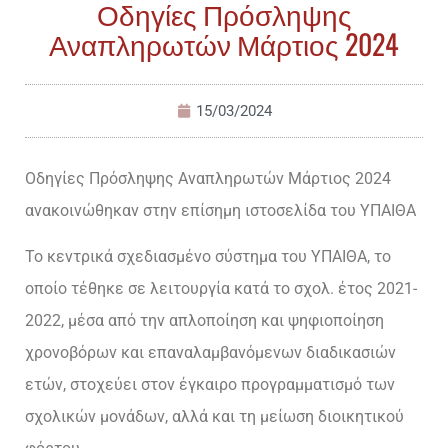
Οδηγίες Πρόσληψης
Αναπληρωτών Μάρτιος 2024
15/03/2024
Οδηγίες Πρόσληψης Αναπληρωτών Μάρτιος 2024
ανακοινώθηκαν στην επίσημη ιστοσελίδα του ΥΠΑΙΘΑ
Το κεντρικά σχεδιασμένο σύστημα του ΥΠΑΙΘA, το
οποίο τέθηκε σε λειτουργία κατά το σχολ. έτος 2021-
2022, μέσα από την απλοποίηση και ψηφιοποίηση
χρονοβόρων και επαναλαμβανόμενων διαδικασιών
ετών, στοχεύει στον έγκαιρο προγραμματισμό των
σχολικών μονάδων, αλλά και τη μείωση διοικητικού