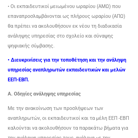
• Οι εκπαιδευτικοί μειωμένου ωραρίου (ΑΜΩ) που
επαναπροσλαμβάνονται ως πλήρους ωραρίου (ΑΠΩ)
θα πρέπει να ακολουθήσουν εκ νέου τη διαδικασία
ανάληψης υπηρεσίας στο σχολείο και σύναψης
ψηφιακής σύμβασης.
•
Διευκρινίσεις για την τοποθέτηση και την ανάληψη
υπηρεσίας αναπληρωτών εκπαιδευτικών και μελών
ΕΕΠ-ΕΒΠ.
A. Οδηγίες ανάληψης υπηρεσίας
Με την ανακοίνωση των προσλήψεων των
αναπληρωτών, οι εκπαιδευτικοί και τα μέλη ΕΕΠ -ΕΒΠ
καλούνται να ακολουθήσουν τα παρακάτω βήματα για
την ανάληψη υπηρεσίας τους, ανάλογα με την