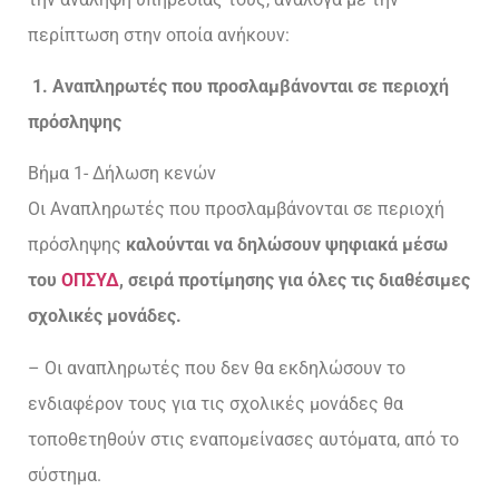
περίπτωση στην οποία ανήκουν:
1. Αναπληρωτές που προσλαμβάνονται σε περιοχή
πρόσληψης
Βήμα 1- Δήλωση κενών
Οι Αναπληρωτές που προσλαμβάνονται σε περιοχή
πρόσληψης
καλούνται να δηλώσουν ψηφιακά μέσω
του
ΟΠΣΥΔ
, σειρά προτίμησης για όλες τις διαθέσιμες
σχολικές μονάδες.
– Οι αναπληρωτές που δεν θα εκδηλώσουν το
ενδιαφέρον τους για τις σχολικές μονάδες θα
τοποθετηθούν στις εναπομείνασες αυτόματα, από το
σύστημα.