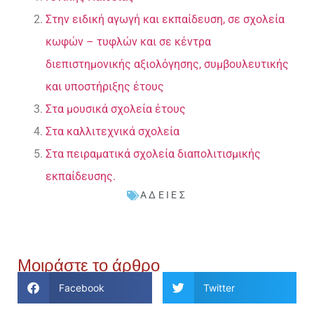
Στην ειδική αγωγή και εκπαίδευση, σε σχολεία
κωφών – τυφλών και σε κέντρα
διεπιστημονικής αξιολόγησης, συμβουλευτικής
και υποστήριξης έτους
Στα μουσικά σχολεία έτους
Στα καλλιτεχνικά σχολεία
Στα πειραματικά σχολεία διαπολιτισμικής
εκπαίδευσης.
ΆΔΕΙΕΣ
Μοιράστε το άρθρο
Facebook
Twitter