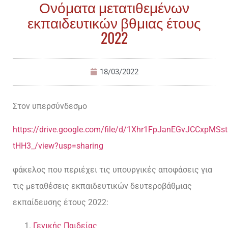
Ονόματα μετατιθεμένων
εκπαιδευτικών βθμιας έτους
2022
18/03/2022
Στον υπερσύνδεσμο
https://drive.google.com/file/d/1Xhr1FpJanEGvJCCxpMSst
tHH3_/view?usp=sharing
φάκελος που περιέχει τις υπουργικές αποφάσεις για
τις μεταθέσεις εκπαιδευτικών δευτεροβάθμιας
εκπαίδευσης έτους 2022:
Γενικής Παιδείας