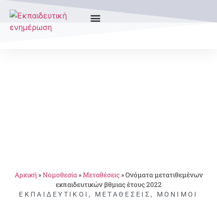
Αρχική
»
Νομοθεσία
»
Μεταθέσεις
»
Ονόματα μετατιθεμένων
εκπαιδευτικών βθμιας έτους 2022
ΕΚΠΑΙΔΕΥΤΙΚΟΊ
,
ΜΕΤΑΘΈΣΕΙΣ
,
ΜΌΝΙΜΟΙ