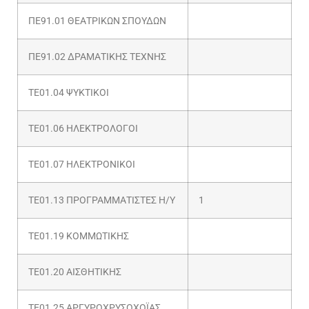
ΠΕ91.01 ΘΕΑΤΡΙΚΩΝ ΣΠΟΥΔΩΝ
ΠΕ91.02 ΔΡΑΜΑΤΙΚΗΣ ΤΕΧΝΗΣ
ΤΕ01.04 ΨΥΚΤΙΚΟΙ
ΤΕ01.06 ΗΛΕΚΤΡΟΛΟΓΟΙ
ΤΕ01.07 ΗΛΕΚΤΡΟΝΙΚΟΙ
ΤΕ01.13 ΠΡΟΓΡΑΜΜΑΤΙΣΤΕΣ Η/Υ
1
ΤΕ01.19 ΚΟΜΜΩΤΙΚΗΣ
ΤΕ01.20 ΑΙΣΘΗΤΙΚΗΣ
ΤΕ01.25 ΑΡΓΥΡΟΧΡΥΣΟΧΟΪΑΣ