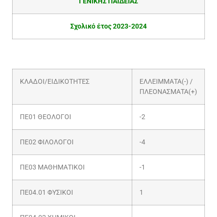
ΓΕΝΙΚΗΣ ΠΑΙΔΕΙΑΣ
Σχολικό έτος 2023-2024
ΚΛΑΔΟΙ/ΕΙΔΙΚΟΤΗΤΕΣ
ΕΛΛΕΙΜΜΑΤΑ(-) /
ΠΛΕΟΝΑΣΜΑΤΑ(+)
ΠΕ01 ΘΕΟΛΟΓΟΙ
-2
ΠΕ02 ΦΙΛΟΛΟΓΟΙ
-4
ΠΕ03 ΜΑΘΗΜΑΤΙΚΟΙ
-1
ΠΕ04.01 ΦΥΣΙΚΟΙ
1