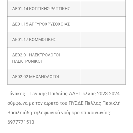
ΔΕ01.14 ΚΟΠΤΙΚΗΣ-ΡΑΠΤΙΚΗΣ
ΔΕ01.15 ΑΡΓΥΡΟΧΡΥΣΟΧΟΪΑΣ
ΔΕ01.17 ΚΟΜΜΩΤΙΚΗΣ
ΔΕ02.01 ΗΛΕΚΤΡΟΛΟΓΟΙ-
ΗΛΕΚΤΡΟΝΙΚΟΙ
ΔΕ02.02 ΜΗΧΑΝΟΛΟΓΟΙ
Πίνακας Γ Γενικής Παιδείας ΔΔΕ Πέλλας 2023-2024
σύμφωνα με τον αιρετό του ΠΥΣΔΕ Πέλλας Περικλή
Βασιλειάδη τηλεφωνικό νούμερο επικοινωνίας:
6977771510