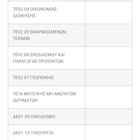
ΤΕ02.04 ΟΙΚΟΝΟΜΙΑΣ-
ΔΙΟΙΚΗΣΗΣ
ΤΕ02.05 ΕΦΑΡΜΟΣΜΕΝΩΝ
ΤΕΧΝΩΝ
ΤΕ02.06 ΣΧΕΔΙΑΣΜΟΥ ΚΑΙ
ΠΑΡΑΓΩΓΗΣ ΠΡΟΪΟΝΤΩΝ
ΤΕ02.07 ΓΕΩΠΟΝΙΑΣ
ΤΕ16 ΜΟΥΣΙΚΗΣ ΜΗ ΑΝΩΤΑΤΩΝ
ΙΔΡΥΜΑΤΩΝ
ΔΕ01.05 ΟΙΚΟΔΟΜΟΙ
ΔΕ01.13 ΞΥΛΟΥΡΓΟΙ