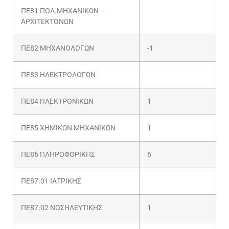
ΠΕ81 ΠΟΛ.ΜΗΧΑΝΙΚΩΝ –
ΑΡΧΙΤΕΚΤΟΝΩΝ
ΠΕ82 ΜΗΧΑΝΟΛΟΓΩΝ
-1
ΠΕ83 ΗΛΕΚΤΡΟΛΟΓΩΝ
ΠΕ84 ΗΛΕΚΤΡΟΝΙΚΩΝ
1
ΠΕ85 ΧΗΜΙΚΩΝ ΜΗΧΑΝΙΚΩΝ
1
ΠΕ86 ΠΛΗΡΟΦΟΡΙΚΗΣ
6
ΠΕ87.01 ΙΑΤΡΙΚΗΣ
ΠΕ87.02 ΝΟΣΗΛΕΥΤΙΚΗΣ
1