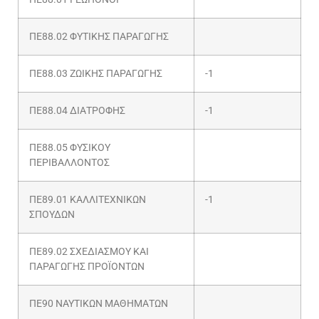
ΠΕ88.02 ΦΥΤΙΚΗΣ ΠΑΡΑΓΩΓΗΣ
ΠΕ88.03 ΖΩΙΚΗΣ ΠΑΡΑΓΩΓΗΣ
-1
ΠΕ88.04 ΔΙΑΤΡΟΦΗΣ
-1
ΠΕ88.05 ΦΥΣΙΚΟΥ
ΠΕΡΙΒΑΛΛΟΝΤΟΣ
ΠΕ89.01 ΚΑΛΛΙΤΕΧΝΙΚΩΝ
-1
ΣΠΟΥΔΩΝ
ΠΕ89.02 ΣΧΕΔΙΑΣΜΟΥ ΚΑΙ
ΠΑΡΑΓΩΓΗΣ ΠΡΟΪΟΝΤΩΝ
ΠΕ90 ΝΑΥΤΙΚΩΝ ΜΑΘΗΜΑΤΩΝ