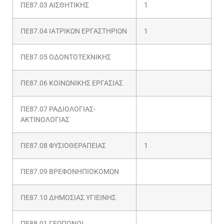
ΠΕ87.03 ΑΙΣΘΗΤΙΚΗΣ
1
ΠΕ87.04 ΙΑΤΡΙΚΩΝ ΕΡΓΑΣΤΗΡΙΩΝ
1
ΠΕ87.05 ΟΔΟΝΤΟΤΕΧΝΙΚΗΣ
ΠΕ87.06 ΚΟΙΝΩΝΙΚΗΣ ΕΡΓΑΣΙΑΣ
ΠΕ87.07 ΡΑΔΙΟΛΟΓΙΑΣ-
ΑΚΤΙΝΟΛΟΓΙΑΣ
ΠΕ87.08 ΦΥΣΙΟΘΕΡΑΠΕΙΑΣ
1
ΠΕ87.09 ΒΡΕΦΟΝΗΠΙΟΚΟΜΩΝ
ΠΕ87.10 ΔΗΜΟΣΙΑΣ ΥΓΙΕΙΝΗΣ
ΠΕ88.01 ΓΕΩΠΟΝΟΙ