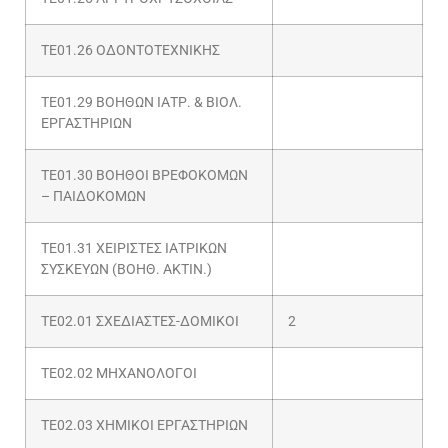
ΤΕ01.26 ΟΔΟΝΤΟΤΕΧΝΙΚΗΣ
ΤΕ01.29 ΒΟΗΘΩΝ ΙΑΤΡ. & ΒΙΟΛ.
ΕΡΓΑΣΤΗΡΙΩΝ
ΤΕ01.30 ΒΟΗΘΟΙ ΒΡΕΦΟΚΟΜΩΝ
– ΠΑΙΔΟΚΟΜΩΝ
ΤΕ01.31 ΧΕΙΡΙΣΤΕΣ ΙΑΤΡΙΚΩΝ
ΣΥΣΚΕΥΩΝ (ΒΟΗΘ. ΑΚΤΙΝ.)
ΤΕ02.01 ΣΧΕΔΙΑΣΤΕΣ-ΔΟΜΙΚΟΙ
2
ΤΕ02.02 ΜΗΧΑΝΟΛΟΓΟΙ
ΤΕ02.03 ΧΗΜΙΚΟΙ ΕΡΓΑΣΤΗΡΙΩΝ