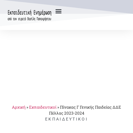
Αρχική
»
Εκπαιδευτικοί
»
Πίνακας Γ Γενικής Παιδείας ΔΔΕ
Πέλλας 2023-2024
ΕΚΠΑΙΔΕΥΤΙΚΟΊ