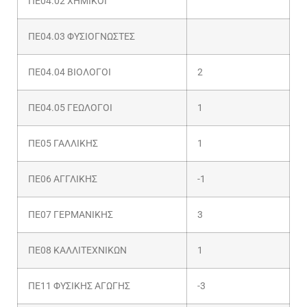
ΠΕ04.02 ΧΗΜΙΚΟΙ
ΠΕ04.03 ΦΥΣΙΟΓΝΩΣΤΕΣ
ΠΕ04.04 ΒΙΟΛΟΓΟΙ
2
ΠΕ04.05 ΓΕΩΛΟΓΟΙ
1
ΠΕ05 ΓΑΛΛΙΚΗΣ
1
ΠΕ06 ΑΓΓΛΙΚΗΣ
-1
ΠΕ07 ΓΕΡΜΑΝΙΚΗΣ
3
ΠΕ08 ΚΑΛΛΙΤΕΧΝΙΚΩΝ
1
ΠΕ11 ΦΥΣΙΚΗΣ ΑΓΩΓΗΣ
-3