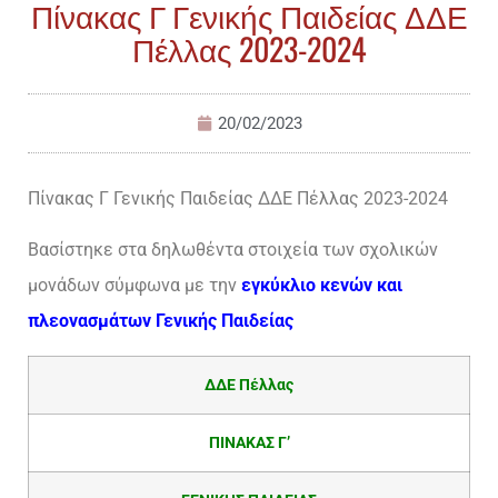
Πίνακας Γ Γενικής Παιδείας ΔΔΕ
Πέλλας 2023-2024
20/02/2023
Πίνακας Γ Γενικής Παιδείας ΔΔΕ Πέλλας 2023-2024
Βασίστηκε στα δηλωθέντα στοιχεία των σχολικών
μονάδων σύμφωνα με την
εγκύκλιο κενών και
πλεονασμάτων Γενικής Παιδείας
ΔΔΕ Πέλλας
ΠΙΝΑΚΑΣ Γ’