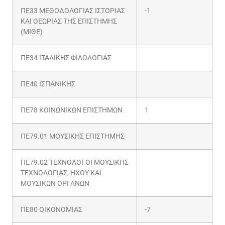
ΠΕ33 ΜΕΘΟΔΟΛΟΓΙΑΣ ΙΣΤΟΡΙΑΣ
-1
ΚΑΙ ΘΕΩΡΙΑΣ ΤΗΣ ΕΠΙΣΤΗΜΗΣ
(ΜΙΘΕ)
ΠΕ34 ΙΤΑΛΙΚΗΣ ΦΙΛΟΛΟΓΙΑΣ
ΠΕ40 ΙΣΠΑΝΙΚΗΣ
ΠΕ78 ΚΟΙΝΩΝΙΚΩΝ ΕΠΙΣΤΗΜΩΝ
1
ΠΕ79.01 ΜΟΥΣΙΚΗΣ ΕΠΙΣΤΗΜΗΣ
ΠΕ79.02 ΤΕΧΝΟΛΟΓΟΙ ΜΟΥΣΙΚΗΣ
ΤΕΧΝΟΛΟΓΙΑΣ, ΗΧΟΥ ΚΑΙ
ΜΟΥΣΙΚΩΝ ΟΡΓΑΝΩΝ
ΠΕ80 ΟΙΚΟΝΟΜΙΑΣ
-7